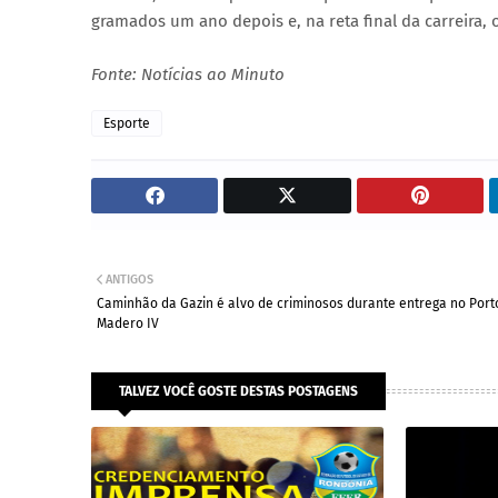
gramados um ano depois e, na reta final da carreira, 
Fonte: Notícias ao Minuto
Esporte
ANTIGOS
Caminhão da Gazin é alvo de criminosos durante entrega no Port
Madero IV
TALVEZ VOCÊ GOSTE DESTAS POSTAGENS