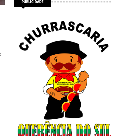
PUBLICIDADE
o