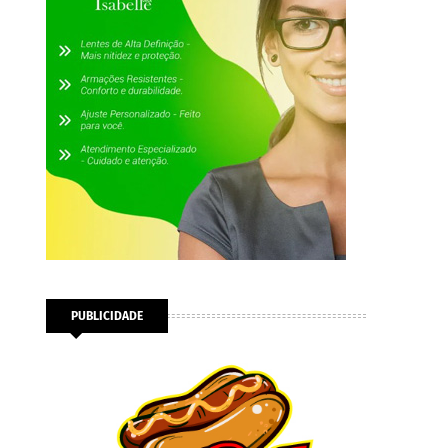
PUBLICIDADE