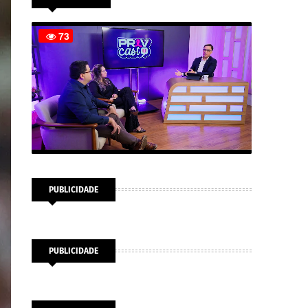
PUBLICIDADE
PUBLICIDADE