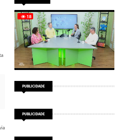
ta
PUBLICIDADE
PUBLICIDADE
via