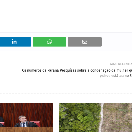
MAIS RECENTE
Os números da Paraná Pesquisas sobre a condenação da mulher q
pichou estátua no S