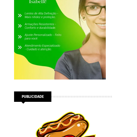
PUBLICIDADE