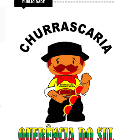
PUBLICIDADE
s