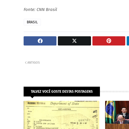
Fonte: CNN Brasil
BRASIL
ANTIGOS
TALVEZ VOCÊ GOSTE DESTAS POSTAGENS