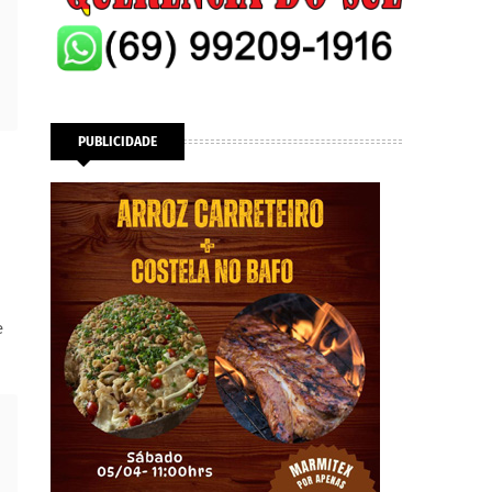
PUBLICIDADE
e