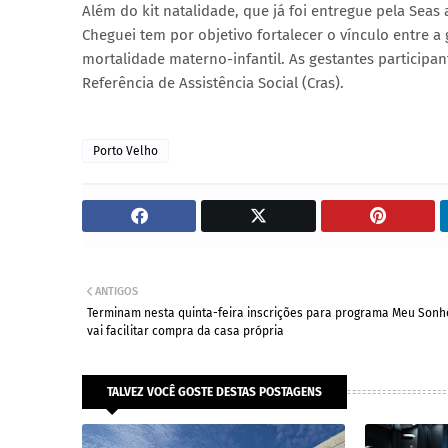
Além do kit natalidade, que já foi entregue pela Sea
Cheguei tem por objetivo fortalecer o vínculo entre a 
mortalidade materno-infantil. As gestantes participa
Referência de Assistência Social (Cras).
Porto Velho
ANTIGOS
Terminam nesta quinta-feira inscrições para programa Meu Sonh
vai facilitar compra da casa própria
TALVEZ VOCÊ GOSTE DESTAS POSTAGENS