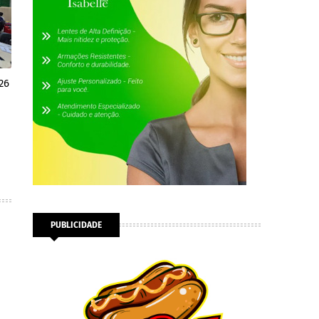
26
PUBLICIDADE