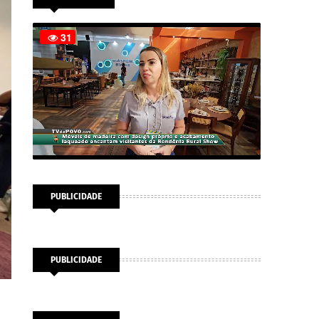
PUBLICIDADE
PUBLICIDADE