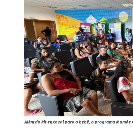
Além do kit enxoval para o bebê, o programa Mamãe Ch