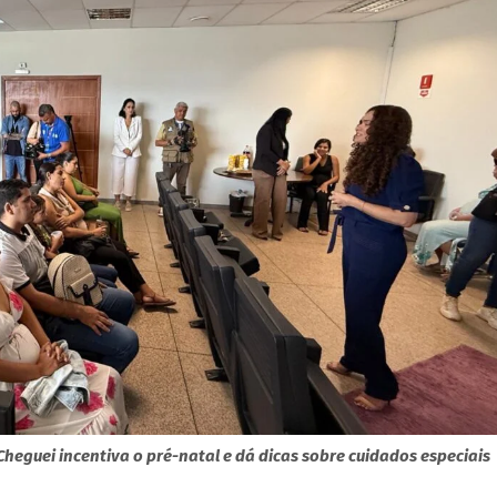
eguei incentiva o pré-natal e dá dicas sobre cuidados especiais