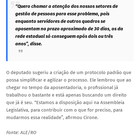
“Quero chamar a atenção dos nossos setores de
gestão de pessoas para esse problema, pois
enquanto servidores de outros quadros se
aposentam no prazo aproximado de 30 dias, os da
rede estadual só conseguem após dois ou três
anos”, disse.
O deputado sugeriu a criação de um protocolo padrão que
possa simplificar e agilizar o processo. Ele lembrou que ao
chegar no tempo da aposentadoria, o profissional já
trabalhou o bastante e está apenas buscando um direito
que já é seu. “Estamos a disposição aqui na Assembleia
Legislativa, para contribuir com o que for preciso, para
mudarmos essa realidade”, afirmou Cirone.
Fonte: ALE/RO