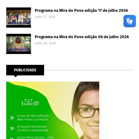
Programa na Mira do Povo edição 17 de julho 2026
Julho 17, 2026
Programa na Mira do Povo edição 06 de julho 2026
Julho 06, 2026
PUBLICIDADE