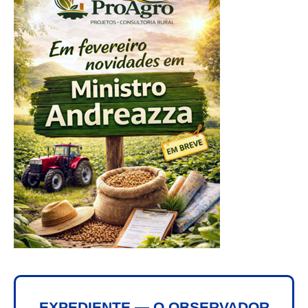
EXPEDIENTE — O OBSERVADOR