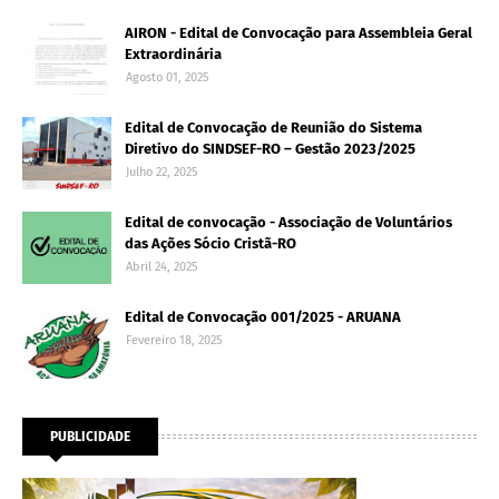
AIRON - Edital de Convocação para Assembleia Geral
Extraordinária
Agosto 01, 2025
Edital de Convocação de Reunião do Sistema
Diretivo do SINDSEF-RO – Gestão 2023/2025
Julho 22, 2025
Edital de convocação - Associação de Voluntários
das Ações Sócio Cristã-RO
Abril 24, 2025
Edital de Convocação 001/2025 - ARUANA
Fevereiro 18, 2025
PUBLICIDADE