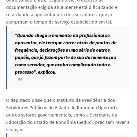
documentação exigida atualmente está dificultando e
retardando a aposentadoria dos servidores, que já
cumpriram o tempo de serviço estabelecido em lei.
“Quando chega o momento do profissional se
aposentar, ele tem que correr atrás de pontos de
frequência, declarações e uma série de outros
papéis, que já fazem parte de sua documentação
como servidor, que acaba complicando todo o
processo”, explicou.
O deputado disse que o Instituto de Previdência dos
Servidores Públicos do Estado de Rondônia (Iperon) e
outros setores governamentais, como a Secretaria da
Educação do Estado de Rondônia (Seduc), precisam rever a
situação.