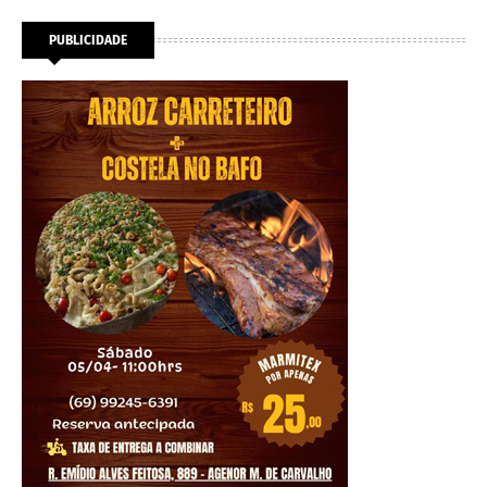
PUBLICIDADE