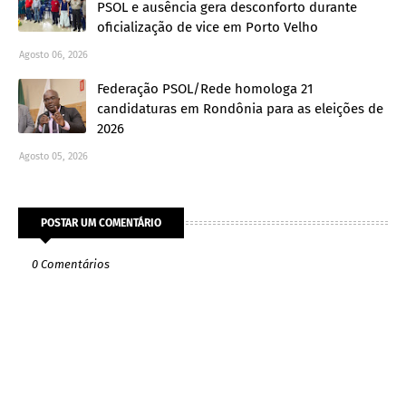
PSOL e ausência gera desconforto durante
oficialização de vice em Porto Velho
Agosto 06, 2026
Federação PSOL/Rede homologa 21
candidaturas em Rondônia para as eleições de
2026
Agosto 05, 2026
POSTAR UM COMENTÁRIO
0 Comentários