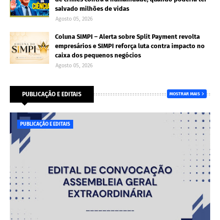
salvado milhões de vidas
Agosto 05, 2026
Coluna SIMPI – Alerta sobre Split Payment revolta
empresários e SIMPI reforça luta contra impacto no
caixa dos pequenos negócios
Agosto 05, 2026
PUBLICAÇÃO E EDITAIS
MOSTRAR MAIS
PUBLICAÇÃO E EDITAIS