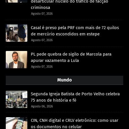
desarticular nucleo do tráfico de facção
criminosa
Agosto 07, 2026
Casal é preso pela PRF com mais de 72 quilos
de mercúrio escondidos em estepe
Agosto 07, 2026
PL pede quebra de sigilo de Marcola para
apurar vazamento a Lula
Agosto 07, 2026
Mundo
Segunda Igreja Batista de Porto Velho celebra
75 anos de história e fé
Agosto 06, 2026
CIN, CNH digital e CRLV eletrônico: como usar
os documentos no celular