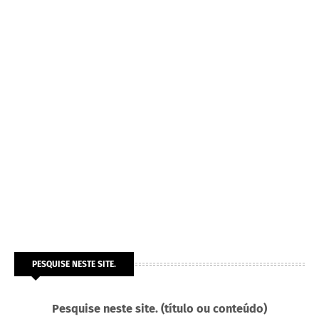
PESQUISE NESTE SITE.
Pesquise neste site. (título ou conteúdo)