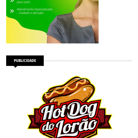
PUBLICIDADE