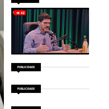
PUBLICIDADE
PUBLICIDADE