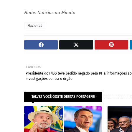
Fonte: Notícias ao Minuto
Nacional
ANTIGOS
Presidente do INSS teve pedido negado pela PF a informações s
investigações contra o órgão
TALVEZ VOCÊ GOSTE DESTAS POSTAGENS