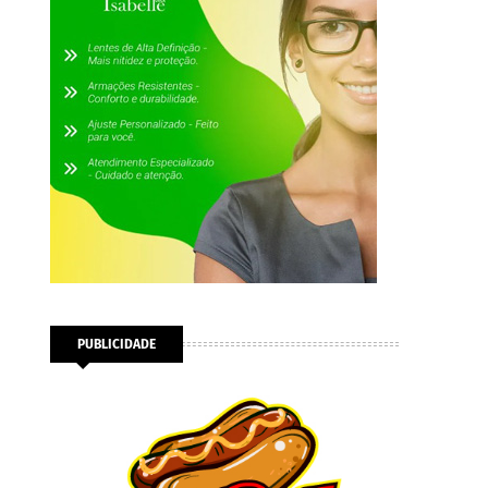
PUBLICIDADE