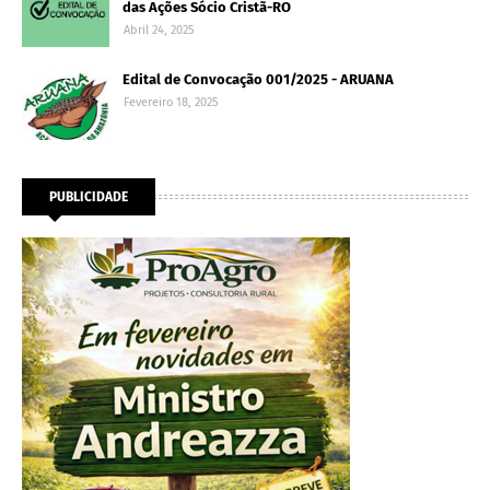
das Ações Sócio Cristã-RO
Abril 24, 2025
Edital de Convocação 001/2025 - ARUANA
Fevereiro 18, 2025
PUBLICIDADE