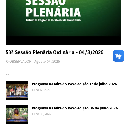
53ª Sessão Plenária Ordinária - 04/8/2026
O OBSERVADOR
Agosto 04, 2026
…
…
Programa na Mira do Povo edição 17 de julho 2026
Julho 17, 2026
Programa na Mira do Povo edição 06 de julho 2026
Julho 06, 2026