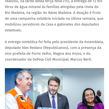
realizou, na tarde desta terça-feira (15), a entrega de 12 mil
litros de água mineral às famílias atingidas pela cheia do
Rio Madeira, na região do Baixo Madeira. A doação é fruto
de uma campanha solidária iniciada na última semana, que
mobilizou servidores da Casa e gabinetes dos deputados
estaduais.
A entrega simbólica foi feita pelo presidente da Assembleia,
deputado Alex Redano (Republicanos), com a presença da
vice-prefeita de Porto Velho, Magna dos Anjos, e do
coordenador da Defesa Civil Municipal, Marcos Berti.