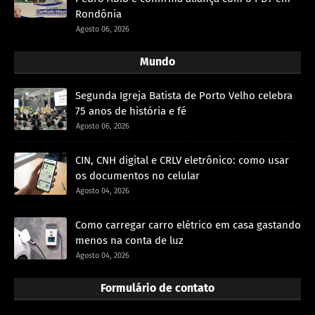
Rondônia
Agosto 06, 2026
Mundo
Segunda Igreja Batista de Porto Velho celebra
75 anos de história e fé
Agosto 06, 2026
CIN, CNH digital e CRLV eletrônico: como usar
os documentos no celular
Agosto 04, 2026
Como carregar carro elétrico em casa gastando
menos na conta de luz
Agosto 04, 2026
Formulário de contato