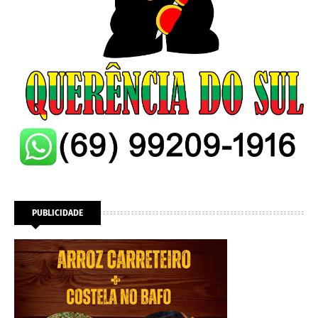
PUBLICIDADE