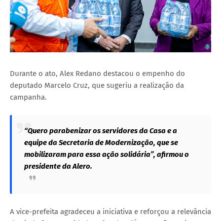
Durante o ato, Alex Redano destacou o empenho do
deputado Marcelo Cruz, que sugeriu a realização da
campanha.
“Quero parabenizar os servidores da Casa e a
equipe da Secretaria de Modernização, que se
mobilizaram para essa ação solidária”, afirmou o
presidente da Alero.
A vice-prefeita agradeceu a iniciativa e reforçou a relevância