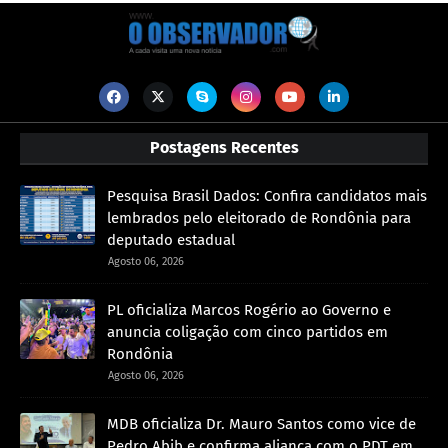
Postagens Recentes
Pesquisa Brasil Dados: Confira candidatos mais
lembrados pelo eleitorado de Rondônia para
deputado estadual
Agosto 06, 2026
PL oficializa Marcos Rogério ao Governo e
anuncia coligação com cinco partidos em
Rondônia
Agosto 06, 2026
MDB oficializa Dr. Mauro Santos como vice de
Pedro Abib e confirma aliança com o PDT em