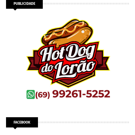
PUBLICIDADE
FACEBOOK