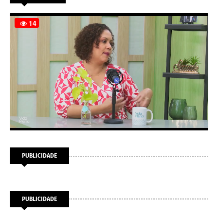
PUBLICIDADE
PUBLICIDADE