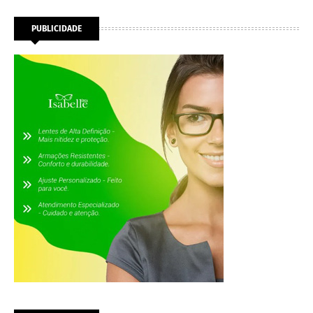
PUBLICIDADE