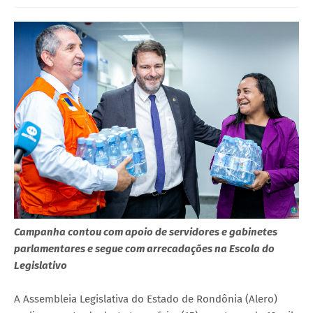
Campanha contou com apoio de servidores e gabinetes
parlamentares e segue com arrecadações na Escola do
Legislativo
A Assembleia Legislativa do Estado de Rondônia (Alero)