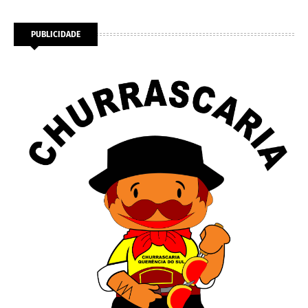
PUBLICIDADE