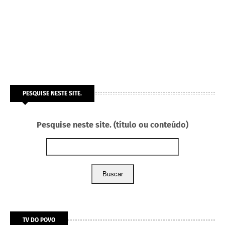
PESQUISE NESTE SITE.
Pesquise neste site. (título ou conteúdo)
Buscar
TV DO POVO