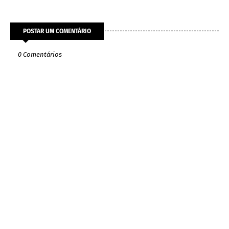
POSTAR UM COMENTÁRIO
0 Comentários