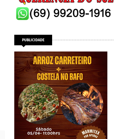
PUBLICIDADE