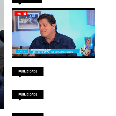
PUBLICIDADE
PUBLICIDADE