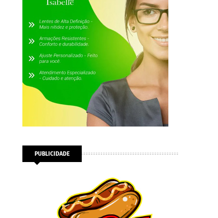
PUBLICIDADE