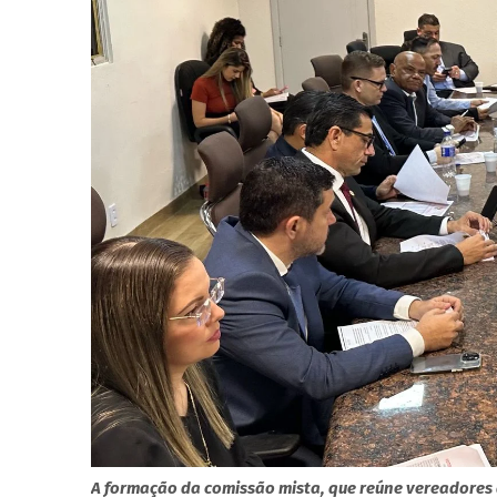
A formação da comissão mista, que reúne vereadores 