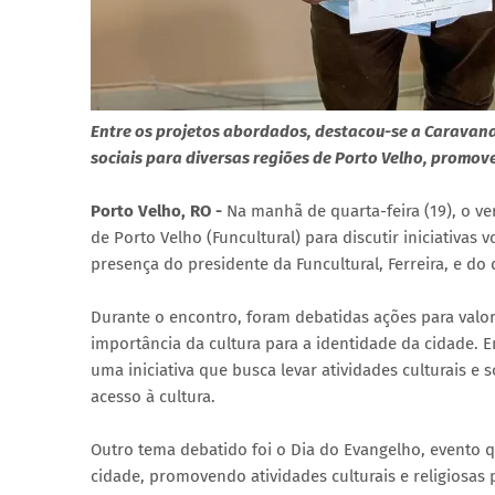
Entre os projetos abordados, destacou-se a Caravana 
sociais para diversas regiões de Porto Velho, promove
Porto Velho, RO -
Na manhã de quarta-feira (19), o ve
de Porto Velho (Funcultural) para discutir iniciativas
presença do presidente da Funcultural, Ferreira, e do
Durante o encontro, foram debatidas ações para valori
importância da cultura para a identidade da cidade. 
uma iniciativa que busca levar atividades culturais e
acesso à cultura.
Outro tema debatido foi o Dia do Evangelho, evento q
cidade, promovendo atividades culturais e religiosas