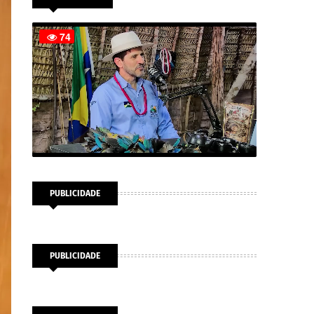
PUBLICIDADE
PUBLICIDADE