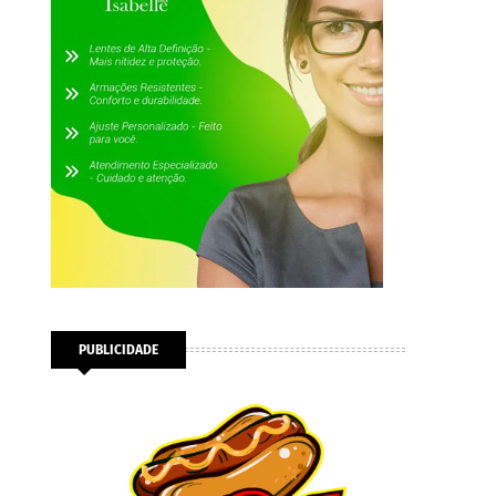
PUBLICIDADE