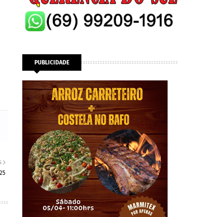
PUBLICIDADE
S
25