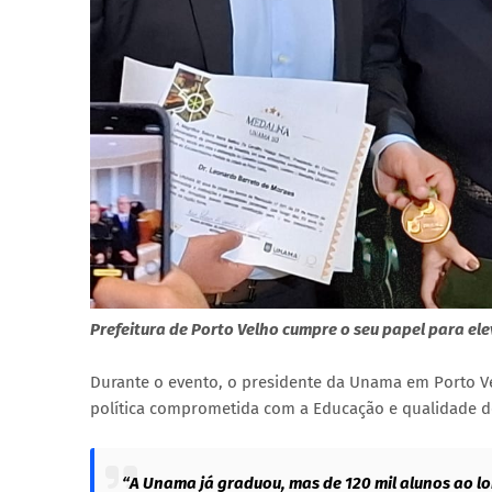
Prefeitura de Porto Velho cumpre o seu papel para el
Durante o evento, o presidente da Unama em Porto V
política comprometida com a Educação e qualidade d
“A Unama já graduou, mas de 120 mil alunos ao lo