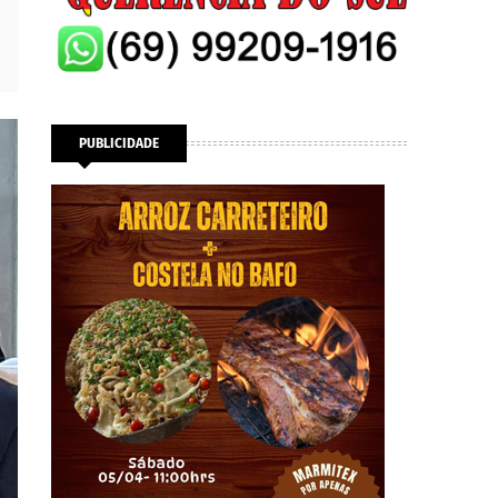
PUBLICIDADE