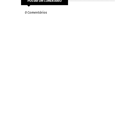
POSTAR UM COMENTÁRIO
0 Comentários