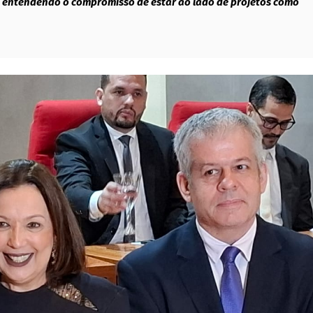
, entendendo o compromisso de estar ao lado de projetos como