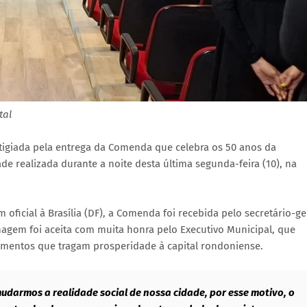
tal
estigiada pela entrega da Comenda que celebra os 50 anos da
 realizada durante a noite desta última segunda-feira (10), na
oficial à Brasília (DF), a Comenda foi recebida pelo secretário-ge
agem foi aceita com muita honra pelo Executivo Municipal, que
imentos que tragam prosperidade à capital rondoniense.
udarmos a realidade social de nossa cidade, por esse motivo, o