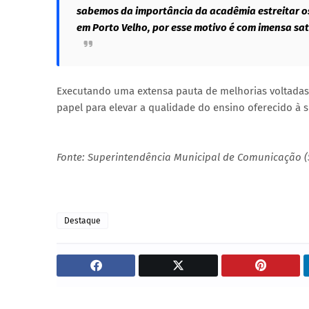
sabemos da importância da acadêmia estreitar os
em Porto Velho, por esse motivo é com imensa sa
Executando uma extensa pauta de melhorias voltadas 
papel para elevar a qualidade do ensino oferecido à 
Fonte: Superintendência Municipal de Comunicação 
Destaque