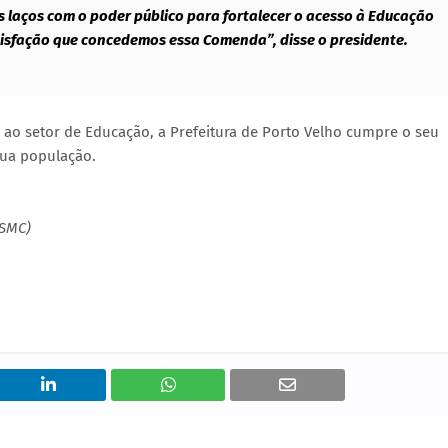
 laços com o poder público para fortalecer o acesso à Educação
tisfação que concedemos essa Comenda”, disse o presidente.
ao setor de Educação, a Prefeitura de Porto Velho cumpre o seu
sua população.
(SMC)