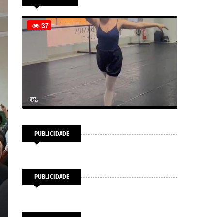
PUBLICIDADE
PUBLICIDADE