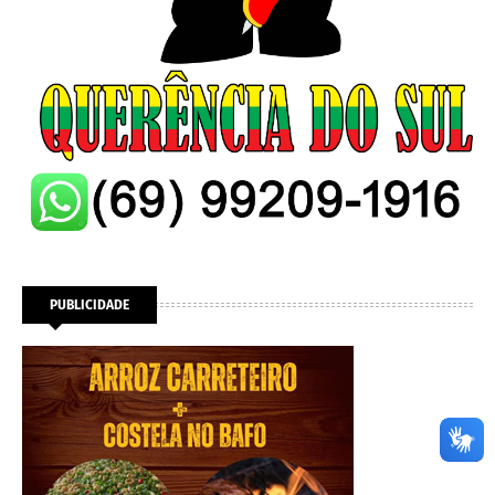
PUBLICIDADE