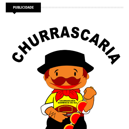
PUBLICIDADE