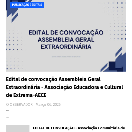
PUBLICAÇÃO E EDITAIS
Edital de convocação Assembleia Geral
Extraordinária - Associação Educadora e Cultural
de Extrema-AECE
O OBSERVADOR
Março 06, 2026
…
…
EDITAL DE CONVOCAÇÃO - Associação Comunitária de