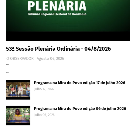
53ª Sessão Plenária Ordinária - 04/8/2026
O OBSERVADOR
Agosto 04, 2026
…
…
Programa na Mira do Povo edição 17 de julho 2026
Julho 17, 2026
Programa na Mira do Povo edição 06 de julho 2026
Julho 06, 2026