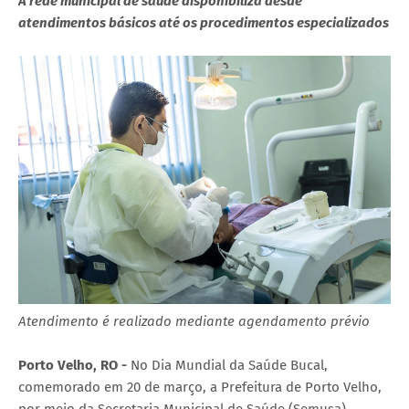
A rede municipal de saúde disponibiliza desde
atendimentos básicos até os procedimentos especializados
Atendimento é realizado mediante agendamento prévio
Porto Velho, RO -
No Dia Mundial da Saúde Bucal,
comemorado em 20 de março, a Prefeitura de Porto Velho,
por meio da Secretaria Municipal de Saúde (Semusa),