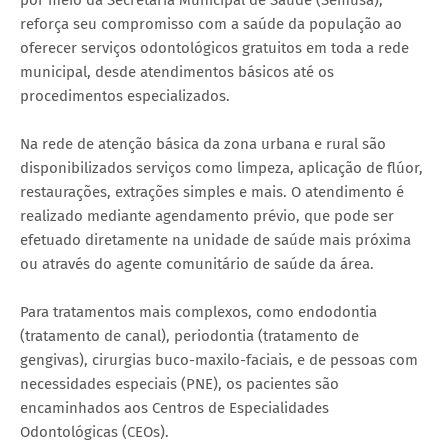
reforça seu compromisso com a saúde da população ao
oferecer serviços odontológicos gratuitos em toda a rede
municipal, desde atendimentos básicos até os
procedimentos especializados.
Na rede de atenção básica da zona urbana e rural são
disponibilizados serviços como limpeza, aplicação de flúor,
restaurações, extrações simples e mais. O atendimento é
realizado mediante agendamento prévio, que pode ser
efetuado diretamente na unidade de saúde mais próxima
ou através do agente comunitário de saúde da área.
Para tratamentos mais complexos, como endodontia
(tratamento de canal), periodontia (tratamento de
gengivas), cirurgias buco-maxilo-faciais, e de pessoas com
necessidades especiais (PNE), os pacientes são
encaminhados aos Centros de Especialidades
Odontológicas (CEOs).