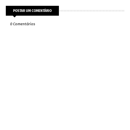
POSTAR UM COMENTÁRIO
0 Comentários