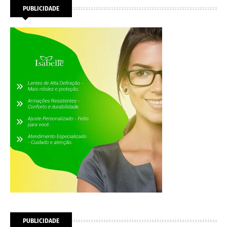
PUBLICIDADE
PUBLICIDADE