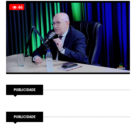
PUBLICIDADE
PUBLICIDADE