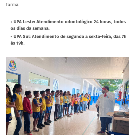
forma:
UPA Leste: Atendimento odontológico 24 horas, todos
os dias da semana.
UPA Sul: Atendimento de segunda a sexta-feira, das 7h
às 19h.