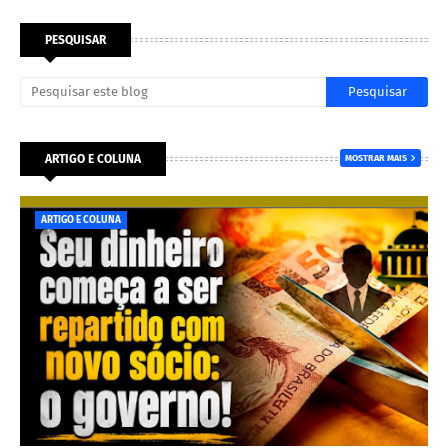
PESQUISAR
ARTIGO E COLUNA
MOSTRAR MAIS
ARTIGO E COLUNA