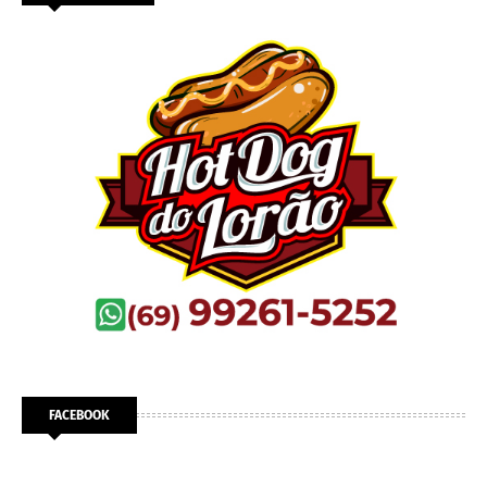
FACEBOOK