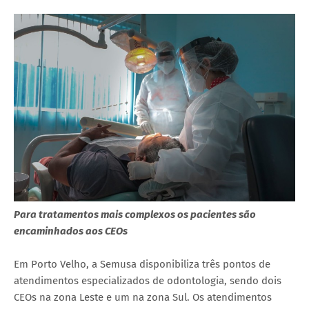
Para tratamentos mais complexos os pacientes são
encaminhados aos CEOs
Em Porto Velho, a Semusa disponibiliza três pontos de
atendimentos especializados de odontologia, sendo dois
CEOs na zona Leste e um na zona Sul. Os atendimentos