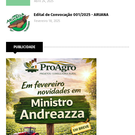
Abril 24, 2025
Edital de Convocação 001/2025 - ARUANA
Fevereiro 18, 2025
PUBLICIDADE