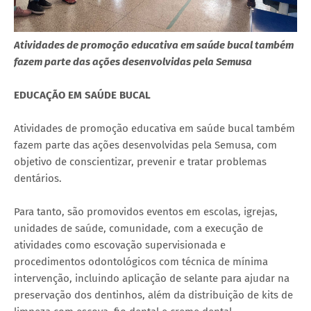
Atividades de promoção educativa em saúde bucal também
fazem parte das ações desenvolvidas pela Semusa
EDUCAÇÃO EM SAÚDE BUCAL
Atividades de promoção educativa em saúde bucal também
fazem parte das ações desenvolvidas pela Semusa, com
objetivo de conscientizar, prevenir e tratar problemas
dentários.
Para tanto, são promovidos eventos em escolas, igrejas,
unidades de saúde, comunidade, com a execução de
atividades como escovação supervisionada e
procedimentos odontológicos com técnica de mínima
intervenção, incluindo aplicação de selante para ajudar na
preservação dos dentinhos, além da distribuição de kits de