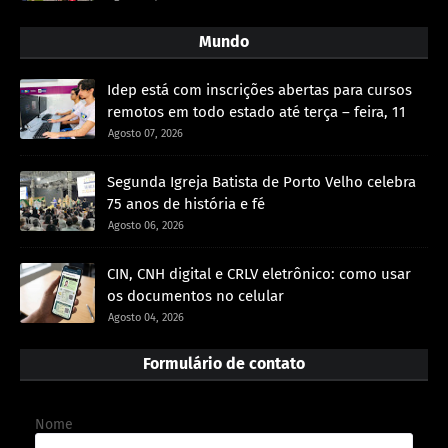
Mundo
Idep está com inscrições abertas para cursos
remotos em todo estado até terça – feira, 11
Agosto 07, 2026
Segunda Igreja Batista de Porto Velho celebra
75 anos de história e fé
Agosto 06, 2026
CIN, CNH digital e CRLV eletrônico: como usar
os documentos no celular
Agosto 04, 2026
Formulário de contato
Nome