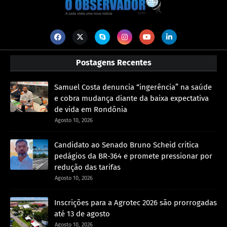
Postagens Recentes
Samuel Costa denuncia “ingerência” na saúde
e cobra mudança diante da baixa expectativa
de vida em Rondônia
Agosto 10, 2026
Candidato ao Senado Bruno Scheid critica
pedágios da BR-364 e promete pressionar por
redução das tarifas
Agosto 10, 2026
Inscrições para a Agrotec 2026 são prorrogadas
até 13 de agosto
Agosto 10, 2026