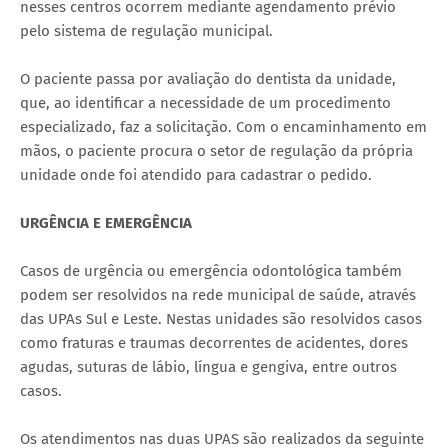
nesses centros ocorrem mediante agendamento prévio
pelo sistema de regulação municipal.
O paciente passa por avaliação do dentista da unidade,
que, ao identificar a necessidade de um procedimento
especializado, faz a solicitação. Com o encaminhamento em
mãos, o paciente procura o setor de regulação da própria
unidade onde foi atendido para cadastrar o pedido.
URGÊNCIA E EMERGÊNCIA
Casos de urgência ou emergência odontológica também
podem ser resolvidos na rede municipal de saúde, através
das UPAs Sul e Leste. Nestas unidades são resolvidos casos
como fraturas e traumas decorrentes de acidentes, dores
agudas, suturas de lábio, língua e gengiva, entre outros
casos.
Os atendimentos nas duas UPAS são realizados da seguinte