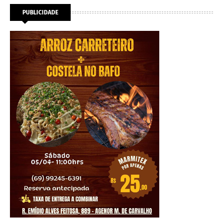
PUBLICIDADE