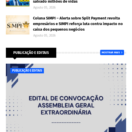
salvado milhões de vidas
Agosto 05, 2026
Coluna SIMPI – Alerta sobre Split Payment revolta
empresários e SIMPI reforça luta contra impacto no
caixa dos pequenos negócios
Agosto 05, 2026
PUBLICAÇÃO E EDITAIS
MOSTRAR MAIS
PUBLICAÇÃO E EDITAIS