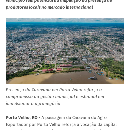
Município tem potencial na ampliação da presença de
produtores locais no mercado internacional
Presença da Caravana em Porto Velho reforça o
compromisso da gestão municipal e estadual em
impulsionar o agronegócio
Porto Velho, RO -
A passagem da Caravana do Agro
Exportador por Porto Velho reforça a vocação da capital