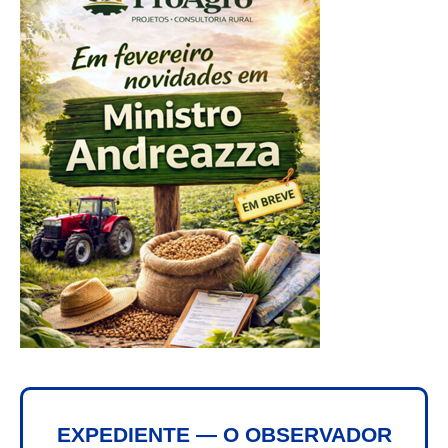
EXPEDIENTE — O OBSERVADOR