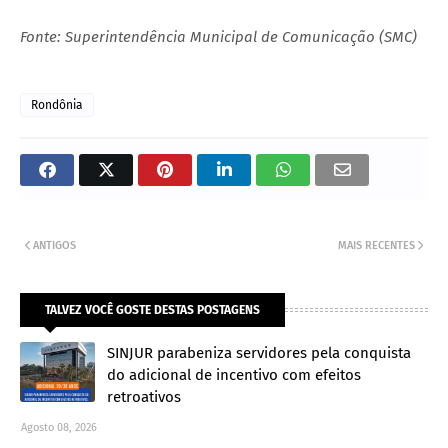
Fonte: Superintendência Municipal de Comunicação (SMC)
Rondônia
ANTIGOS
MAIS RECENTES
TALVEZ VOCÊ GOSTE DESTAS POSTAGENS
SINJUR parabeniza servidores pela conquista
do adicional de incentivo com efeitos
retroativos
Agosto 08, 2026