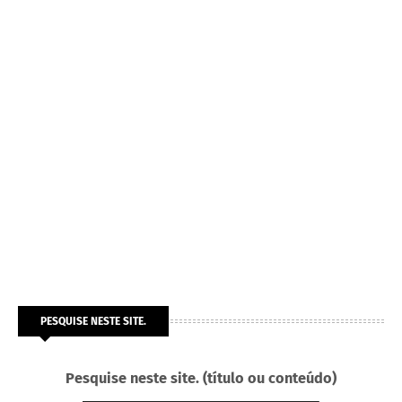
PESQUISE NESTE SITE.
Pesquise neste site. (título ou conteúdo)