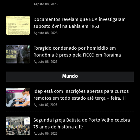
Agosto 08, 2026
Documentos revelam que EUA investigaram
suposto óvni na Bahia em 1963
Agosto 08, 2026
Foragido condenado por homicídio em
Rondônia é preso pela FICCO em Roraima
Agosto 08, 2026
Mundo
Idep está com inscrições abertas para cursos
remotos em todo estado até terça – feira, 11
Agosto 07, 2026
Segunda Igreja Batista de Porto Velho celebra
75 anos de história e fé
Agosto 06, 2026