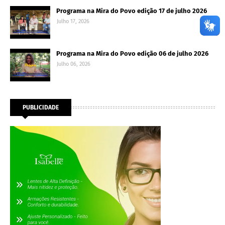
Programa na Mira do Povo edição 17 de julho 2026
Julho 17, 2026
Programa na Mira do Povo edição 06 de julho 2026
Julho 06, 2026
PUBLICIDADE