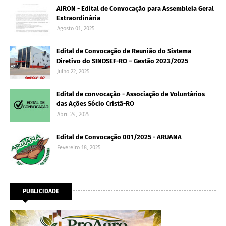
AIRON - Edital de Convocação para Assembleia Geral
Extraordinária
Agosto 01, 2025
Edital de Convocação de Reunião do Sistema
Diretivo do SINDSEF-RO – Gestão 2023/2025
Julho 22, 2025
Edital de convocação - Associação de Voluntários
das Ações Sócio Cristã-RO
Abril 24, 2025
Edital de Convocação 001/2025 - ARUANA
Fevereiro 18, 2025
PUBLICIDADE