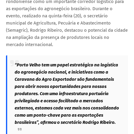
rondoniense como um importante corredor logístico para
as exportações do agronegócio brasileiro. Durante o
evento, realizado na quinta-feira (20), o secretário
municipal de Agricultura, Pecuária e Abastecimento
(Semagric), Rodrigo Ribeiro, destacou o potencial da cidade
na ampliação da presença de produtores locais no
mercado internacional.
“Porto Velho tem um papel estratégico na logística
do agronegócio nacional, e iniciativas como a
Caravana do Agro Exportador são fundamentais
para abrir novas oportunidades para nossos
produtores. Com uma infraestrutura portuária
privilegiada e acesso facilitado a mercados
externos, estamos cada vez mais nos consolidando
como um ponto-chave para as exportações
brasileiras”, afirmou o secretário Rodrigo Ribeiro.