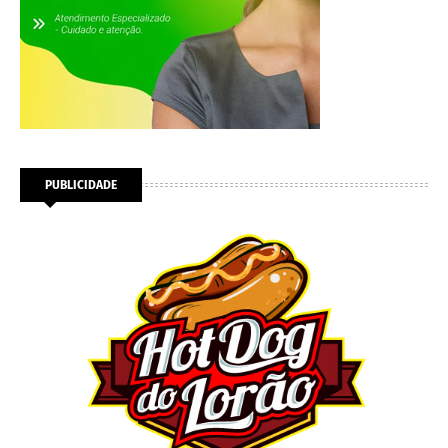
PUBLICIDADE