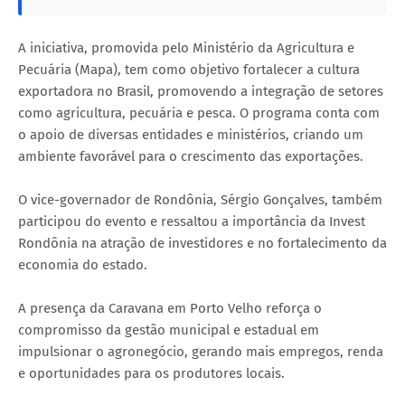
A iniciativa, promovida pelo Ministério da Agricultura e
Pecuária (Mapa), tem como objetivo fortalecer a cultura
exportadora no Brasil, promovendo a integração de setores
como agricultura, pecuária e pesca. O programa conta com
o apoio de diversas entidades e ministérios, criando um
ambiente favorável para o crescimento das exportações.
O vice-governador de Rondônia, Sérgio Gonçalves, também
participou do evento e ressaltou a importância da Invest
Rondônia na atração de investidores e no fortalecimento da
economia do estado.
A presença da Caravana em Porto Velho reforça o
compromisso da gestão municipal e estadual em
impulsionar o agronegócio, gerando mais empregos, renda
e oportunidades para os produtores locais.