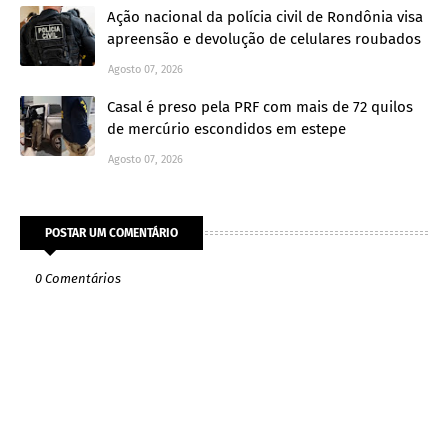
Ação nacional da polícia civil de Rondônia visa
apreensão e devolução de celulares roubados
Agosto 07, 2026
Casal é preso pela PRF com mais de 72 quilos
de mercúrio escondidos em estepe
Agosto 07, 2026
POSTAR UM COMENTÁRIO
0 Comentários