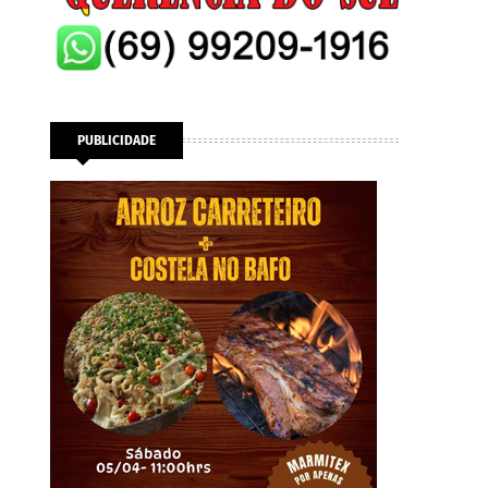
PUBLICIDADE