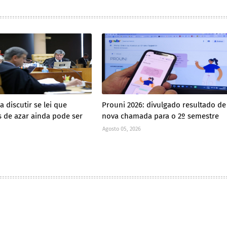
 discutir se lei que
Prouni 2026: divulgado resultado de
s de azar ainda pode ser
nova chamada para o 2º semestre
Agosto 05, 2026