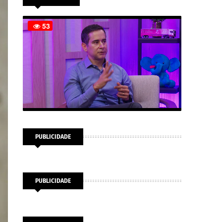
PUBLICIDADE
PUBLICIDADE