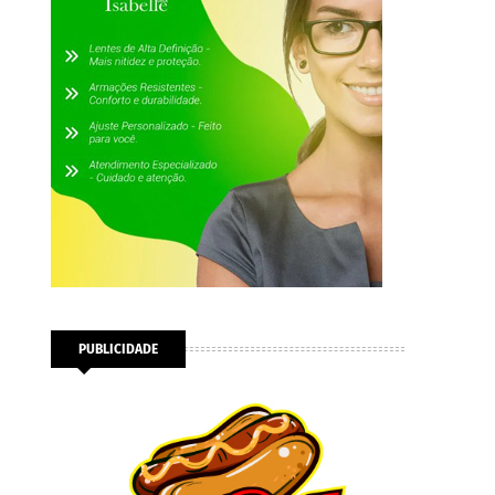
PUBLICIDADE