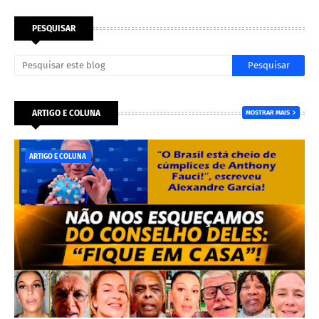
PESQUISAR
ARTIGO E COLUNA
MOSTRAR MAIS
ARTIGO E COLUNA