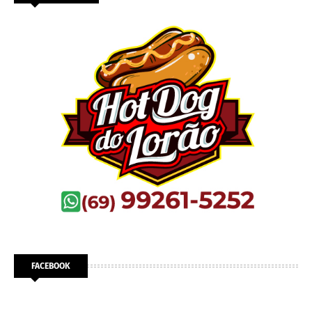
FACEBOOK