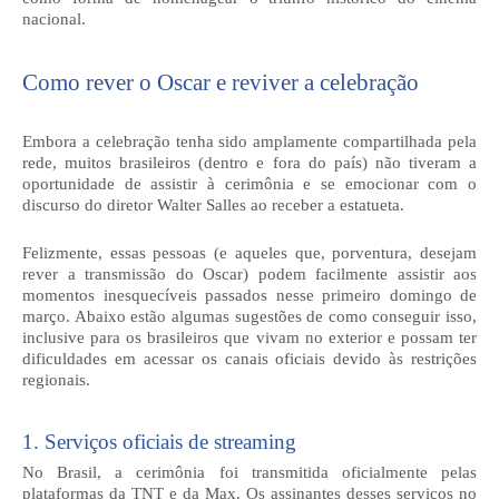
nacional.
Como rever o Oscar e reviver a celebração
Embora a celebração tenha sido amplamente compartilhada pela
rede, muitos brasileiros (dentro e fora do país) não tiveram a
oportunidade de assistir à cerimônia e se emocionar com o
discurso do diretor Walter Salles ao receber a estatueta.
Felizmente, essas pessoas (e aqueles que, porventura, desejam
rever a transmissão do Oscar) podem facilmente assistir aos
momentos inesquecíveis passados nesse primeiro domingo de
março. Abaixo estão algumas sugestões de como conseguir isso,
inclusive para os brasileiros que vivam no exterior e possam ter
dificuldades em acessar os canais oficiais devido às restrições
regionais.
1. Serviços oficiais de streaming
No Brasil, a cerimônia foi transmitida oficialmente pelas
plataformas da TNT e da Max. Os assinantes desses serviços no