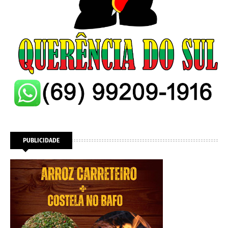
PUBLICIDADE