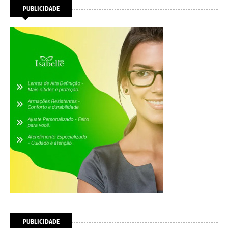
PUBLICIDADE
PUBLICIDADE