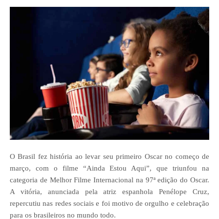
O Brasil fez história ao levar seu primeiro Oscar no começo de
março, com o filme “Ainda Estou Aqui”, que triunfou na
categoria de Melhor Filme Internacional na 97ª edição do Oscar.
A vitória, anunciada pela atriz espanhola Penélope Cruz,
repercutiu nas redes sociais e foi motivo de orgulho e celebração
para os brasileiros no mundo todo.