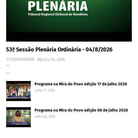
53ª Sessão Plenária Ordinária - 04/8/2026
O OBSERVADOR
Agosto 04, 2026
…
…
Programa na Mira do Povo edição 17 de julho 2026
Julho 17, 2026
Programa na Mira do Povo edição 06 de julho 2026
Julho 06, 2026