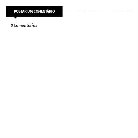
POSTAR UM COMENTÁRIO
0 Comentários