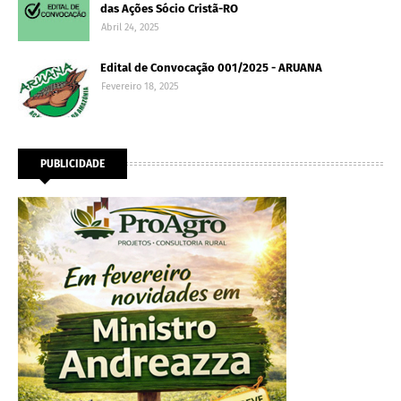
das Ações Sócio Cristã-RO
Abril 24, 2025
Edital de Convocação 001/2025 - ARUANA
Fevereiro 18, 2025
PUBLICIDADE