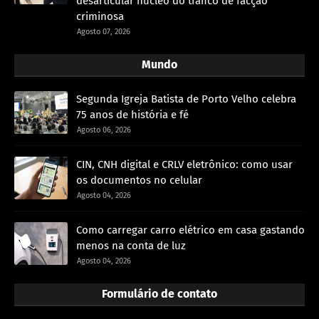
desarticular nucleo do tráfico de facção
criminosa
Agosto 07, 2026
Mundo
Segunda Igreja Batista de Porto Velho celebra
75 anos de história e fé
Agosto 06, 2026
CIN, CNH digital e CRLV eletrônico: como usar
os documentos no celular
Agosto 04, 2026
Como carregar carro elétrico em casa gastando
menos na conta de luz
Agosto 04, 2026
Formulário de contato