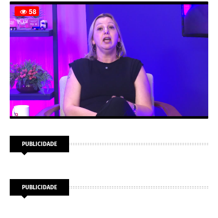
PUBLICIDADE
PUBLICIDADE