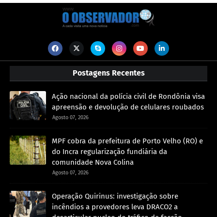
Postagens Recentes
Ação nacional da polícia civil de Rondônia visa
apreensão e devolução de celulares roubados
Agosto 07, 2026
MPF cobra da prefeitura de Porto Velho (RO) e
do Incra regularização fundiária da
comunidade Nova Colina
Agosto 07, 2026
Operação Quirinus: investigação sobre
incêndios a provedores leva DRACO2 a