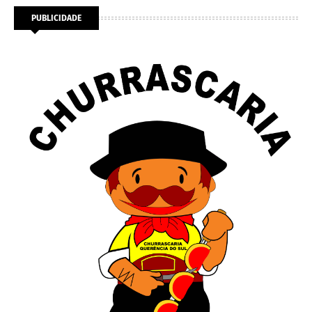
PUBLICIDADE