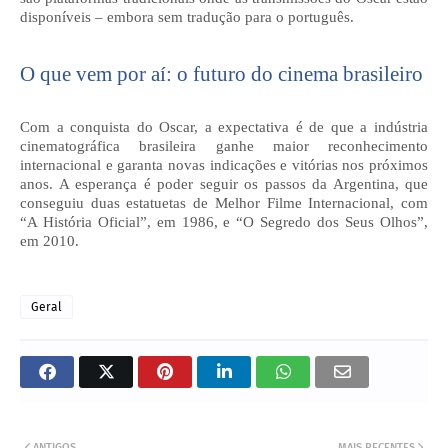
disponíveis – embora sem tradução para o português.
O que vem por aí: o futuro do cinema brasileiro
Com a conquista do Oscar, a expectativa é de que a indústria
cinematográfica brasileira ganhe maior reconhecimento
internacional e garanta novas indicações e vitórias nos próximos
anos. A esperança é poder seguir os passos da Argentina, que
conseguiu duas estatuetas de Melhor Filme Internacional, com
“A História Oficial”, em 1986, e “O Segredo dos Seus Olhos”,
em 2010.
Geral
ANTIGOS
MAIS RECENTES