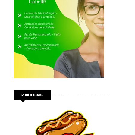
PUBLICIDADE