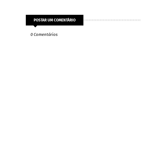
POSTAR UM COMENTÁRIO
0 Comentários