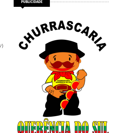
PUBLICIDADE
')