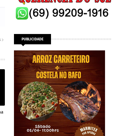
PUBLICIDADE
S
na