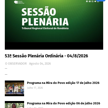
53ª Sessão Plenária Ordinária - 04/8/2026
O OBSERVADOR
Agosto 04, 2026
…
…
Programa na Mira do Povo edição 17 de julho 2026
Julho 17, 2026
Programa na Mira do Povo edição 06 de julho 2026