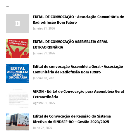
…
EDITAL DE CONVOCAÇÃO - Associação Comunitária de
Radiodifusão Bom Futuro
Janeiro 31, 2026
EDITAL DE CONVOCAÇÃO ASSEMBLEIA GERAL
EXTRAORDINÁRIA
Janeiro 31, 2026
Edital de convocação Assembleia Geral - Associação
Comunitária de Radiofusão Bom Futuro
Janeiro 07, 2026
AIRON - Edital de Convocação para Assembleia Geral
Extraordinária
Agosto 01, 2025
Edital de Convocação de Reunião do Sistema
Diretivo do SINDSEF-RO – Gestão 2023/2025
Julho 22, 2025