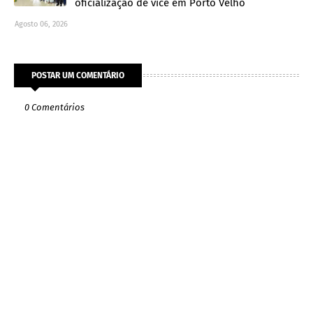
oficialização de vice em Porto Velho
Agosto 06, 2026
POSTAR UM COMENTÁRIO
0 Comentários