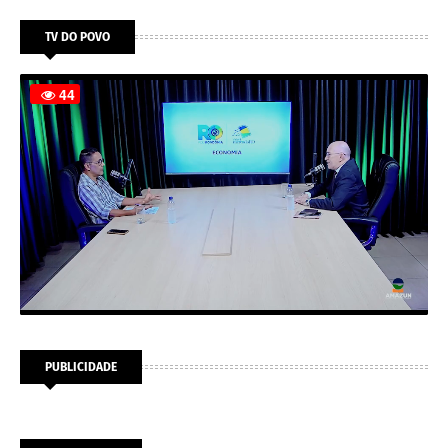
TV DO POVO
PUBLICIDADE