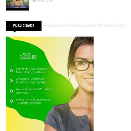
Julho 06, 2026
PUBLICIDADE