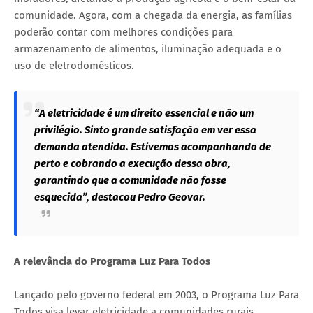
comunidade. Agora, com a chegada da energia, as famílias
poderão contar com melhores condições para
armazenamento de alimentos, iluminação adequada e o
uso de eletrodomésticos.
“A eletricidade é um direito essencial e não um
privilégio. Sinto grande satisfação em ver essa
demanda atendida. Estivemos acompanhando de
perto e cobrando a execução dessa obra,
garantindo que a comunidade não fosse
esquecida”, destacou Pedro Geovar.
A relevância do Programa Luz Para Todos
Lançado pelo governo federal em 2003, o Programa Luz Para
Todos visa levar eletricidade a comunidades rurais,