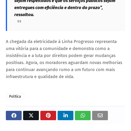
sejam respeitados e que os serviços públicos sejam
entregues com eficiência e dentro do prazo”,
ressaltou.
A chegada da eletricidade à Linha Progresso representa
uma vitória para a comunidade e demonstra como a
insistência e a luta por direitos podem gerar mudanças
positivas. Agora, os moradores aguardam novas melhorias
para continuar avançando rumo a um futuro com mais
infraestrutura e qualidade de vida.
Política