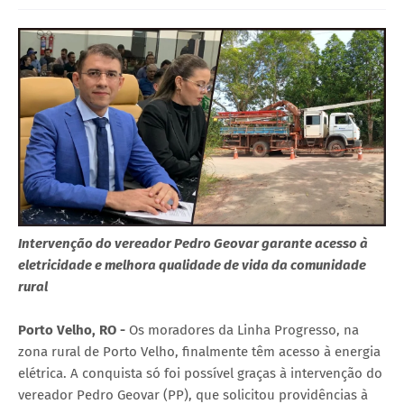
Intervenção do vereador Pedro Geovar garante acesso à
eletricidade e melhora qualidade de vida da comunidade
rural
Porto Velho, RO -
Os moradores da Linha Progresso, na
zona rural de Porto Velho, finalmente têm acesso à energia
elétrica. A conquista só foi possível graças à intervenção do
vereador Pedro Geovar (PP), que solicitou providências à