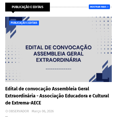
PUBLICAÇÃO E EDITAIS
MOSTRAR MAIS
PUBLICAÇÃO E EDITAIS
Edital de convocação Assembleia Geral
Extraordinária - Associação Educadora e Cultural
de Extrema-AECE
O OBSERVADOR
Março 06, 2026
…