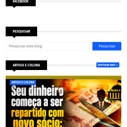
FACEBOOK
PESQUISAR
ARTIGO E COLUNA
MOSTRAR MAIS
ARTIGO E COLUNA