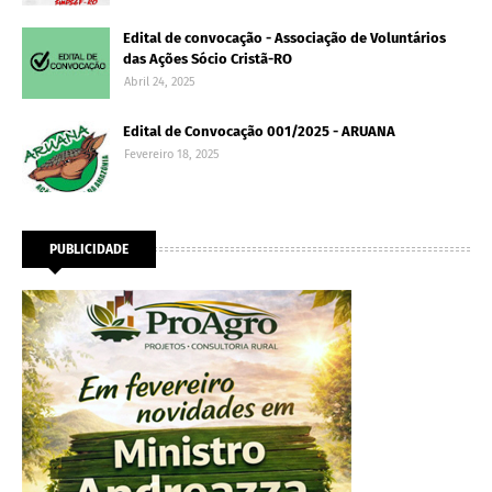
Edital de convocação - Associação de Voluntários
das Ações Sócio Cristã-RO
Abril 24, 2025
Edital de Convocação 001/2025 - ARUANA
Fevereiro 18, 2025
PUBLICIDADE