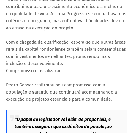
contribuindo para o crescimento econômico e a melhoria
da qualidade de vida. A Linha Progresso se enquadrava nos
critérios do programa, mas enfrentava dificuldades devido
ao atraso na execução do projeto.
Com a chegada da eletrificação, espera-se que outras áreas
rurais da capital rondoniense também sejam contempladas
com investimentos semelhantes, promovendo mais
inclusão e desenvolvimento.
Compromisso e fiscalização
Pedro Geovar reafirmou seu compromisso com a
população e garantiu que continuará acompanhando a
execução de projetos essenciais para a comunidade.
“O papel do legislador vai além de propor leis, é
também assegurar que os direitos da população