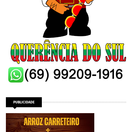
PUBLICIDADE