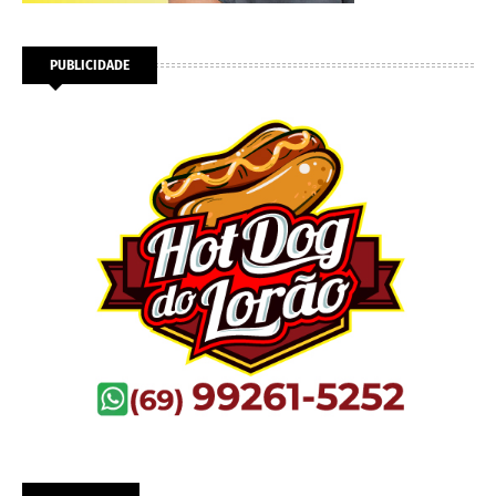
PUBLICIDADE