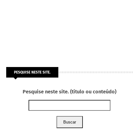
PESQUISE NESTE SITE.
Pesquise neste site. (título ou conteúdo)
Buscar