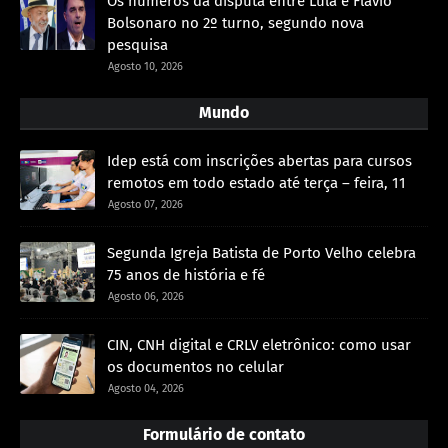
Os números da disputa entre Lula e Flávio
Bolsonaro no 2º turno, segundo nova
pesquisa
Agosto 10, 2026
Mundo
Idep está com inscrições abertas para cursos
remotos em todo estado até terça – feira, 11
Agosto 07, 2026
Segunda Igreja Batista de Porto Velho celebra
75 anos de história e fé
Agosto 06, 2026
CIN, CNH digital e CRLV eletrônico: como usar
os documentos no celular
Agosto 04, 2026
Formulário de contato