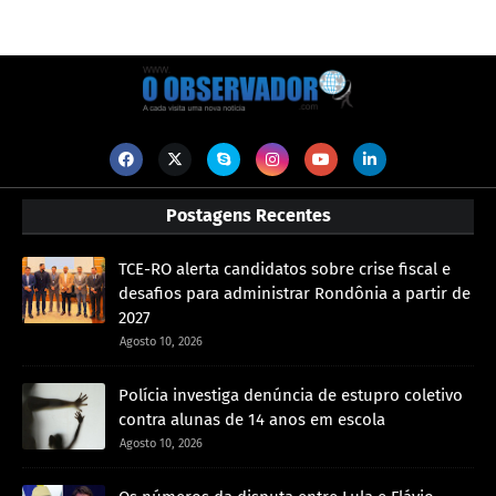
Postagens Recentes
TCE-RO alerta candidatos sobre crise fiscal e
desafios para administrar Rondônia a partir de
2027
Agosto 10, 2026
Polícia investiga denúncia de estupro coletivo
contra alunas de 14 anos em escola
Agosto 10, 2026