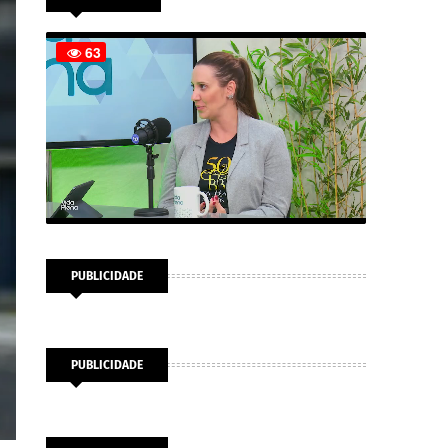
PUBLICIDADE
PUBLICIDADE