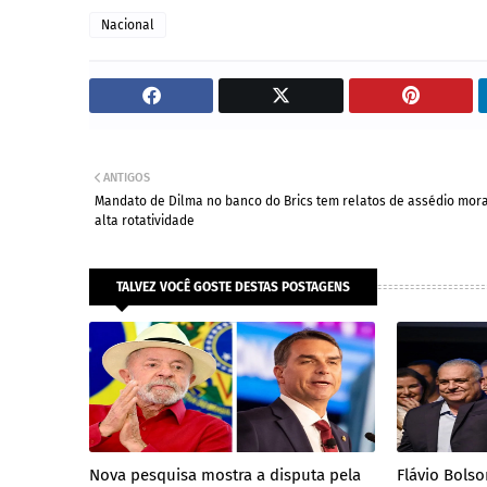
Nacional
ANTIGOS
Mandato de Dilma no banco do Brics tem relatos de assédio mora
alta rotatividade
TALVEZ VOCÊ GOSTE DESTAS POSTAGENS
Nova pesquisa mostra a disputa pela
Flávio Bols