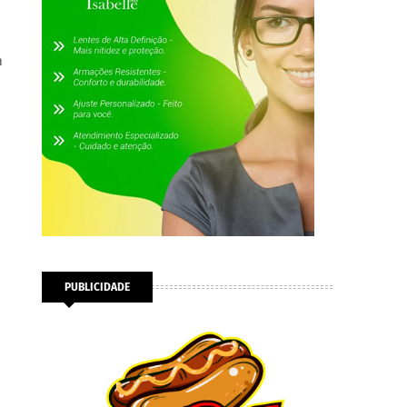
m
PUBLICIDADE