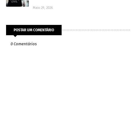
Maio 29, 2026
POSTAR UM COMENTÁRIO
0 Comentários