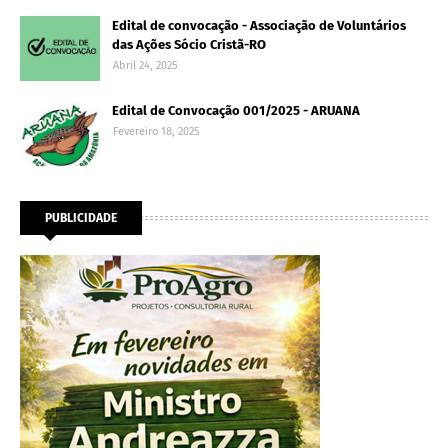
Edital de convocação - Associação de Voluntários
das Ações Sócio Cristã-RO
Abril 24, 2025
Edital de Convocação 001/2025 - ARUANA
Fevereiro 18, 2025
PUBLICIDADE