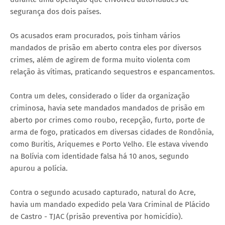
segurança dos dois países.
Os acusados eram procurados, pois tinham vários
mandados de prisão em aberto contra eles por diversos
crimes, além de agirem de forma muito violenta com
relação às vítimas, praticando sequestros e espancamentos.
Contra um deles, considerado o líder da organização
criminosa, havia sete mandados mandados de prisão em
aberto por crimes como roubo, recepção, furto, porte de
arma de fogo, praticados em diversas cidades de Rondônia,
como Buritis, Ariquemes e Porto Velho. Ele estava vivendo
na Bolívia com identidade falsa há 10 anos, segundo
apurou a polícia.
Contra o segundo acusado capturado, natural do Acre,
havia um mandado expedido pela Vara Criminal de Plácido
de Castro - TJAC (prisão preventiva por homicídio).