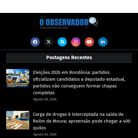
Postagens Recentes
Eleições 2026 em Rondônia: partidos
oficializam candidatos a deputado estadual,
partidos não conseguem formar chapas
completas
Agosto 06, 2026
Carga de drogas é interceptada na saída de
Rolim de Moura; apreensão pode chegar a 400
quilos
Agosto 06, 2026