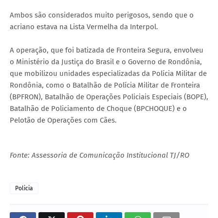
Ambos são considerados muito perigosos, sendo que o
acriano estava na Lista Vermelha da Interpol.
A operação, que foi batizada de Fronteira Segura, envolveu
o Ministério da Justiça do Brasil e o Governo de Rondônia,
que mobilizou unidades especializadas da Polícia Militar de
Rondônia, como o Batalhão de Polícia Militar de Fronteira
(BPFRON), Batalhão de Operações Policiais Especiais (BOPE),
Batalhão de Policiamento de Choque (BPCHOQUE) e o
Pelotão de Operações com Cães.
Fonte: Assessoria de Comunicação Institucional TJ/RO
Policia