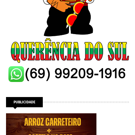
PUBLICIDADE