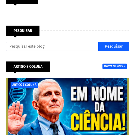
PESQUISAR
ARTIGO E COLUNA
MOSTRAR MAIS
ARTIGO E COLUNA