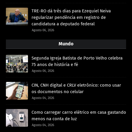
TRE-RO dá três dias para Ezequiel Neiva
regularizar pendência em registro de
candidatura a deputado federal
Agosto 06, 2026
Mundo
Segunda Igreja Batista de Porto Velho celebra
75 anos de história e fé
Agosto 06, 2026
CIN, CNH digital e CRLV eletrônico: como usar
os documentos no celular
Agosto 04, 2026
Como carregar carro elétrico em casa gastando
menos na conta de luz
Agosto 04, 2026