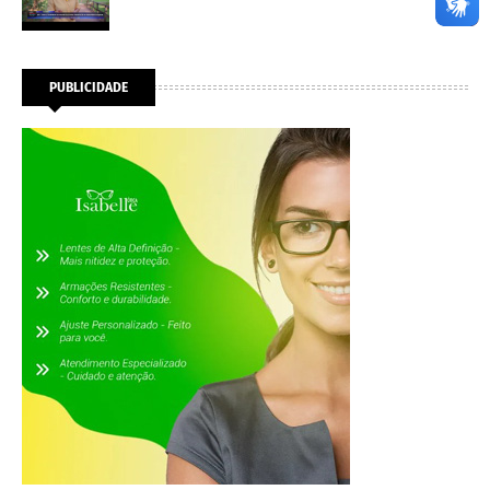
PUBLICIDADE