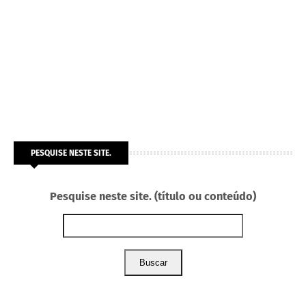
PESQUISE NESTE SITE.
Pesquise neste site. (título ou conteúdo)
Buscar