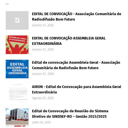
…
EDITAL DE CONVOCAÇÃO - Associação Comunitária de
Radiodifusão Bom Futuro
Janeiro 31, 2026
EDITAL DE CONVOCAÇÃO ASSEMBLEIA GERAL
EXTRAORDINÁRIA
Janeiro 31, 2026
Edital de convocação Assembleia Geral - Associação
Comunitária de Radiofusão Bom Futuro
Janeiro 07, 2026
AIRON - Edital de Convocação para Assembleia Geral
Extraordinária
Agosto 01, 2025
Edital de Convocação de Reunião do Sistema
Diretivo do SINDSEF-RO – Gestão 2023/2025
Julho 22, 2025