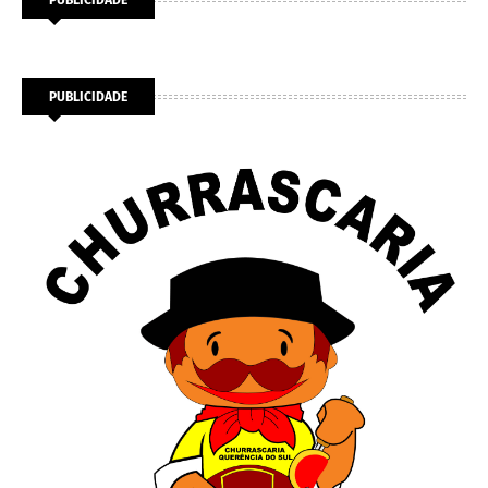
PUBLICIDADE