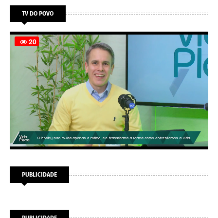
TV DO POVO
PUBLICIDADE
PUBLICIDADE