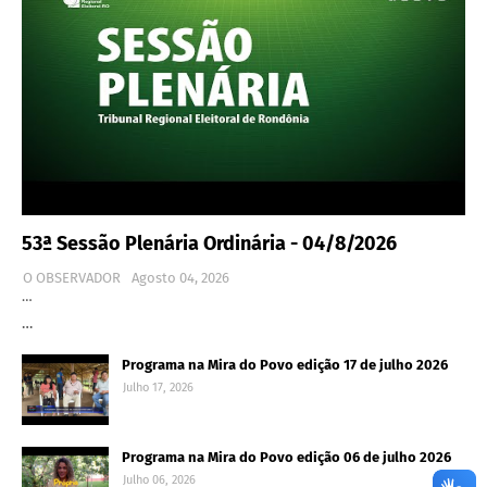
53ª Sessão Plenária Ordinária - 04/8/2026
O OBSERVADOR
Agosto 04, 2026
…
…
Programa na Mira do Povo edição 17 de julho 2026
Julho 17, 2026
Programa na Mira do Povo edição 06 de julho 2026
Julho 06, 2026