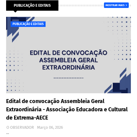
PUBLICAÇÃO E EDITAIS
MOSTRAR MAIS
PUBLICAÇÃO E EDITAIS
Edital de convocação Assembleia Geral
Extraordinária - Associação Educadora e Cultural
de Extrema-AECE
O OBSERVADOR
Março 06, 2026
…