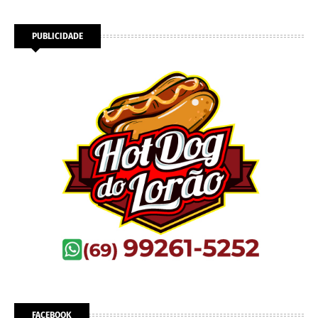
PUBLICIDADE
FACEBOOK