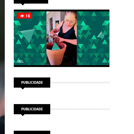
PUBLICIDADE
PUBLICIDADE