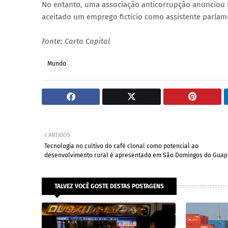
No entanto, uma associação anticorrupção anunciou n
aceitado um emprego fictício como assistente parlam
Fonte: Carta Capital
Mundo
ANTIGOS
Tecnologia no cultivo do café clonal como potencial ao
desenvolvimento rural é apresentado em São Domingos do Guap
TALVEZ VOCÊ GOSTE DESTAS POSTAGENS