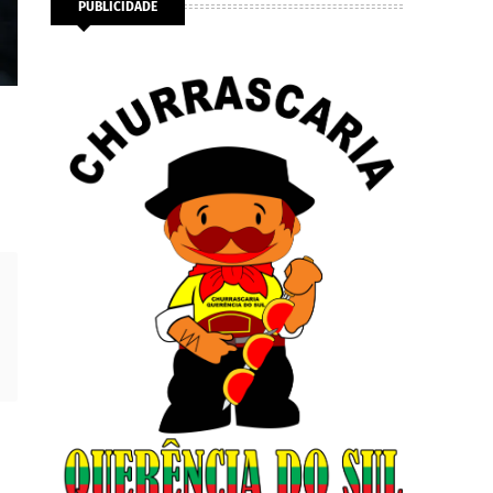
PUBLICIDADE