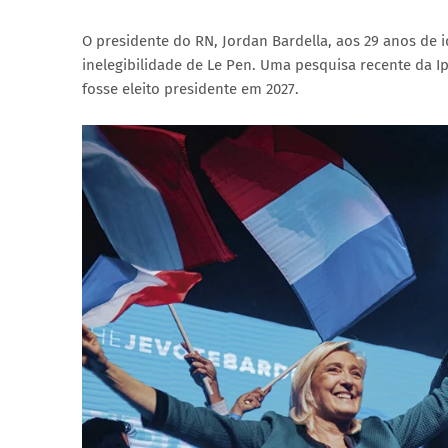
O presidente do RN, Jordan Bardella, aos 29 anos de i
inelegibilidade de Le Pen. Uma pesquisa recente da Ip
fosse eleito presidente em 2027.