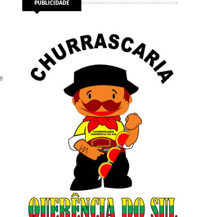
PUBLICIDADE
e