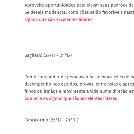
Aproveite oportunidades para elevar seus padrões de
Se deseja mudanças, condições serão favoráveis nest
signos que são excelentes líderes
Sagitário (22/11 - 21/12)
Conte com poder de persuasão nas negociações de hoje
desempenho nos estudos, provas, entrevistas e apres
filhos ou irmãos e movimente a vida numa direção es
Conheça os signos que são excelentes líderes
Capricórnio (22/12 - 20/01)