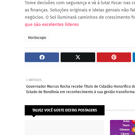
Tome decisões com segurança e vá à luta! Focar nas co
as finanças. Soluções originais e ideias geniais não fa
negócios. O Sol iluminará caminhos de crescimento fin
que são excelentes líderes
Horóscopo
ANTIGOS
Governador Marcos Rocha recebe Título de Cidadão Honorífico d
Estado de Rondônia em reconhecimento à sua gestão transform
TALVEZ VOCÊ GOSTE DESTAS POSTAGENS