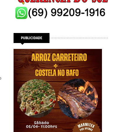
PUBLICIDADE
o