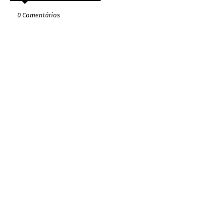
0 Comentários