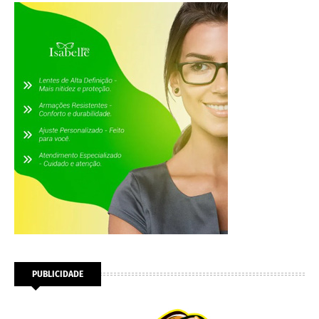
PUBLICIDADE