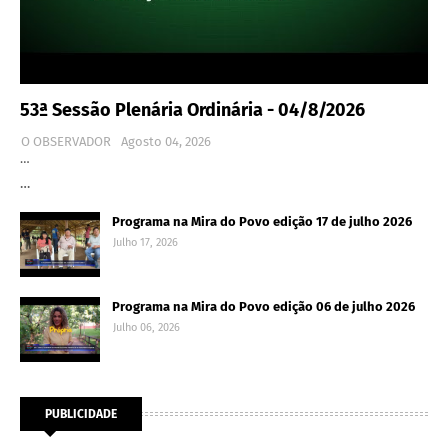
53ª Sessão Plenária Ordinária - 04/8/2026
O OBSERVADOR
Agosto 04, 2026
…
…
Programa na Mira do Povo edição 17 de julho 2026
Julho 17, 2026
Programa na Mira do Povo edição 06 de julho 2026
Julho 06, 2026
PUBLICIDADE