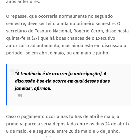
anos anteriores.
O repasse, que ocorreria normalmente no segundo
semestre, deve ser feito ainda no primeiro semestre. O
secretário do Tesouro Nacional, Rogério Ceron, disse nesta
quinta-feira (27) que há boas chances de o Executivo
autorizar o adiantamento, mas ainda está em discussão o
período -se em abril e maio, ou em maio e junho.
"A tendência é de ocorrer [a antecipação]. A
discussão é se ela ocorre em qual dessas duas
janelas", afirmou.
Caso o pagamento ocorra nas folhas de abril e maio, a
primeira parcela seria depositada entre os dias 24 de abril e
8 de maio, e a segunda, entre 26 de maio e 6 de junho,