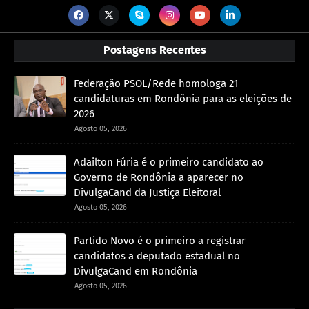
Postagens Recentes
Federação PSOL/Rede homologa 21
candidaturas em Rondônia para as eleições de
2026
Agosto 05, 2026
Adailton Fúria é o primeiro candidato ao
Governo de Rondônia a aparecer no
DivulgaCand da Justiça Eleitoral
Agosto 05, 2026
Partido Novo é o primeiro a registrar
candidatos a deputado estadual no
DivulgaCand em Rondônia
Agosto 05, 2026