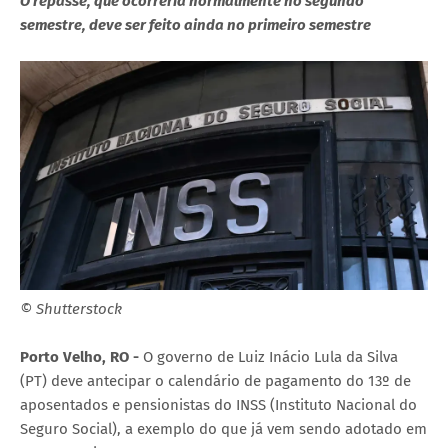
O repasse, que ocorreria normalmente no segundo
semestre, deve ser feito ainda no primeiro semestre
© Shutterstock
Porto Velho, RO -
O governo de Luiz Inácio Lula da Silva
(PT) deve antecipar o calendário de pagamento do 13º de
aposentados e pensionistas do INSS (Instituto Nacional do
Seguro Social), a exemplo do que já vem sendo adotado em