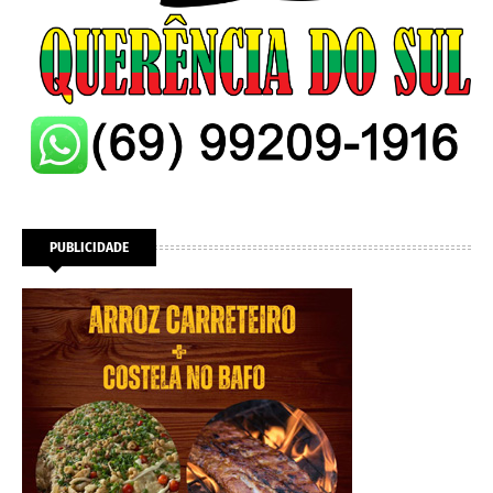
PUBLICIDADE