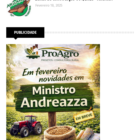
Fevereiro 18, 2025
PUBLICIDADE