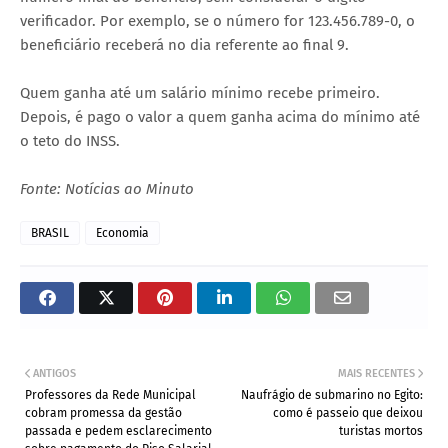
verificador. Por exemplo, se o número for 123.456.789-0, o
beneficiário receberá no dia referente ao final 9.
Quem ganha até um salário mínimo recebe primeiro.
Depois, é pago o valor a quem ganha acima do mínimo até
o teto do INSS.
Fonte: Notícias ao Minuto
BRASIL
Economia
ANTIGOS
MAIS RECENTES
Professores da Rede Municipal
Naufrágio de submarino no Egito:
cobram promessa da gestão
como é passeio que deixou
passada e pedem esclarecimento
turistas mortos