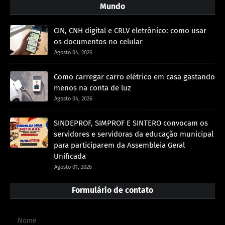
Mundo
CIN, CNH digital e CRLV eletrônico: como usar
os documentos no celular
Agosto 04, 2026
Como carregar carro elétrico em casa gastando
menos na conta de luz
Agosto 04, 2026
SINDEPROF, SIMPROF E SINTERO convocam os
servidores e servidoras da educação municipal
para participarem da Assembleia Geral
Unificada
Agosto 01, 2026
Formulário de contato
Nome