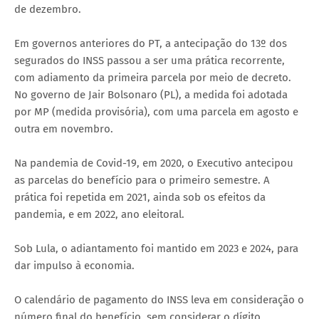
de dezembro.
Em governos anteriores do PT, a antecipação do 13º dos
segurados do INSS passou a ser uma prática recorrente,
com adiamento da primeira parcela por meio de decreto.
No governo de Jair Bolsonaro (PL), a medida foi adotada
por MP (medida provisória), com uma parcela em agosto e
outra em novembro.
Na pandemia de Covid-19, em 2020, o Executivo antecipou
as parcelas do benefício para o primeiro semestre. A
prática foi repetida em 2021, ainda sob os efeitos da
pandemia, e em 2022, ano eleitoral.
Sob Lula, o adiantamento foi mantido em 2023 e 2024, para
dar impulso à economia.
O calendário de pagamento do INSS leva em consideração o
número final do benefício, sem considerar o dígito