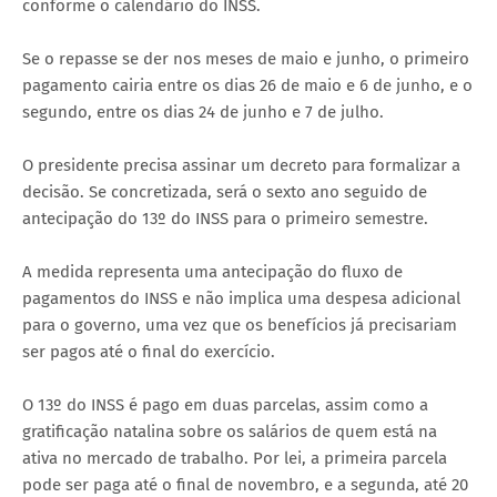
conforme o calendário do INSS.
Se o repasse se der nos meses de maio e junho, o primeiro
pagamento cairia entre os dias 26 de maio e 6 de junho, e o
segundo, entre os dias 24 de junho e 7 de julho.
O presidente precisa assinar um decreto para formalizar a
decisão. Se concretizada, será o sexto ano seguido de
antecipação do 13º do INSS para o primeiro semestre.
A medida representa uma antecipação do fluxo de
pagamentos do INSS e não implica uma despesa adicional
para o governo, uma vez que os benefícios já precisariam
ser pagos até o final do exercício.
O 13º do INSS é pago em duas parcelas, assim como a
gratificação natalina sobre os salários de quem está na
ativa no mercado de trabalho. Por lei, a primeira parcela
pode ser paga até o final de novembro, e a segunda, até 20