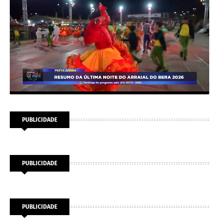
PUBLICIDADE
PUBLICIDADE
PUBLICIDADE