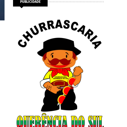
PUBLICIDADE