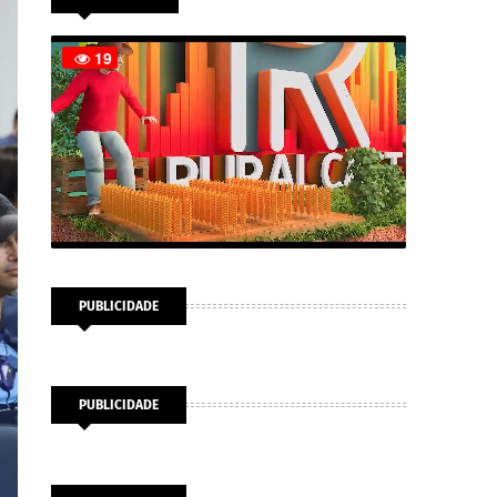
PUBLICIDADE
PUBLICIDADE