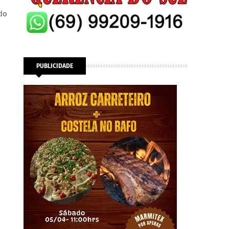
do
PUBLICIDADE