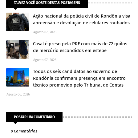
TALVEZ VOCÊ GOSTE DESTAS POSTAGENS
Ação nacional da polícia civil de Rondônia visa
apreensão e devolução de celulares roubados
Agosto 07, 2026
Casal é preso pela PRF com mais de 72 quilos
de mercúrio escondidos em estepe
Agosto 07, 2026
Todos os seis candidatos ao Governo de
Rondônia confirmam presença em encontro
técnico promovido pelo Tribunal de Contas
Agosto 06, 2026
POSTAR UM COMENTÁRIO
0 Comentários