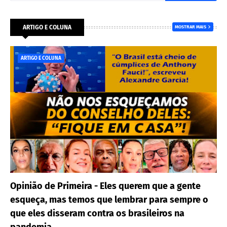
ARTIGO E COLUNA
MOSTRAR MAIS
ARTIGO E COLUNA
Opinião de Primeira - Eles querem que a gente
esqueça, mas temos que lembrar para sempre o
que eles disseram contra os brasileiros na