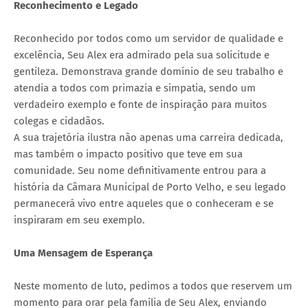
Reconhecimento e Legado
Reconhecido por todos como um servidor de qualidade e
excelência, Seu Alex era admirado pela sua solicitude e
gentileza. Demonstrava grande domínio de seu trabalho e
atendia a todos com primazia e simpatia, sendo um
verdadeiro exemplo e fonte de inspiração para muitos
colegas e cidadãos.
A sua trajetória ilustra não apenas uma carreira dedicada,
mas também o impacto positivo que teve em sua
comunidade. Seu nome definitivamente entrou para a
história da Câmara Municipal de Porto Velho, e seu legado
permanecerá vivo entre aqueles que o conheceram e se
inspiraram em seu exemplo.
Uma Mensagem de Esperança
Neste momento de luto, pedimos a todos que reservem um
momento para orar pela família de Seu Alex, enviando