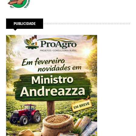
PUBLICIDADE