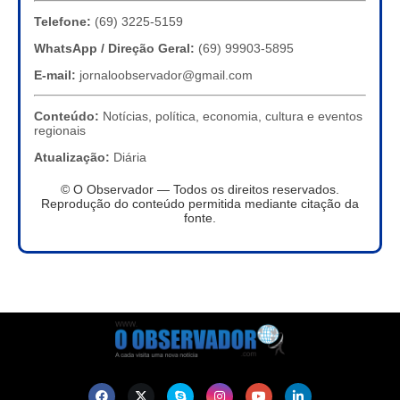
Telefone:
(69) 3225-5159
WhatsApp / Direção Geral:
(69) 99903-5895
E-mail:
jornaloobservador@gmail.com
Conteúdo:
Notícias, política, economia, cultura e eventos
regionais
Atualização:
Diária
© O Observador — Todos os direitos reservados.
Reprodução do conteúdo permitida mediante citação da
fonte.