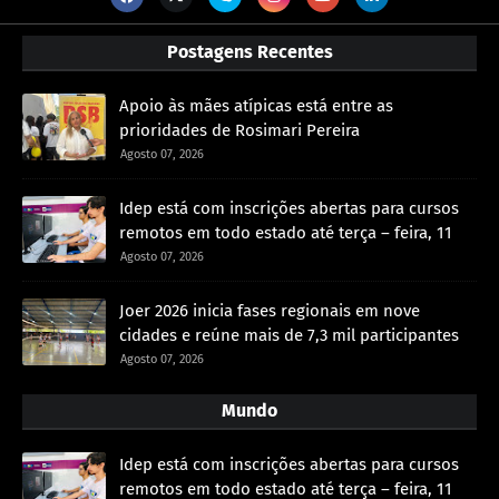
Postagens Recentes
Apoio às mães atípicas está entre as
prioridades de Rosimari Pereira
Agosto 07, 2026
Idep está com inscrições abertas para cursos
remotos em todo estado até terça – feira, 11
Agosto 07, 2026
Joer 2026 inicia fases regionais em nove
cidades e reúne mais de 7,3 mil participantes
Agosto 07, 2026
Mundo
Idep está com inscrições abertas para cursos
remotos em todo estado até terça – feira, 11