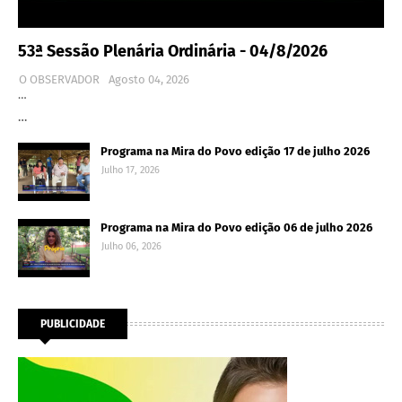
53ª Sessão Plenária Ordinária - 04/8/2026
O OBSERVADOR
Agosto 04, 2026
…
…
Programa na Mira do Povo edição 17 de julho 2026
Julho 17, 2026
Programa na Mira do Povo edição 06 de julho 2026
Julho 06, 2026
PUBLICIDADE