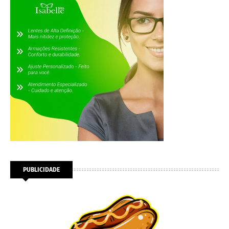
PUBLICIDADE