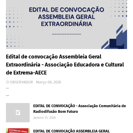
Edital de convocação Assembleia Geral
Extraordinária - Associação Educadora e Cultural
de Extrema-AECE
O OBSERVADOR
Março 06, 2026
…
…
EDITAL DE CONVOCAÇÃO - Associação Comunitária de
Radiodifusão Bom Futuro
Janeiro 31, 2026
EDITAL DE CONVOCAÇÃO ASSEMBLEIA GERAL