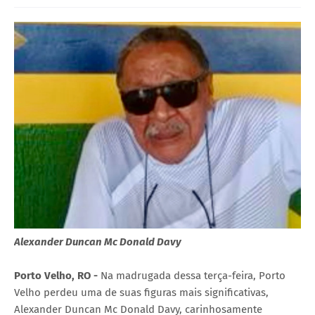
Alexander Duncan Mc Donald Davy
Porto Velho, RO -
Na madrugada dessa terça-feira, Porto
Velho perdeu uma de suas figuras mais significativas,
Alexander Duncan Mc Donald Davy, carinhosamente