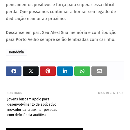
pensamentos positivos e força para superar essa difícil
perda. Que possamos continuar a honrar seu legado de
dedicação e amor ao próximo.
Descanse em paz, Seu Alex! Sua memória e contribuição
para Porto Velho sempre serão lembradas com carinho.
Rondônia
ANTIGOS
MAIS RECENTES
Jovens buscam apoio para
desenvolvimento de aplicativo
inovador para auxiliar pessoas
com deficiência auditiva