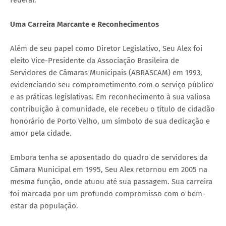
Federal.
Uma Carreira Marcante e Reconhecimentos
Além de seu papel como Diretor Legislativo, Seu Alex foi
eleito Vice-Presidente da Associação Brasileira de
Servidores de Câmaras Municipais (ABRASCAM) em 1993,
evidenciando seu comprometimento com o serviço público
e as práticas legislativas. Em reconhecimento à sua valiosa
contribuição à comunidade, ele recebeu o título de cidadão
honorário de Porto Velho, um símbolo de sua dedicação e
amor pela cidade.
Embora tenha se aposentado do quadro de servidores da
Câmara Municipal em 1995, Seu Alex retornou em 2005 na
mesma função, onde atuou até sua passagem. Sua carreira
foi marcada por um profundo compromisso com o bem-
estar da população.