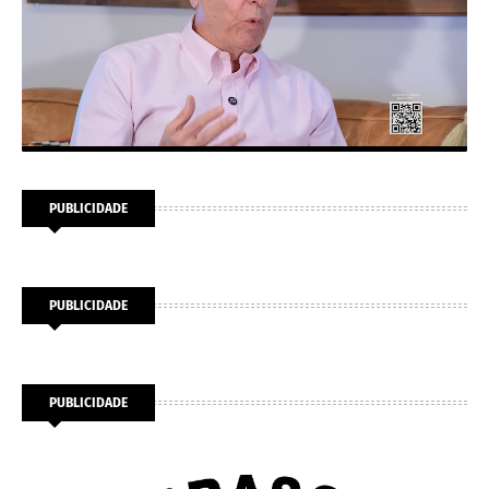
PUBLICIDADE
PUBLICIDADE
PUBLICIDADE