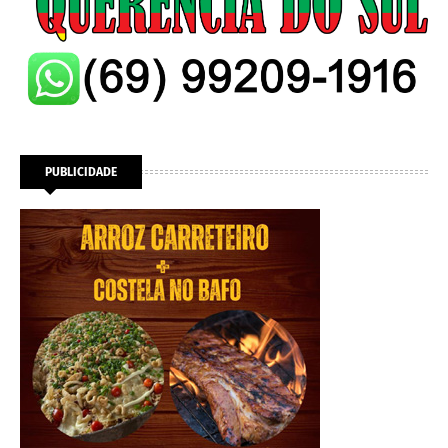
PUBLICIDADE