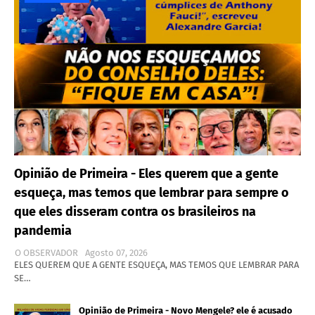
Opinião de Primeira - Eles querem que a gente
esqueça, mas temos que lembrar para sempre o
que eles disseram contra os brasileiros na
pandemia
O OBSERVADOR
Agosto 07, 2026
ELES QUEREM QUE A GENTE ESQUEÇA, MAS TEMOS QUE LEMBRAR PARA
SE…
Opinião de Primeira - Novo Mengele? ele é acusado