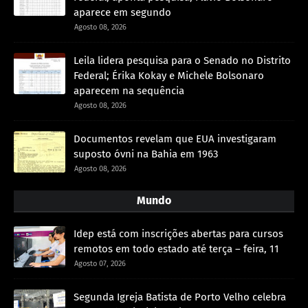
aparece em segundo
Agosto 08, 2026
Leila lidera pesquisa para o Senado no Distrito
Federal; Érika Kokay e Michele Bolsonaro
aparecem na sequência
Agosto 08, 2026
Documentos revelam que EUA investigaram
suposto óvni na Bahia em 1963
Agosto 08, 2026
Mundo
Idep está com inscrições abertas para cursos
remotos em todo estado até terça – feira, 11
Agosto 07, 2026
Segunda Igreja Batista de Porto Velho celebra