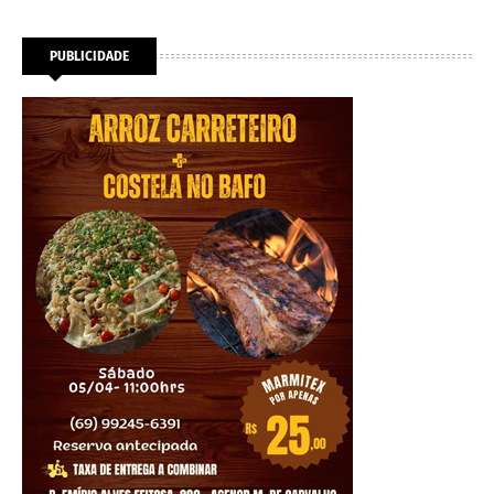
PUBLICIDADE