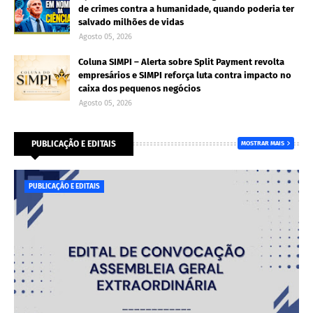
de crimes contra a humanidade, quando poderia ter
salvado milhões de vidas
Agosto 05, 2026
Coluna SIMPI – Alerta sobre Split Payment revolta
empresários e SIMPI reforça luta contra impacto no
caixa dos pequenos negócios
Agosto 05, 2026
PUBLICAÇÃO E EDITAIS
MOSTRAR MAIS
PUBLICAÇÃO E EDITAIS