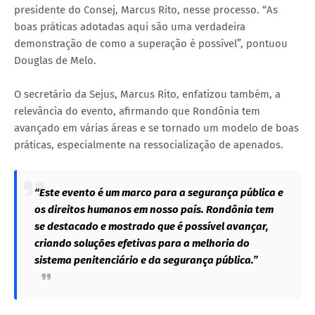
presidente do Consej, Marcus Rito, nesse processo. “As
boas práticas adotadas aqui são uma verdadeira
demonstração de como a superação é possível”, pontuou
Douglas de Melo.
O secretário da Sejus, Marcus Rito, enfatizou também, a
relevância do evento, afirmando que Rondônia tem
avançado em várias áreas e se tornado um modelo de boas
práticas, especialmente na ressocialização de apenados.
“Este evento é um marco para a segurança pública e
os direitos humanos em nosso país. Rondônia tem
se destacado e mostrado que é possível avançar,
criando soluções efetivas para a melhoria do
sistema penitenciário e da segurança pública.”