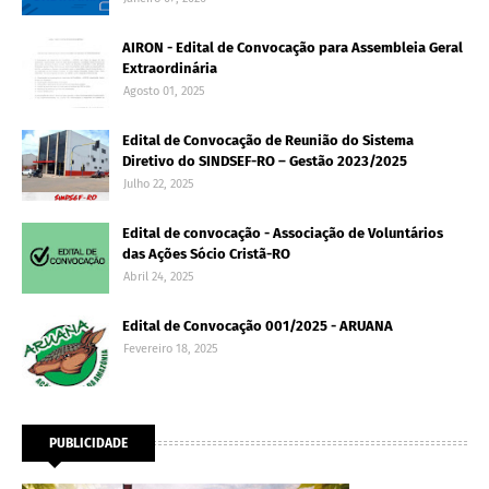
AIRON - Edital de Convocação para Assembleia Geral
Extraordinária
Agosto 01, 2025
Edital de Convocação de Reunião do Sistema
Diretivo do SINDSEF-RO – Gestão 2023/2025
Julho 22, 2025
Edital de convocação - Associação de Voluntários
das Ações Sócio Cristã-RO
Abril 24, 2025
Edital de Convocação 001/2025 - ARUANA
Fevereiro 18, 2025
PUBLICIDADE