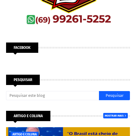
FACEBOOK
PESQUISAR
ARTIGO E COLUNA
MOSTRAR MAIS
ARTIGO E COLUNA