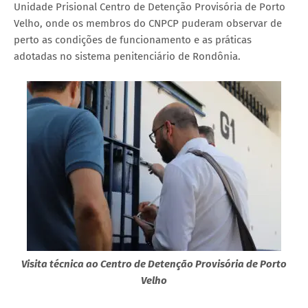
Unidade Prisional Centro de Detenção Provisória de Porto
Velho, onde os membros do CNPCP puderam observar de
perto as condições de funcionamento e as práticas
adotadas no sistema penitenciário de Rondônia.
Visita técnica ao Centro de Detenção Provisória de Porto
Velho