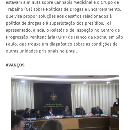
estavam a minuta sobre Cannabis Medicinal e o Grupo de
Trabalho (GT) sobre Políticas de Drogas e Encarceramento,
que visa propor soluções aos desafios relacionados à
política de drogas e à superlotação dos presídios. Foi
apresentado, ainda, o Relatório de Inspeção no Centro de
Progressão Penitenciária (CPP) de Franco da Rocha, em São
Paulo, que trouxe um diagnóstico sobre as condições de
outras unidades prisionais no Brasil.
AVANÇOS