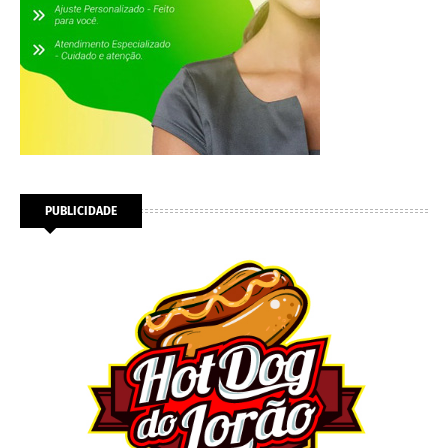
PUBLICIDADE