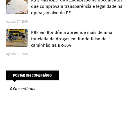
que comprovam transparência e legalidade na
operação alvo da PF
Agosto 07, 2026
PRF em Rondônia apreende mais de uma
tonelada de drogas em fundo falso de
caminhão na BR-364
Agosto 07, 2026
POSTAR UM COMENTÁRIO
0 Comentários