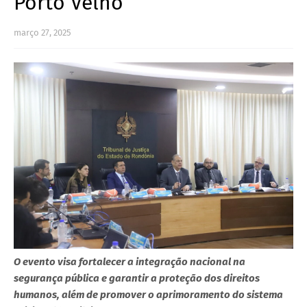
Porto Velho
março 27, 2025
O evento visa fortalecer a integração nacional na
segurança pública e garantir a proteção dos direitos
humanos, além de promover o aprimoramento do sistema