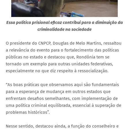
Essa política prisional eficaz contribui para a diminuição da
criminalidade na sociedade
O presidente do CNPCP, Douglas de Melo Martins, ressaltou
a relevância do evento para o fortalecimento das políticas
públicas no estado e destacou que, Rondônia tem se
tornado um exemplo para outras unidades federativas,
especialmente no que diz respeito à ressocialização.
“As boas práticas que observamos aqui são fundamentais
para a esperança de mudança em outros estados que
enfrentam desafios semelhantes, com implementação de
uma política criminal equilibrada, essencial à superação de
problemas históricos”.
Nesse sentido, destacou ainda, a função do conselheiro e