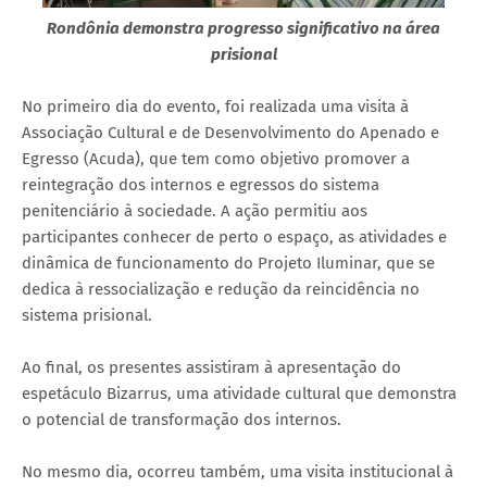
Rondônia demonstra progresso significativo na área
prisional
No primeiro dia do evento, foi realizada uma visita à
Associação Cultural e de Desenvolvimento do Apenado e
Egresso (Acuda), que tem como objetivo promover a
reintegração dos internos e egressos do sistema
penitenciário à sociedade. A ação permitiu aos
participantes conhecer de perto o espaço, as atividades e
dinâmica de funcionamento do Projeto Iluminar, que se
dedica à ressocialização e redução da reincidência no
sistema prisional.
Ao final, os presentes assistiram à apresentação do
espetáculo Bizarrus, uma atividade cultural que demonstra
o potencial de transformação dos internos.
No mesmo dia, ocorreu também, uma visita institucional à