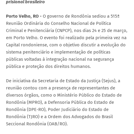
prisional brasileiro
Porto Velho, RO -
O governo de Rondônia sediou a 515ª
Reunião Ordinária do Conselho Nacional de Política
Criminal e Penitenciária (CNPCP), nos dias 24 e 25 de março,
em Porto Velho. O evento foi realizado pela primeira vez na
Capital rondoniense, com o objetivo discutir a evolução do
sistema penitenciário e implementação de políticas
públicas voltadas à integração nacional na segurança
pública e proteção dos direitos humanos.
De iniciativa da Secretaria de Estado da Justiça (Sejus), a
reunião contou com a presença de representantes de
diversos órgãos, como o Ministério Público do Estado de
Rondônia (MPRO), a Defensoria Pública do Estado de
Rondônia (DPE-RO), Poder Judiciário do Estado de
Rondônia (TJRO) e a Ordem dos Advogados do Brasil
Seccional Rondônia (OAB/RO).