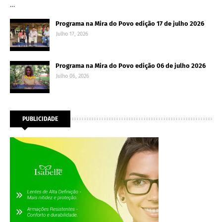
…
Programa na Mira do Povo edição 17 de julho 2026
Julho 17, 2026
Programa na Mira do Povo edição 06 de julho 2026
Julho 06, 2026
PUBLICIDADE