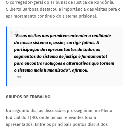
O corregedor-geral do Tribunal de Justiça de Rondônia,
Gilberto Barbosa destacou a importância das visitas para o
aprimoramento contínuo do sistema prisional.
“Essas visitas nos permitem entender a realidade
do nosso sistema e, assim, corrigir falhas. A
participação de representantes de todos os
segmentos do sistema de justiça é fundamental
para encontrar soluções e alternativas que tornem
o sistema mais humanizado”, afirmou.
GRUPOS DE TRABALHO
No segundo dia, as discussões prosseguiram no Pleno
Judicial do TJRO, onde temas relevantes foram
apresentados. Entre os principais pontos discutidos