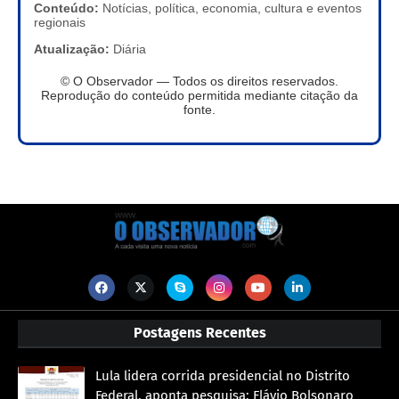
Conteúdo:
Notícias, política, economia, cultura e eventos
regionais
Atualização:
Diária
© O Observador — Todos os direitos reservados.
Reprodução do conteúdo permitida mediante citação da
fonte.
Postagens Recentes
Lula lidera corrida presidencial no Distrito
Federal, aponta pesquisa; Flávio Bolsonaro