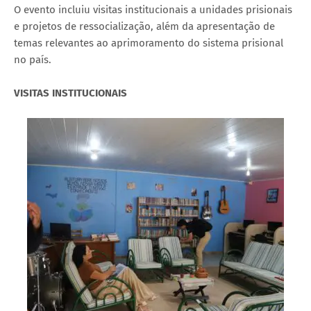
O evento incluiu visitas institucionais a unidades prisionais
e projetos de ressocialização, além da apresentação de
temas relevantes ao aprimoramento do sistema prisional
no país.
VISITAS INSTITUCIONAIS