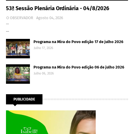
53ª Sessão Plenária Ordinária - 04/8/2026
O OBSERVADOR
Agosto 04, 2026
…
…
Programa na Mira do Povo edição 17 de julho 2026
Julho 17, 2026
Programa na Mira do Povo edição 06 de julho 2026
Julho 06, 2026
PUBLICIDADE