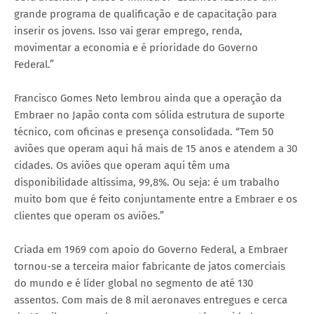
grande programa de qualificação e de capacitação para
inserir os jovens. Isso vai gerar emprego, renda,
movimentar a economia e é prioridade do Governo
Federal.”
Francisco Gomes Neto lembrou ainda que a operação da
Embraer no Japão conta com sólida estrutura de suporte
técnico, com oficinas e presença consolidada. “Tem 50
aviões que operam aqui há mais de 15 anos e atendem a 30
cidades. Os aviões que operam aqui têm uma
disponibilidade altíssima, 99,8%. Ou seja: é um trabalho
muito bom que é feito conjuntamente entre a Embraer e os
clientes que operam os aviões.”
Criada em 1969 com apoio do Governo Federal, a Embraer
tornou-se a terceira maior fabricante de jatos comerciais
do mundo e é líder global no segmento de até 130
assentos. Com mais de 8 mil aeronaves entregues e cerca