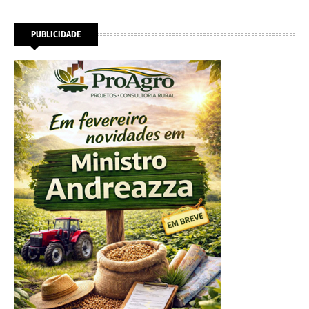
PUBLICIDADE