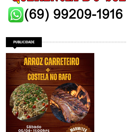
PUBLICIDADE