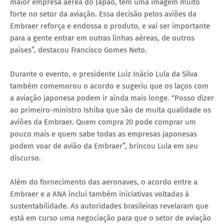
maior empresa aérea do Japão, tem uma imagem muito
forte no setor da aviação. Essa decisão pelos aviões da
Embraer reforça e endossa o produto, e vai ser importante
para a gente entrar em outras linhas aéreas, de outros
países”, destacou Francisco Gomes Neto.
Durante o evento, o presidente Luiz Inácio Lula da Silva
também comemorou o acordo e sugeriu que os laços com
a aviação japonesa podem ir ainda mais longe. “Posso dizer
ao primeiro-ministro Ishiba que são de muita qualidade os
aviões da Embraer. Quem compra 20 pode comprar um
pouco mais e quem sabe todas as empresas japonesas
podem voar de avião da Embraer”, brincou Lula em seu
discurso.
Além do fornecimento das aeronaves, o acordo entre a
Embraer e a ANA inclui também iniciativas voltadas à
sustentabilidade. As autoridades brasileiras revelaram que
está em curso uma negociação para que o setor de aviação