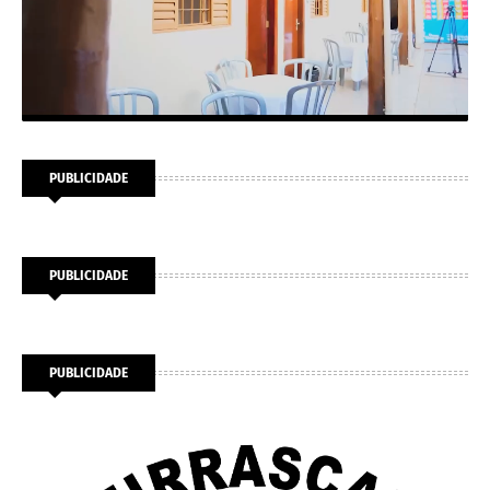
PUBLICIDADE
PUBLICIDADE
PUBLICIDADE