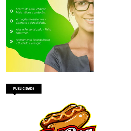
PUBLICIDADE