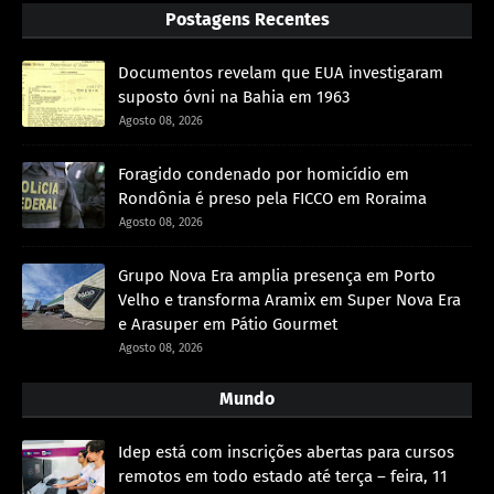
Postagens Recentes
Documentos revelam que EUA investigaram
suposto óvni na Bahia em 1963
Agosto 08, 2026
Foragido condenado por homicídio em
Rondônia é preso pela FICCO em Roraima
Agosto 08, 2026
Grupo Nova Era amplia presença em Porto
Velho e transforma Aramix em Super Nova Era
e Arasuper em Pátio Gourmet
Agosto 08, 2026
Mundo
Idep está com inscrições abertas para cursos
remotos em todo estado até terça – feira, 11