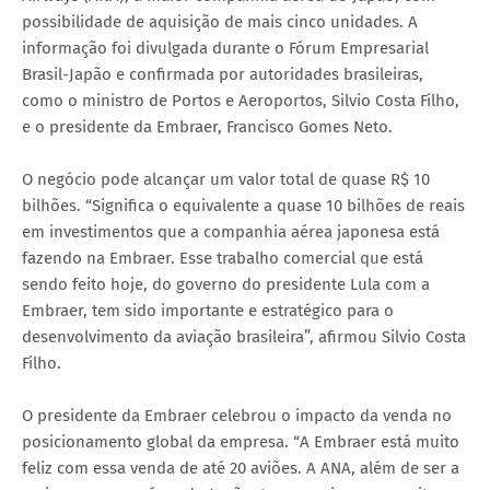
possibilidade de aquisição de mais cinco unidades. A
informação foi divulgada durante o Fórum Empresarial
Brasil-Japão e confirmada por autoridades brasileiras,
como o ministro de Portos e Aeroportos, Silvio Costa Filho,
e o presidente da Embraer, Francisco Gomes Neto.
O negócio pode alcançar um valor total de quase R$ 10
bilhões. “Significa o equivalente a quase 10 bilhões de reais
em investimentos que a companhia aérea japonesa está
fazendo na Embraer. Esse trabalho comercial que está
sendo feito hoje, do governo do presidente Lula com a
Embraer, tem sido importante e estratégico para o
desenvolvimento da aviação brasileira”, afirmou Silvio Costa
Filho.
O presidente da Embraer celebrou o impacto da venda no
posicionamento global da empresa. “A Embraer está muito
feliz com essa venda de até 20 aviões. A ANA, além de ser a