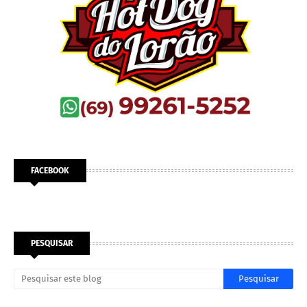
FACEBOOK
PESQUISAR