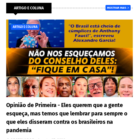
ARTIGO E COLUNA
MOSTRAR MAIS
ARTIGO E COLUNA
Opinião de Primeira - Eles querem que a gente
esqueça, mas temos que lembrar para sempre o
que eles disseram contra os brasileiros na
pandemia