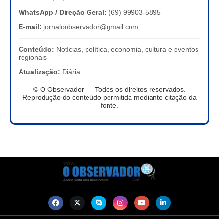
WhatsApp / Direção Geral:
(69) 99903-5895
E-mail:
jornaloobservador@gmail.com
Conteúdo:
Notícias, política, economia, cultura e eventos
regionais
Atualização:
Diária
© O Observador — Todos os direitos reservados.
Reprodução do conteúdo permitida mediante citação da
fonte.