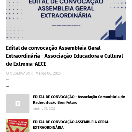
Edital de convocação Assembleia Geral
Extraordinária - Associação Educadora e Cultural
de Extrema-AECE
O OBSERVADOR
Março 06, 2026
…
…
EDITAL DE CONVOCAÇÃO - Associação Comunitária de
Radiodifusão Bom Futuro
Janeiro 31, 2026
EDITAL DE CONVOCAÇÃO ASSEMBLEIA GERAL
EXTRAORDINÁRIA