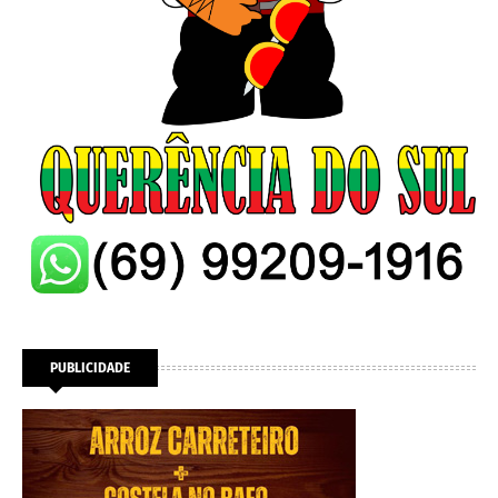
PUBLICIDADE