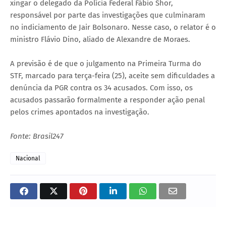
xingar o delegado da Polícia Federal Fábio Shor,
responsável por parte das investigações que culminaram
no indiciamento de Jair Bolsonaro. Nesse caso, o relator é o
ministro Flávio Dino, aliado de Alexandre de Moraes.
A previsão é de que o julgamento na Primeira Turma do
STF, marcado para terça-feira (25), aceite sem dificuldades a
denúncia da PGR contra os 34 acusados. Com isso, os
acusados passarão formalmente a responder ação penal
pelos crimes apontados na investigação.
Fonte: Brasil247
Nacional