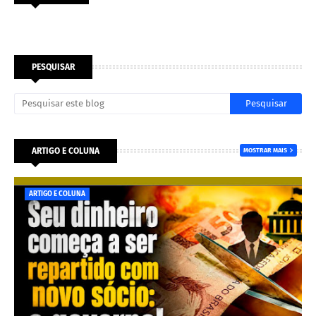
PESQUISAR
ARTIGO E COLUNA
MOSTRAR MAIS
ARTIGO E COLUNA