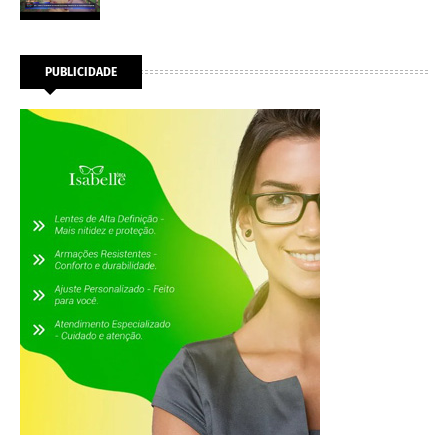
PUBLICIDADE