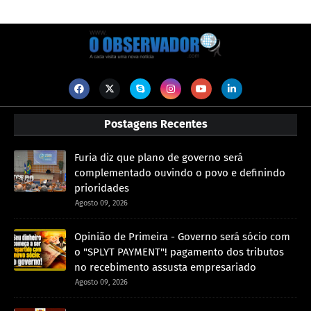
Postagens Recentes
Furia diz que plano de governo será
complementado ouvindo o povo e definindo
prioridades
Agosto 09, 2026
Opinião de Primeira - Governo será sócio com
o "SPLYT PAYMENT"! pagamento dos tributos
no recebimento assusta empresariado
Agosto 09, 2026