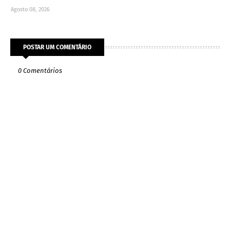
Agosto 08, 2026
POSTAR UM COMENTÁRIO
0 Comentários