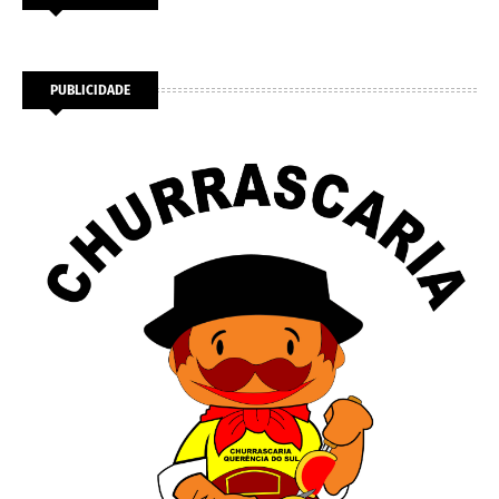
PUBLICIDADE