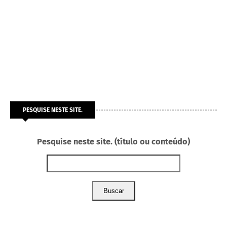
PESQUISE NESTE SITE.
Pesquise neste site. (título ou conteúdo)
Buscar