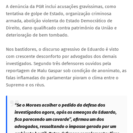
A denúncia da PGR inclui acusações gravíssimas, como
tentativa de golpe de Estado, organização criminosa
armada, abolição violenta do Estado Democrático de
Direito, dano qualificado contra patrimônio da União e
deterioração de bem tombado.
Nos bastidores, o discurso agressivo de Eduardo é visto
com crescente desconforto por advogados dos demais
investigados. Segundo três defensores ouvidos pela
reportagem de Malu Gaspar sob condição de anonimato, as
falas inflamadas do parlamentar pioram o clima entre o
Supremo e os réus.
“Se o Moraes acolher o pedido da defesa dos
investigados agora, após as ameaças do Eduardo,
fica parecendo um covarde”, afirmou um dos
advogados, ressaltando o impasse gerado por um