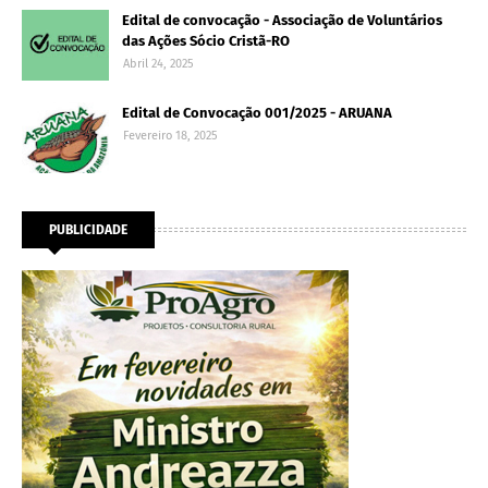
Edital de convocação - Associação de Voluntários
das Ações Sócio Cristã-RO
Abril 24, 2025
Edital de Convocação 001/2025 - ARUANA
Fevereiro 18, 2025
PUBLICIDADE