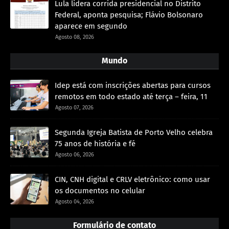
Lula lidera corrida presidencial no Distrito
Federal, aponta pesquisa; Flávio Bolsonaro
aparece em segundo
Agosto 08, 2026
Mundo
Idep está com inscrições abertas para cursos
remotos em todo estado até terça – feira, 11
Agosto 07, 2026
Segunda Igreja Batista de Porto Velho celebra
75 anos de história e fé
Agosto 06, 2026
CIN, CNH digital e CRLV eletrônico: como usar
os documentos no celular
Agosto 04, 2026
Formulário de contato