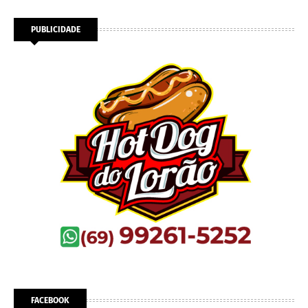
PUBLICIDADE
FACEBOOK