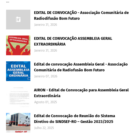
…
EDITAL DE CONVOCAÇÃO - Associação Comunitária de
Radiodifusão Bom Futuro
Janeiro 31, 2026
EDITAL DE CONVOCAÇÃO ASSEMBLEIA GERAL
EXTRAORDINÁRIA
Janeiro 31, 2026
Edital de convocação Assembleia Geral - Associação
Comunitária de Radiofusão Bom Futuro
Janeiro 07, 2026
AIRON - Edital de Convocação para Assembleia Geral
Extraordinária
Agosto 01, 2025
Edital de Convocação de Reunião do Sistema
Diretivo do SINDSEF-RO – Gestão 2023/2025
Julho 22, 2025