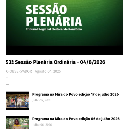
53ª Sessão Plenária Ordinária - 04/8/2026
O OBSERVADOR
Agosto 04, 2026
…
…
Programa na Mira do Povo edição 17 de julho 2026
Julho 17, 2026
Programa na Mira do Povo edição 06 de julho 2026
Julho 06, 2026