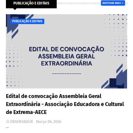
PUBLICAÇÃO E EDITAIS
MOSTRAR MAIS
PUBLICAÇÃO E EDITAIS
Edital de convocação Assembleia Geral
Extraordinária - Associação Educadora e Cultural
de Extrema-AECE
O OBSERVADOR
Março 06, 2026
…