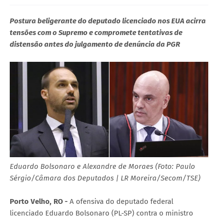
Postura beligerante do deputado licenciado nos EUA acirra
tensões com o Supremo e compromete tentativas de
distensão antes do julgamento de denúncia da PGR
Eduardo Bolsonaro e Alexandre de Moraes (Foto: Paulo
Sérgio/Câmara dos Deputados | LR Moreira/Secom/TSE)
Porto Velho, RO -
A ofensiva do deputado federal
licenciado Eduardo Bolsonaro (PL-SP) contra o ministro