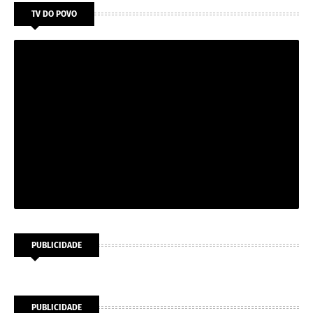
TV DO POVO
PUBLICIDADE
PUBLICIDADE