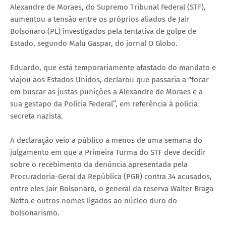
Alexandre de Moraes, do Supremo Tribunal Federal (STF),
aumentou a tensão entre os próprios aliados de Jair
Bolsonaro (PL) investigados pela tentativa de golpe de
Estado, segundo Malu Gaspar, do jornal O Globo.
Eduardo, que está temporariamente afastado do mandato e
viajou aos Estados Unidos, declarou que passaria a “focar
em buscar as justas punições a Alexandre de Moraes e a
sua gestapo da Polícia Federal”, em referência à polícia
secreta nazista.
A declaração veio a público a menos de uma semana do
julgamento em que a Primeira Turma do STF deve decidir
sobre o recebimento da denúncia apresentada pela
Procuradoria-Geral da República (PGR) contra 34 acusados,
entre eles Jair Bolsonaro, o general da reserva Walter Braga
Netto e outros nomes ligados ao núcleo duro do
bolsonarismo.