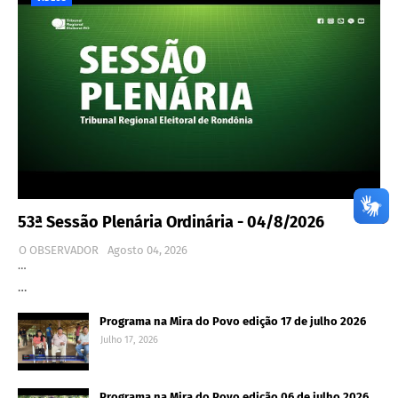
53ª Sessão Plenária Ordinária - 04/8/2026
O OBSERVADOR
Agosto 04, 2026
…
…
Programa na Mira do Povo edição 17 de julho 2026
Julho 17, 2026
Programa na Mira do Povo edição 06 de julho 2026