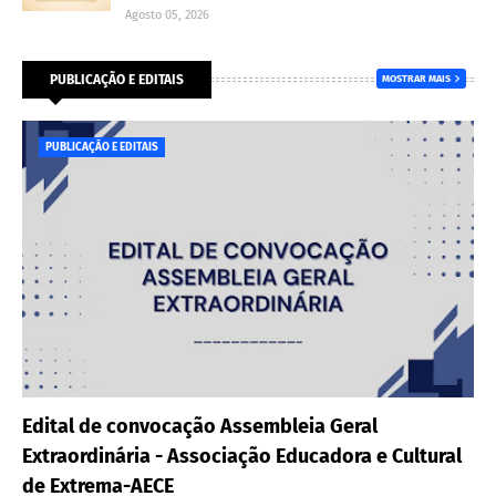
Agosto 05, 2026
PUBLICAÇÃO E EDITAIS
MOSTRAR MAIS
PUBLICAÇÃO E EDITAIS
Edital de convocação Assembleia Geral
Extraordinária - Associação Educadora e Cultural
de Extrema-AECE