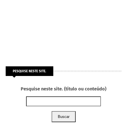
PESQUISE NESTE SITE.
Pesquise neste site. (título ou conteúdo)
Buscar