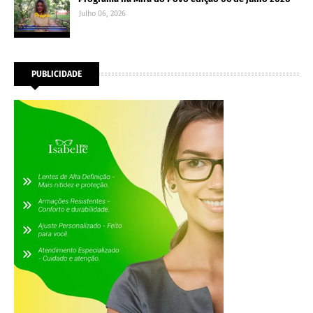
Julho 06, 2026
PUBLICIDADE