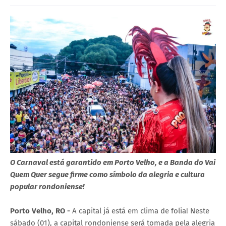
O Carnaval está garantido em Porto Velho, e a Banda do Vai
Quem Quer segue firme como símbolo da alegria e cultura
popular rondoniense!
Porto Velho, RO -
A capital já está em clima de folia! Neste
sábado (01), a capital rondoniense será tomada pela alegria