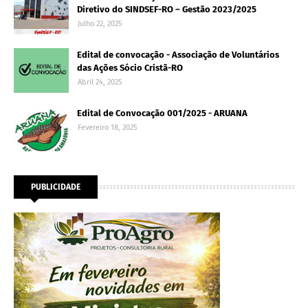
Diretivo do SINDSEF-RO – Gestão 2023/2025
Julho 22, 2025
Edital de convocação - Associação de Voluntários
das Ações Sócio Cristã-RO
Abril 24, 2025
Edital de Convocação 001/2025 - ARUANA
Fevereiro 18, 2025
PUBLICIDADE