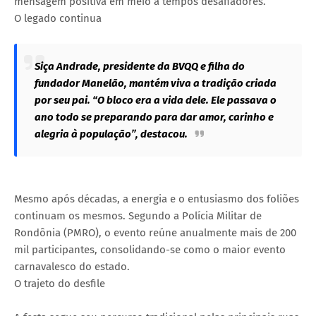
mensagem positiva em meio a tempos desafiadores.
O legado continua
Siça Andrade, presidente da BVQQ e filha do
fundador Manelão, mantém viva a tradição criada
por seu pai. “O bloco era a vida dele. Ele passava o
ano todo se preparando para dar amor, carinho e
alegria à população”, destacou.
Mesmo após décadas, a energia e o entusiasmo dos foliões
continuam os mesmos. Segundo a Polícia Militar de
Rondônia (PMRO), o evento reúne anualmente mais de 200
mil participantes, consolidando-se como o maior evento
carnavalesco do estado.
O trajeto do desfile