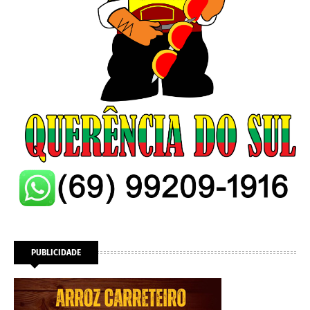
PUBLICIDADE