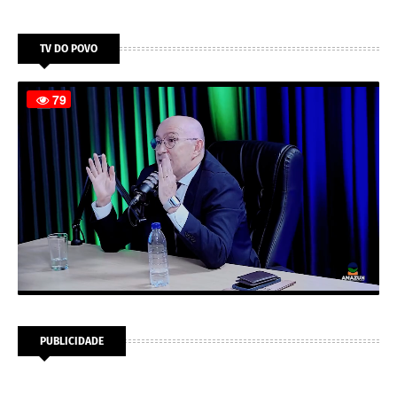
TV DO POVO
PUBLICIDADE