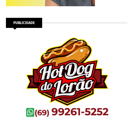
PUBLICIDADE