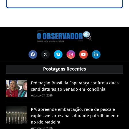
Postagens Recentes
Federação Brasil da Esperança confirma duas
candidaturas ao Senado em Rondônia
Agosto 07, 2026
PM apreende embarcação, rede de pesca e
explosivos artesanais durante patrulhamento
no Rio Madeira
Agosto 07, 2026