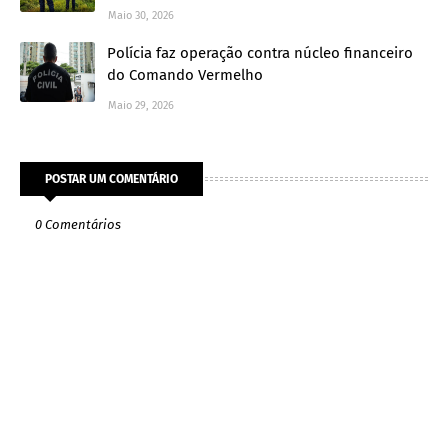
Maio 30, 2026
Polícia faz operação contra núcleo financeiro
do Comando Vermelho
Maio 29, 2026
POSTAR UM COMENTÁRIO
0 Comentários