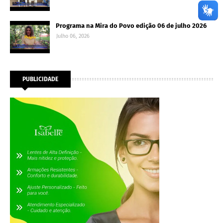
Programa na Mira do Povo edição 06 de julho 2026
Julho 06, 2026
PUBLICIDADE