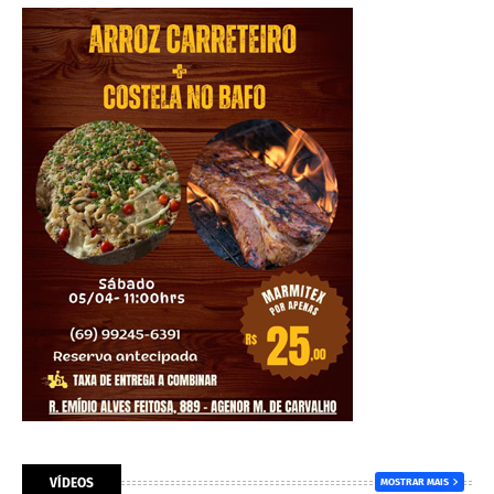
VÍDEOS
MOSTRAR MAIS