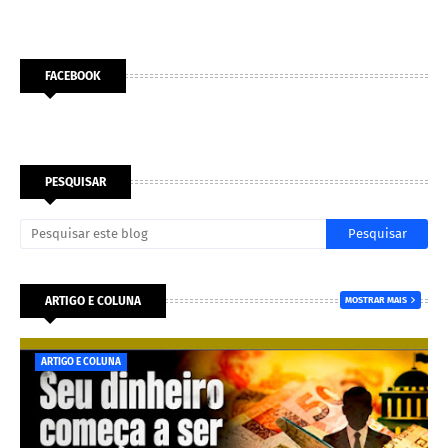
FACEBOOK
PESQUISAR
ARTIGO E COLUNA
MOSTRAR MAIS
ARTIGO E COLUNA