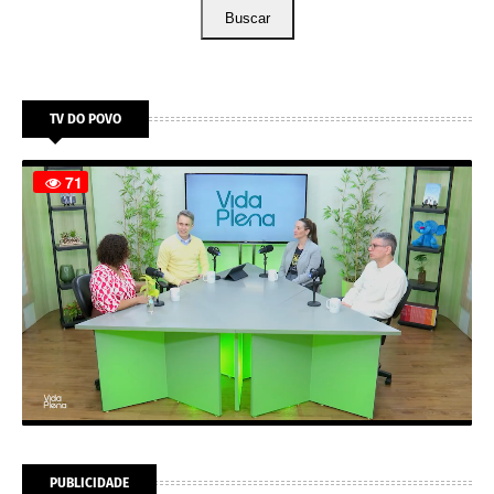
Buscar
TV DO POVO
PUBLICIDADE