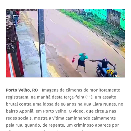
Porto Velho, RO -
Imagens de câmeras de monitoramento
registraram, na manhã desta terça-feira (11), um assalto
brutal contra uma idosa de 88 anos na Rua Clara Nunes, no
bairro Aponiã, em Porto Velho. O vídeo, que circula nas
redes sociais, mostra a vítima caminhando calmamente
pela rua, quando, de repente, um criminoso aparece por