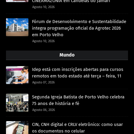
CINEAMAZÔNIA em Candeias do Jamari
Agosto 10, 2026
Fórum de Desenvolvimento e Sustentabilidade
integra programação oficial da Agrotec 2026
em Porto Velho
Agosto 10, 2026
Mundo
Idep está com inscrições abertas para cursos
remotos em todo estado até terça – feira, 11
Agosto 07, 2026
Segunda Igreja Batista de Porto Velho celebra
75 anos de história e fé
Agosto 06, 2026
CIN, CNH digital e CRLV eletrônico: como usar
os documentos no celular