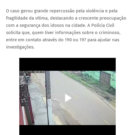
O caso gerou grande repercussão pela violência e pela
fragilidade da vítima, destacando a crescente preocupação
com a segurança dos idosos na cidade. A Polícia Civil
solicita que, quem tiver informações sobre o criminoso,
entre em contato através do 190 ou 197 para ajudar nas
investigações.