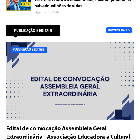
salvado milhões de vidas
Agosto 05, 2026
PUBLICAÇÃO E EDITAIS
MOSTRAR MAIS
PUBLICAÇÃO E EDITAIS
Edital de convocação Assembleia Geral
Extraordinária - Associação Educadora e Cultural