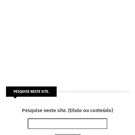
PESQUISE NESTE SITE.
Pesquise neste site. (título ou conteúdo)