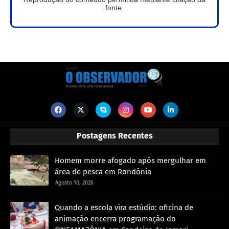
fonte.
Postagens Recentes
Homem morre afogado após mergulhar em
área de pesca em Rondônia
Agosto 10, 2026
Quando a escola vira estúdio: oficina de
animação encerra programação do