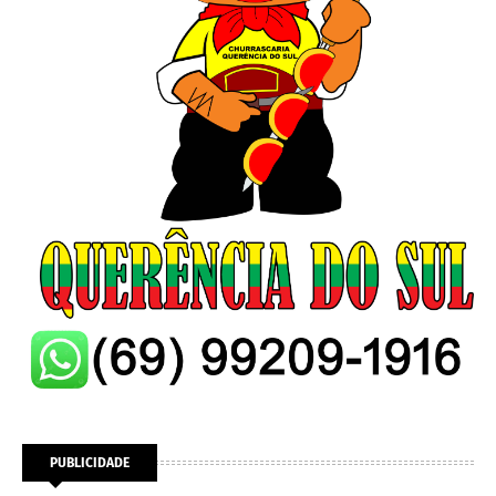
PUBLICIDADE