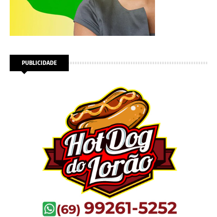
PUBLICIDADE