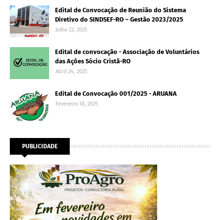
Edital de Convocação de Reunião do Sistema
Diretivo do SINDSEF-RO – Gestão 2023/2025
Julho 22, 2025
Edital de convocação - Associação de Voluntários
das Ações Sócio Cristã-RO
Abril 24, 2025
Edital de Convocação 001/2025 - ARUANA
Fevereiro 18, 2025
PUBLICIDADE