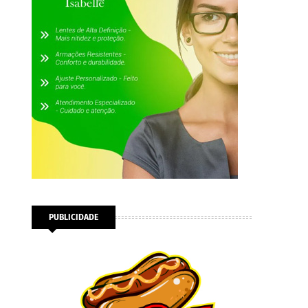
PUBLICIDADE