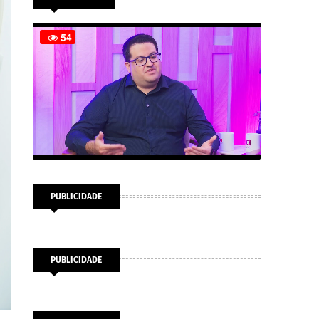
PUBLICIDADE
PUBLICIDADE