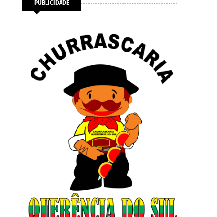
PUBLICIDADE