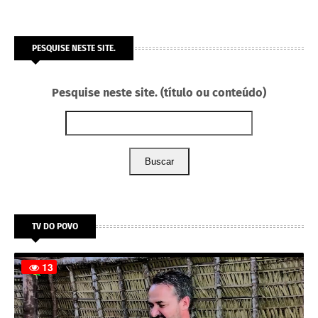
PESQUISE NESTE SITE.
Pesquise neste site. (título ou conteúdo)
Buscar
TV DO POVO