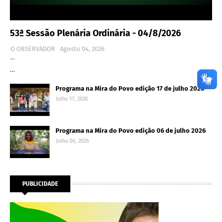
53ª Sessão Plenária Ordinária - 04/8/2026
O OBSERVADOR
Agosto 04, 2026
…
…
Programa na Mira do Povo edição 17 de julho 2026
Julho 17, 2026
Programa na Mira do Povo edição 06 de julho 2026
Julho 06, 2026
PUBLICIDADE