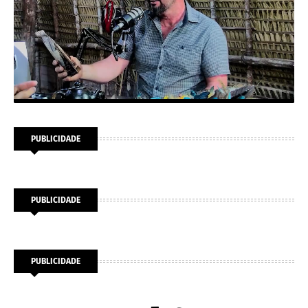
PUBLICIDADE
PUBLICIDADE
PUBLICIDADE