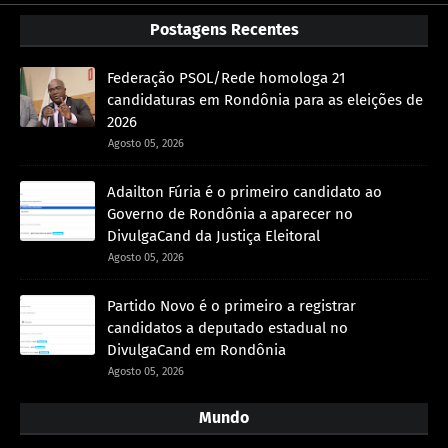
Postagens Recentes
Federação PSOL/Rede homologa 21
candidaturas em Rondônia para as eleições de
2026
Agosto 05, 2026
Adailton Fúria é o primeiro candidato ao
Governo de Rondônia a aparecer no
DivulgaCand da Justiça Eleitoral
Agosto 05, 2026
Partido Novo é o primeiro a registrar
candidatos a deputado estadual no
DivulgaCand em Rondônia
Agosto 05, 2026
Mundo