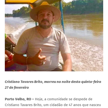
Cristiano Tavares Brito, morreu na noite desta quinta-feira
27 de fevereiro
Porto Velho, RO –
Hoje, a comunidade se despede de
Cristiano Tavares Brito, um cidadão de 47 anos que nasceu