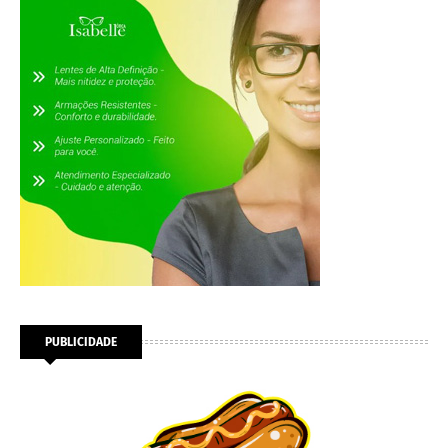
PUBLICIDADE