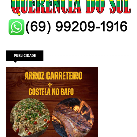
PUBLICIDADE