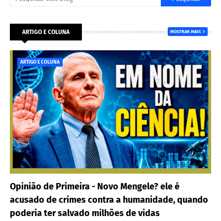
ARTIGO E COLUNA
MOSTRAR MAIS
ARTIGO E COLUNA
Opinião de Primeira - Novo Mengele? ele é
acusado de crimes contra a humanidade, quando
poderia ter salvado milhões de vidas