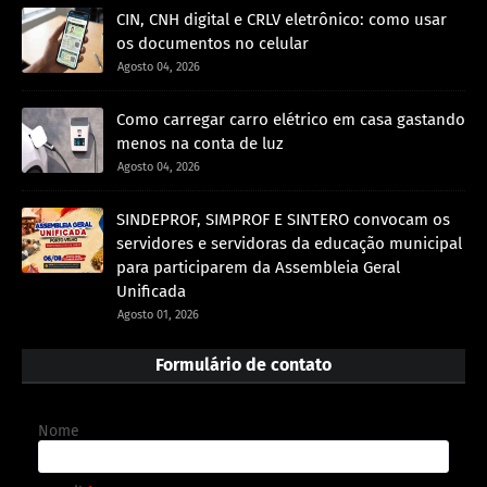
CIN, CNH digital e CRLV eletrônico: como usar
os documentos no celular
Agosto 04, 2026
Como carregar carro elétrico em casa gastando
menos na conta de luz
Agosto 04, 2026
SINDEPROF, SIMPROF E SINTERO convocam os
servidores e servidoras da educação municipal
para participarem da Assembleia Geral
Unificada
Agosto 01, 2026
Formulário de contato
Nome