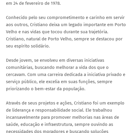
em 24 de fevereiro de 1978.
Conhecido pelo seu comprometimento e carinho em servir
aos outros, Cristiano deixa um legado importante em Porto
Velho e nas vidas que tocou durante sua trajetória.
Cristiano, natural de Porto Velho, sempre se destacou por
seu espírito solidário.
Desde jovem, se envolveu em diversas iniciativas
comunitárias, buscando melhorar a vida dos que o
cercavam. Com uma carreira dedicada a iniciativa privado e
serviço público, ele excelia em suas funções, sempre
priorizando o bem-estar da população.
Através de seus projetos e ações, Cristiano foi um exemplo
de liderança e responsabilidade social. Ele trabalhou
incansavelmente para promover melhorias nas áreas de
saúde, educação e infraestrutura, sempre ouvindo as
necessidades dos moradores e buscando soluções