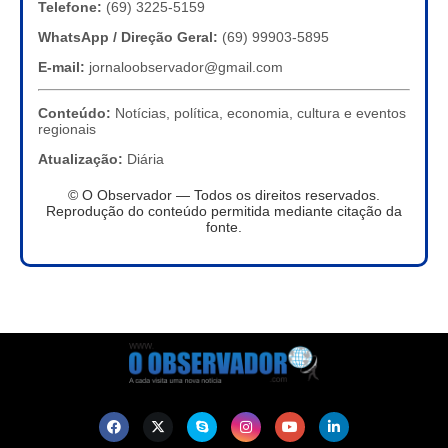
Telefone:
(69) 3225-5159
WhatsApp / Direção Geral:
(69) 99903-5895
E-mail:
jornaloobservador@gmail.com
Conteúdo:
Notícias, política, economia, cultura e eventos
regionais
Atualização:
Diária
© O Observador — Todos os direitos reservados.
Reprodução do conteúdo permitida mediante citação da
fonte.