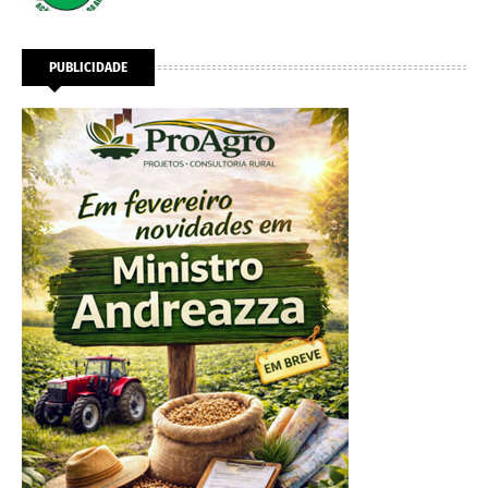
PUBLICIDADE