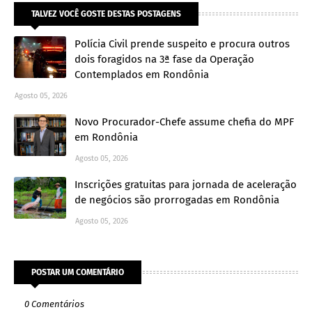
TALVEZ VOCÊ GOSTE DESTAS POSTAGENS
Polícia Civil prende suspeito e procura outros
dois foragidos na 3ª fase da Operação
Contemplados em Rondônia
Agosto 05, 2026
Novo Procurador-Chefe assume chefia do MPF
em Rondônia
Agosto 05, 2026
Inscrições gratuitas para jornada de aceleração
de negócios são prorrogadas em Rondônia
Agosto 05, 2026
POSTAR UM COMENTÁRIO
0 Comentários