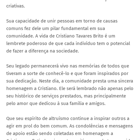
criativas.
Sua capacidade de unir pessoas em torno de causas
comuns fez dele um pilar fundamental em sua
comunidade. A vida de Cristiano Tavares Brito é um
lembrete poderoso de que cada indivíduo tem o potencial
de fazer a diferença na sociedade.
Seu legado permanecerá vivo nas memórias de todos que
tiveram a sorte de conhecê-lo e que foram inspirados por
sua dedicação. Neste dia, a comunidade presta uma sincera
homenagem a Cristiano. Ele será lembrado não apenas pelo
seu histórico de serviços prestados, mas principalmente
pelo amor que dedicou à sua família e amigos.
Que seu espírito de altruísmo continue a inspirar outros a
agir em prol do bem comum. As condolências e mensagens
de apoio estão sendo coletadas em homenagem a