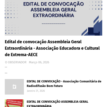
Edital de convocação Assembleia Geral
Extraordinária - Associação Educadora e Cultural
de Extrema-AECE
O OBSERVADOR
Março 06, 2026
…
…
EDITAL DE CONVOCAÇÃO - Associação Comunitária de
Radiodifusão Bom Futuro
Janeiro 31, 2026
EDITAL DE CONVOCAÇÃO ASSEMBLEIA GERAL
EXTRAORDINÁRIA