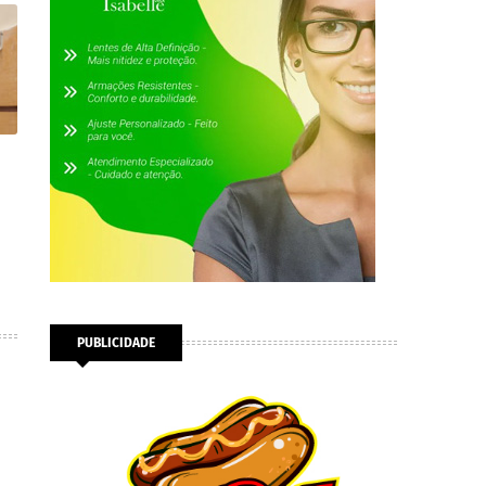
PUBLICIDADE