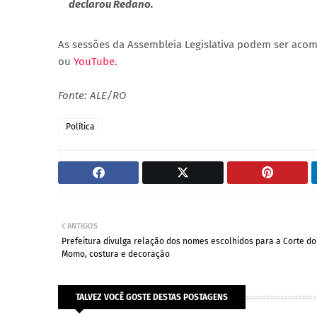
declarou Redano.
As sessões da Assembleia Legislativa podem ser acom
ou
YouTube
.
Fonte: ALE/RO
Política
ANTIGOS
Prefeitura divulga relação dos nomes escolhidos para a Corte do
Momo, costura e decoração
TALVEZ VOCÊ GOSTE DESTAS POSTAGENS