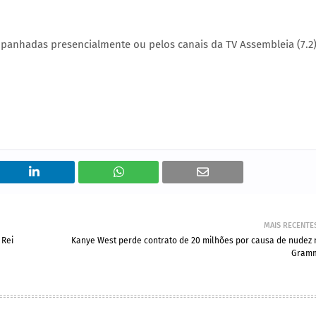
panhadas presencialmente ou pelos canais da TV Assembleia (7.2
MAIS RECENTE
 Rei
Kanye West perde contrato de 20 milhões por causa de nudez 
Gram