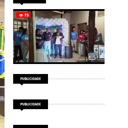
PUBLICIDADE
PUBLICIDADE