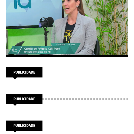
PUBLICIDADE
PUBLICIDADE
PUBLICIDADE