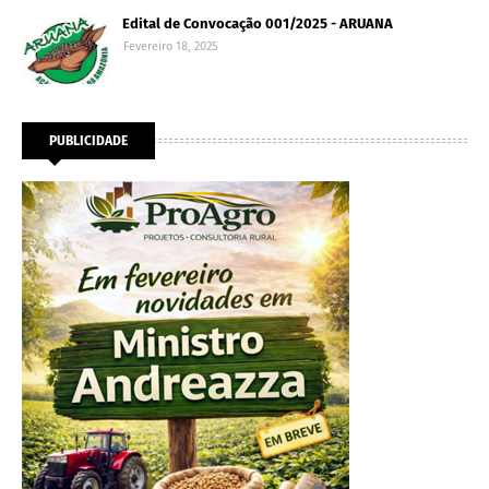
Edital de Convocação 001/2025 - ARUANA
Fevereiro 18, 2025
PUBLICIDADE