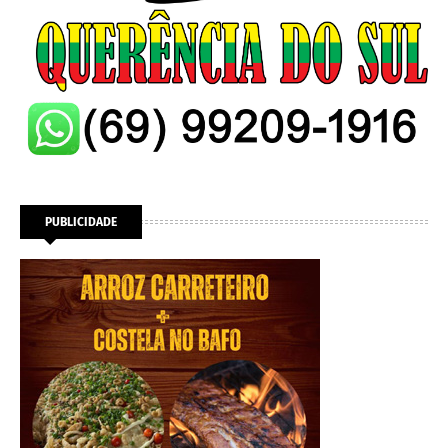
PUBLICIDADE