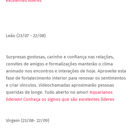
excelentes líderes
Leão (23/07 - 22/08)
Surpresas gostosas, carinho e confiança nas relações,
convites de amigos e formalizações manterão o clima
animado nos encontros e interações de hoje. Aproveite esta
fase de fortalecimento interior para renovar os sentimentos
e criar vínculos. Videochamadas aproximarão pessoas
queridas de longe. Tudo aberto no amor!
Aquarianos
lideram! Conheça os signos que são excelentes líderes
Virgem (23/08- 22/09)