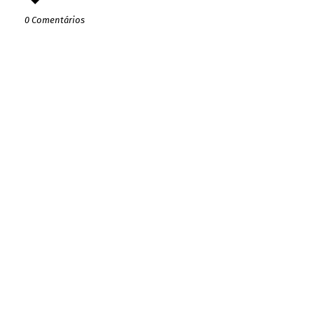
0 Comentários