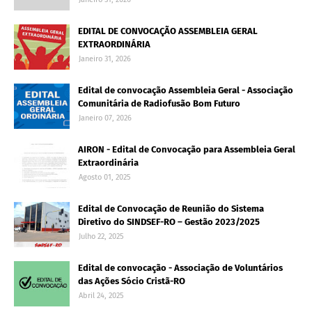
EDITAL DE CONVOCAÇÃO ASSEMBLEIA GERAL
EXTRAORDINÁRIA
Janeiro 31, 2026
Edital de convocação Assembleia Geral - Associação
Comunitária de Radiofusão Bom Futuro
Janeiro 07, 2026
AIRON - Edital de Convocação para Assembleia Geral
Extraordinária
Agosto 01, 2025
Edital de Convocação de Reunião do Sistema
Diretivo do SINDSEF-RO – Gestão 2023/2025
Julho 22, 2025
Edital de convocação - Associação de Voluntários
das Ações Sócio Cristã-RO
Abril 24, 2025