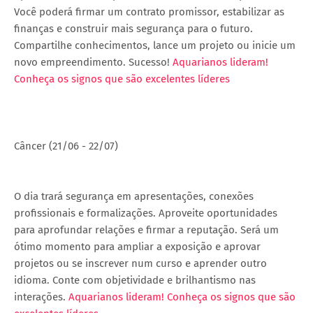
Você poderá firmar um contrato promissor, estabilizar as
finanças e construir mais segurança para o futuro.
Compartilhe conhecimentos, lance um projeto ou inicie um
novo empreendimento. Sucesso!
Aquarianos lideram!
Conheça os signos que são excelentes líderes
Câncer (21/06 - 22/07)
O dia trará segurança em apresentações, conexões
profissionais e formalizações. Aproveite oportunidades
para aprofundar relações e firmar a reputação. Será um
ótimo momento para ampliar a exposição e aprovar
projetos ou se inscrever num curso e aprender outro
idioma. Conte com objetividade e brilhantismo nas
interações.
Aquarianos lideram! Conheça os signos que são