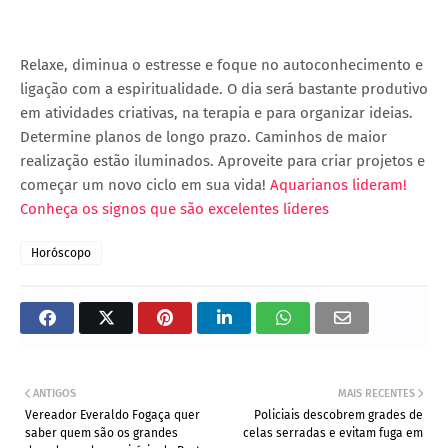
Relaxe, diminua o estresse e foque no autoconhecimento e
ligação com a espiritualidade. O dia será bastante produtivo
em atividades criativas, na terapia e para organizar ideias.
Determine planos de longo prazo. Caminhos de maior
realização estão iluminados. Aproveite para criar projetos e
começar um novo ciclo em sua vida!
Aquarianos lideram!
Conheça os signos que são excelentes líderes
Horóscopo
ANTIGOS
MAIS RECENTES
Vereador Everaldo Fogaça quer
Policiais descobrem grades de
saber quem são os grandes
celas serradas e evitam fuga em