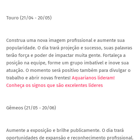
Touro (21/04 - 20/05)
Construa uma nova imagem profissional e aumente sua
popularidade. O dia trará projeção e sucesso, suas palavras
terão força e poder de impactar muita gente. Fortaleça a
posição na equipe, forme um grupo imbatível e inove sua
atuação. O momento será positivo também para divulgar o
trabalho e abrir novas frentes!
Aquarianos lideram!
Conheça os signos que são excelentes líderes
Gêmeos (21/05 - 20/06)
Aumente a exposição e brilhe publicamente. O dia trará
oportunidades de expansão e reconhecimento profissional.