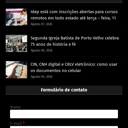
Idep está com inscrições abertas para cursos
remotos em todo estado até terça – feira, 11
Agosto 07, 2026
Segunda Igreja Batista de Porto Velho celebra
75 anos de história e fé
Agosto 06, 2026
CIN, CNH digital e CRLV eletrônico: como usar
os documentos no celular
Agosto 04, 2026
Formulário de contato
Nome
E-mail
*