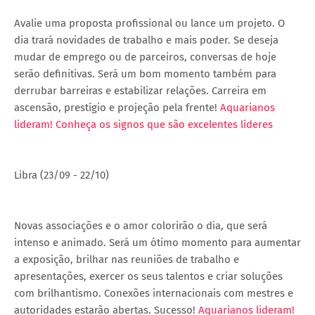
Avalie uma proposta profissional ou lance um projeto. O
dia trará novidades de trabalho e mais poder. Se deseja
mudar de emprego ou de parceiros, conversas de hoje
serão definitivas. Será um bom momento também para
derrubar barreiras e estabilizar relações. Carreira em
ascensão, prestígio e projeção pela frente!
Aquarianos
lideram! Conheça os signos que são excelentes líderes
Libra (23/09 - 22/10)
Novas associações e o amor colorirão o dia, que será
intenso e animado. Será um ótimo momento para aumentar
a exposição, brilhar nas reuniões de trabalho e
apresentações, exercer os seus talentos e criar soluções
com brilhantismo. Conexões internacionais com mestres e
autoridades estarão abertas. Sucesso!
Aquarianos lideram!