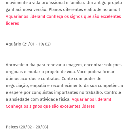
movimente a vida profissional e familiar. Um antigo projeto
ganhará nova versão. Planos diferentes e atitude no amor!
Aquarianos lideram! Conheça os signos que são excelentes
líderes
Aquário (21/01 - 19/02)
Aproveite o dia para renovar a imagem, encontrar soluções
originais e mudar o projeto de vida. Você poderá firmar
ótimos acordos e contratos. Conte com poder de
negociação, empatia e reconhecimento da sua competência
e espere por conquistas importantes no trabalho. Controle
a ansiedade com atividade física.
Aquarianos lideram!
Conheça os signos que são excelentes líderes
Peixes (20/02 - 20/03)