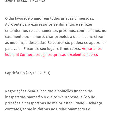
Sagitário (22/11 - 21/12)
O dia favorece o amor em todas as suas dimensões.
Aproveite para expressar os sentimentos e se fazer
entender nos relacionamentos próximos, com os filhos, no
casamento ou namoro, criar projetos a dois e concretizar
as mudanças desejadas. Se estiver só, poderá se apaixonar
para valer. Encontre seu lugar e firme raízes.
Aquarianos
lideram! Conheça os signos que são excelentes líderes
Capricórnio (22/12 - 20/01)
Negociações bem-sucedidas e soluções financeiras
inesperadas marcarão o dia com surpresas, alívio de
pressões e perspectivas de maior estabilidade. Esclareça
contratos, tome iniciativas nos relacionamentos e