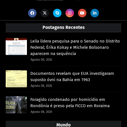
Postagens Recentes
Leila lidera pesquisa para o Senado no Distrito
Federal; Érika Kokay e Michele Bolsonaro
aparecem na sequência
Agosto 08, 2026
Documentos revelam que EUA investigaram
suposto óvni na Bahia em 1963
Agosto 08, 2026
Foragido condenado por homicídio em
Rondônia é preso pela FICCO em Roraima
Agosto 08, 2026
Mundo