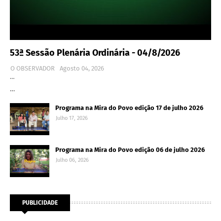
53ª Sessão Plenária Ordinária - 04/8/2026
O OBSERVADOR
Agosto 04, 2026
…
…
Programa na Mira do Povo edição 17 de julho 2026
Julho 17, 2026
Programa na Mira do Povo edição 06 de julho 2026
Julho 06, 2026
PUBLICIDADE