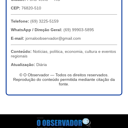
CEP:
76820-510
Telefone:
(69) 3225-5159
WhatsApp / Direção Geral:
(69) 99903-5895
E-mail:
jornaloobservador@gmail.com
Conteúdo:
Notícias, política, economia, cultura e eventos
regionais
Atualização:
Diária
© O Observador — Todos os direitos reservados.
Reprodução do conteúdo permitida mediante citação da
fonte.