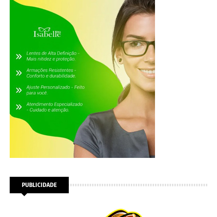
PUBLICIDADE