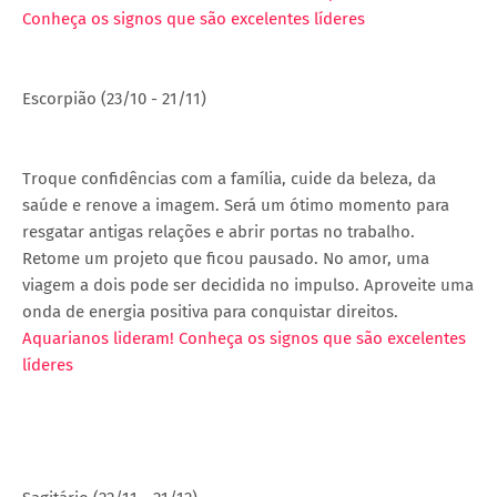
Conheça os signos que são excelentes líderes
Escorpião (23/10 - 21/11)
Troque confidências com a família, cuide da beleza, da
saúde e renove a imagem. Será um ótimo momento para
resgatar antigas relações e abrir portas no trabalho.
Retome um projeto que ficou pausado. No amor, uma
viagem a dois pode ser decidida no impulso. Aproveite uma
onda de energia positiva para conquistar direitos.
Aquarianos lideram! Conheça os signos que são excelentes
líderes