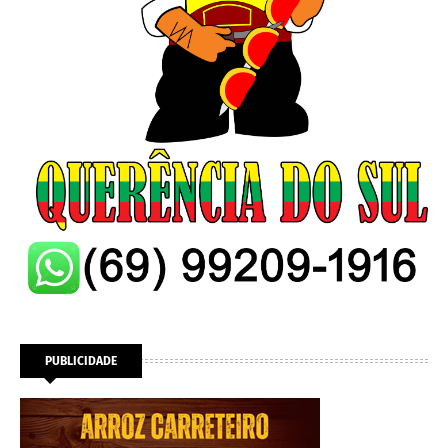
PUBLICIDADE