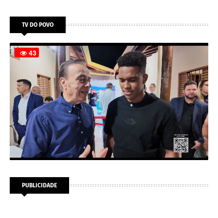
TV DO POVO
PUBLICIDADE