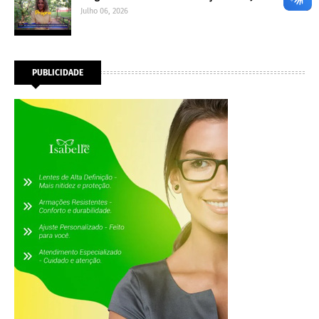
Julho 06, 2026
PUBLICIDADE