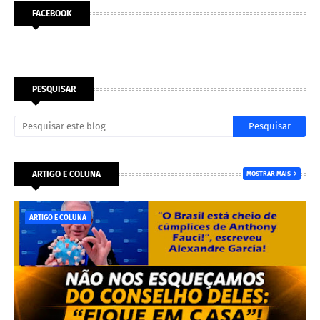
FACEBOOK
PESQUISAR
ARTIGO E COLUNA
MOSTRAR MAIS
ARTIGO E COLUNA