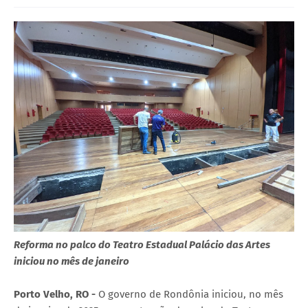
Reforma no palco do Teatro Estadual Palácio das Artes
iniciou no mês de janeiro
Porto Velho, RO -
O governo de Rondônia iniciou, no mês