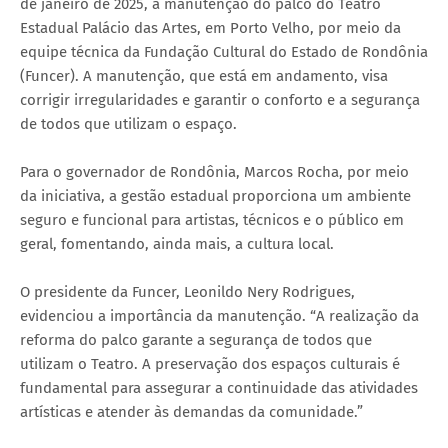
de janeiro de 2025, a manutenção do palco do Teatro
Estadual Palácio das Artes, em Porto Velho, por meio da
equipe técnica da Fundação Cultural do Estado de Rondônia
(Funcer). A manutenção, que está em andamento, visa
corrigir irregularidades e garantir o conforto e a segurança
de todos que utilizam o espaço.
Para o governador de Rondônia, Marcos Rocha, por meio
da iniciativa, a gestão estadual proporciona um ambiente
seguro e funcional para artistas, técnicos e o público em
geral, fomentando, ainda mais, a cultura local.
O presidente da Funcer, Leonildo Nery Rodrigues,
evidenciou a importância da manutenção. “A realização da
reforma do palco garante a segurança de todos que
utilizam o Teatro. A preservação dos espaços culturais é
fundamental para assegurar a continuidade das atividades
artísticas e atender às demandas da comunidade.”