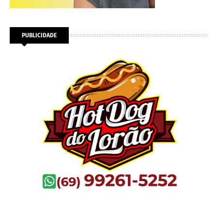
PUBLICIDADE