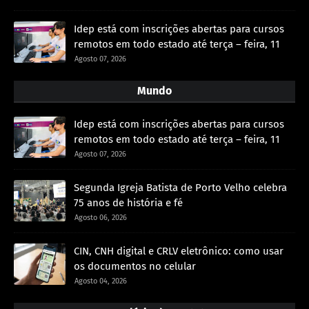
Idep está com inscrições abertas para cursos
remotos em todo estado até terça – feira, 11
Agosto 07, 2026
Mundo
Idep está com inscrições abertas para cursos
remotos em todo estado até terça – feira, 11
Agosto 07, 2026
Segunda Igreja Batista de Porto Velho celebra
75 anos de história e fé
Agosto 06, 2026
CIN, CNH digital e CRLV eletrônico: como usar
os documentos no celular
Agosto 04, 2026