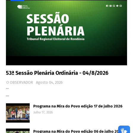
53ª Sessão Plenária Ordinária - 04/8/2026
O OBSERVADOR
Agosto 04, 2026
…
…
Programa na Mira do Povo edição 17 de julho 2026
Julho 17, 2026
Programa na Mira do Povo edição 06 de julho 2026