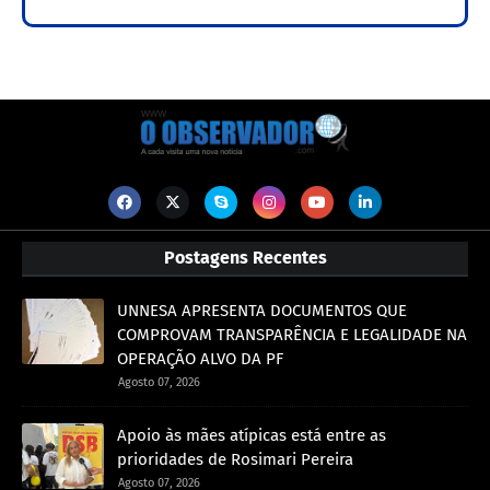
Postagens Recentes
UNNESA APRESENTA DOCUMENTOS QUE
COMPROVAM TRANSPARÊNCIA E LEGALIDADE NA
OPERAÇÃO ALVO DA PF
Agosto 07, 2026
Apoio às mães atípicas está entre as
prioridades de Rosimari Pereira
Agosto 07, 2026