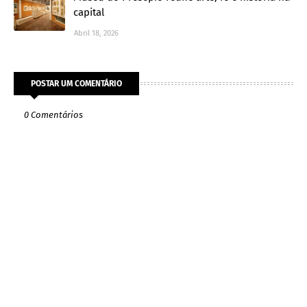
capital
Abril 18, 2026
POSTAR UM COMENTÁRIO
0 Comentários