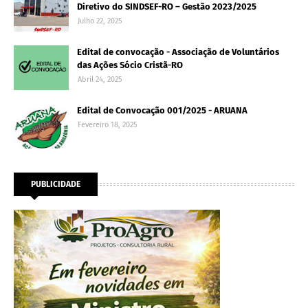
Diretivo do SINDSEF-RO – Gestão 2023/2025
Julho 22, 2025
Edital de convocação - Associação de Voluntários
das Ações Sócio Cristã-RO
Abril 24, 2025
Edital de Convocação 001/2025 - ARUANA
Fevereiro 18, 2025
PUBLICIDADE