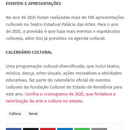
EVENTOS E APRESENTAÇÕES
No ano de 2024 foram realizadas mais de 180 apresentações
culturais no Teatro Estadual Palácio das Artes. Para o ano
de 2025, a previsão é que haja mais eventos e espetáculos
culturais, além dos já previstos na agenda cultural.
CALENDÁRIO CULTURAL
Uma programação cultural diversificada, que inclui teatro,
música, dança, artes visuais, ações recreativas e atividades
educativas, faz parte do calendário oficial de eventos
culturais da Fundação Cultural do Estado de Rondônia para
este ano.
Confira o cronograma de 2025, que fortalece a
valorização da arte e cultura no estado.
Cultura
Geral