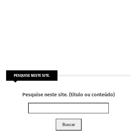
PESQUISE NESTE SITE.
Pesquise neste site. (título ou conteúdo)
Buscar