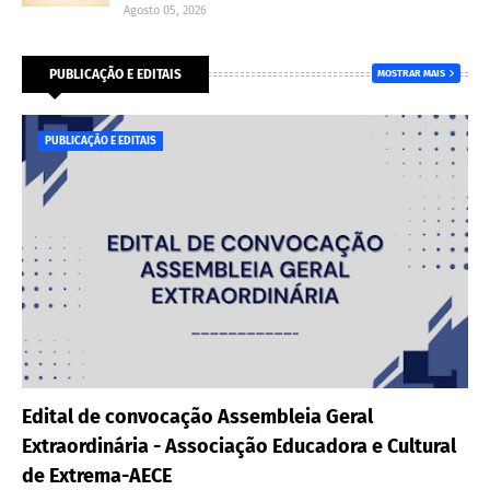
Agosto 05, 2026
PUBLICAÇÃO E EDITAIS
MOSTRAR MAIS
PUBLICAÇÃO E EDITAIS
Edital de convocação Assembleia Geral
Extraordinária - Associação Educadora e Cultural
de Extrema-AECE