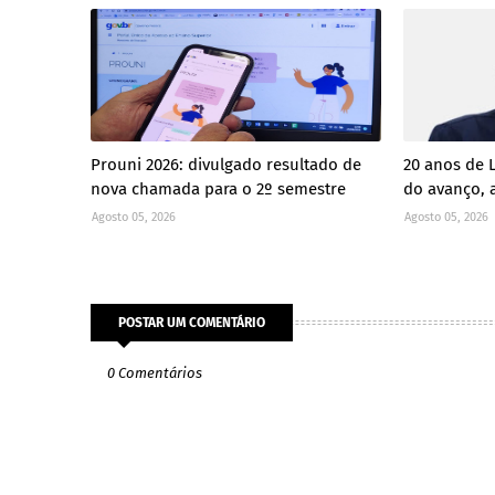
Prouni 2026: divulgado resultado de
20 anos de 
nova chamada para o 2º semestre
do avanço, a
Agosto 05, 2026
Agosto 05, 2026
POSTAR UM COMENTÁRIO
0 Comentários