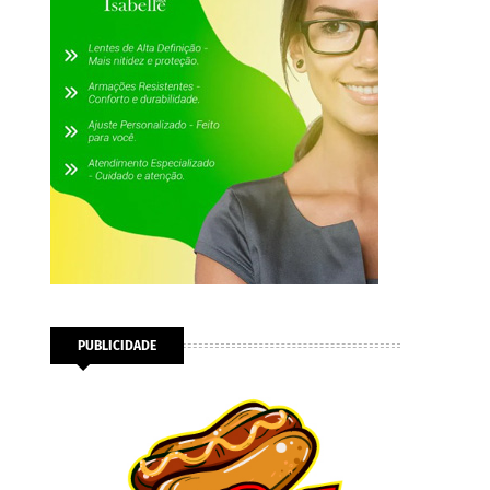
PUBLICIDADE