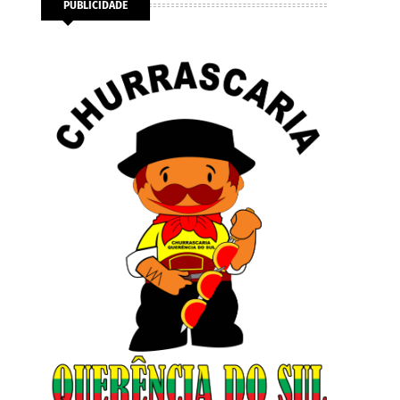
PUBLICIDADE