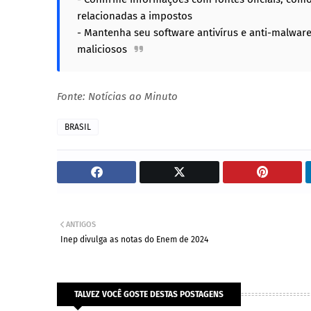
relacionadas a impostos
- Mantenha seu software antivírus e anti-malware 
maliciosos
Fonte: Notícias ao Minuto
BRASIL
ANTIGOS
Inep divulga as notas do Enem de 2024
TALVEZ VOCÊ GOSTE DESTAS POSTAGENS