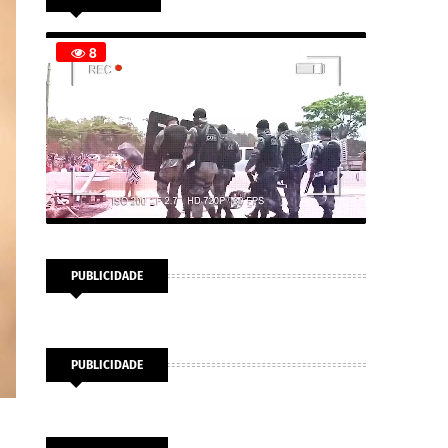
PUBLICIDADE
PUBLICIDADE