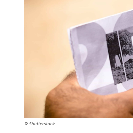
© Shutterstock