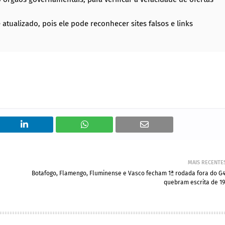
atualizado, pois ele pode reconhecer sites falsos e links
MAIS RECENTE
Botafogo, Flamengo, Fluminense e Vasco fecham 1ª rodada fora do G4
quebram escrita de 19