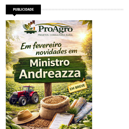
PUBLICIDADE