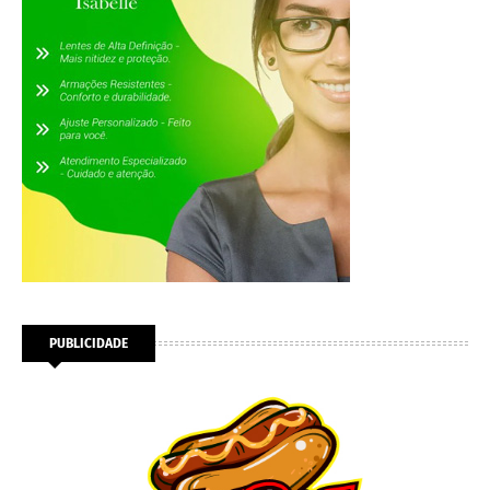
PUBLICIDADE