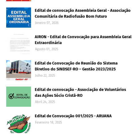
Edital de convocação Assembleia Geral - Associação
Comunitária de Radiofusão Bom Futuro
Janeiro 07, 2026
AIRON - Edital de Convocação para Assembleia Geral
Extraordinária
Agosto 01, 2025
Edital de Convocação de Reunião do Sistema
Diretivo do SINDSEF-RO – Gestão 2023/2025
Julho 22, 2025
Edital de convocação - Associação de Voluntários
das Ações Sócio Cristã-RO
Abril 24, 2025
Edital de Convocação 001/2025 - ARUANA
Fevereiro 18, 2025