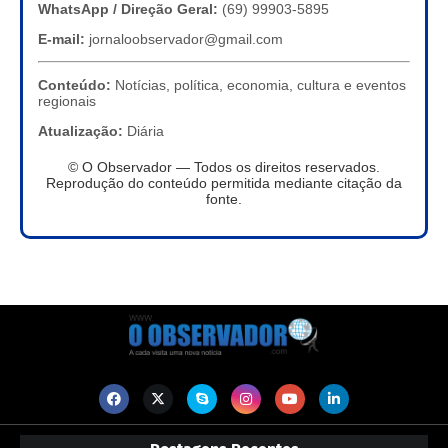
WhatsApp / Direção Geral:
(69) 99903-5895
E-mail:
jornaloobservador@gmail.com
Conteúdo:
Notícias, política, economia, cultura e eventos
regionais
Atualização:
Diária
© O Observador — Todos os direitos reservados.
Reprodução do conteúdo permitida mediante citação da
fonte.