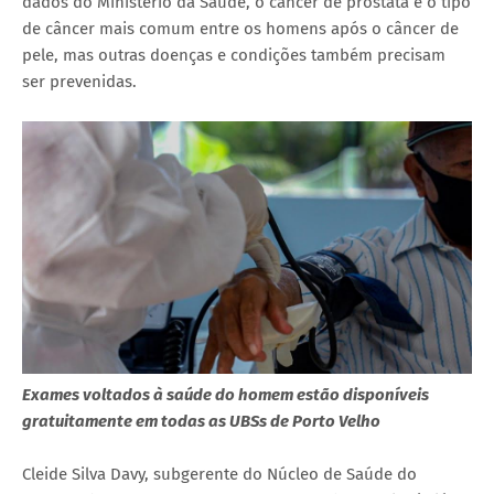
dados do Ministério da Saúde, o câncer de próstata é o tipo
de câncer mais comum entre os homens após o câncer de
pele, mas outras doenças e condições também precisam
ser prevenidas.
Exames voltados à saúde do homem estão disponíveis
gratuitamente em todas as UBSs de Porto Velho
Cleide Silva Davy, subgerente do Núcleo de Saúde do