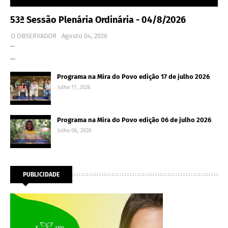
53ª Sessão Plenária Ordinária - 04/8/2026
O OBSERVADOR
Agosto 04, 2026
…
…
Programa na Mira do Povo edição 17 de julho 2026
Julho 17, 2026
Programa na Mira do Povo edição 06 de julho 2026
Julho 06, 2026
PUBLICIDADE