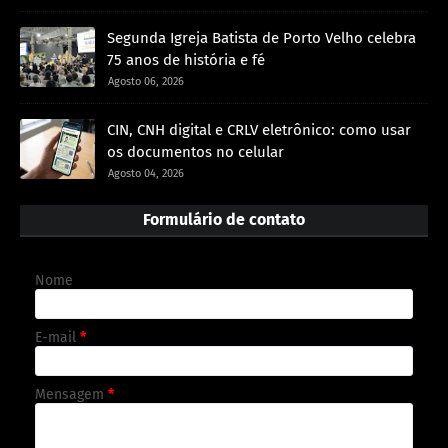
Segunda Igreja Batista de Porto Velho celebra
75 anos de história e fé
Agosto 06, 2026
CIN, CNH digital e CRLV eletrônico: como usar
os documentos no celular
Agosto 04, 2026
Formulário de contato
Nome
E-mail
*
Mensagem
*