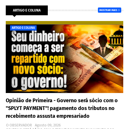
ARTIGO E COLUNA
MOSTRAR MAIS
ARTIGO E COLUNA
Opinião de Primeira - Governo será sócio com o
"SPLYT PAYMENT"! pagamento dos tributos no
recebimento assusta empresariado
O OBSERVADOR
Agosto 09, 2026