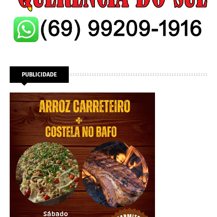
PUBLICIDADE