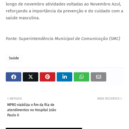
longo de novembro atividades voltadas ao Novembro Azul,
reforçando a importância da prevenção e do cuidado com a
saúde masculina.
Fonte: Superintendência Municipal de Comunicação (SMC)
Saúde
ANTIGOS
MAIS RECENTES
MPRO viabiliza o fim da fila de
atendimentos no Hospital João
Paulo II