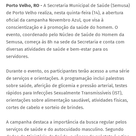
Porto Velho, RO -
A Secretaria Municipal de Saúde (Semusa)
de Porto Velho realiza, nesta quinta-feira (14), a abertura
oficial da campanha Novembro Azul, que visa à
conscientização e à promoção da saúde do homem. O
evento, coordenado pelo Núcleo de Saúde do Homem da
Semusa, começa às 8h na sede da Secretaria e conta com
diversas atividades de saúde e bem-estar para os
servidores.
Durante o evento, os participantes terão acesso a uma série
de serviços e orientações. A programação inclui palestras
sobre saúde, aferição de glicemia e pressão arterial, testes
rápidos para Infecções Sexualmente Transmissíveis (IST),
orientações sobre alimentação saudável, atividades físicas,
cortes de cabelo e sorteio de brindes.
A campanha destaca a importância da busca regular pelos
serviços de saúde e do autocuidado masculino. Segundo