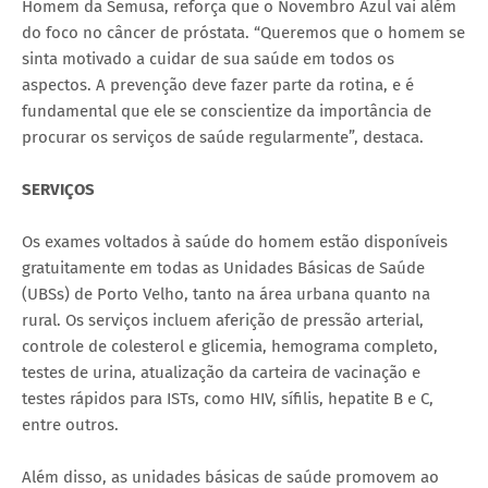
Homem da Semusa, reforça que o Novembro Azul vai além
do foco no câncer de próstata. “Queremos que o homem se
sinta motivado a cuidar de sua saúde em todos os
aspectos. A prevenção deve fazer parte da rotina, e é
fundamental que ele se conscientize da importância de
procurar os serviços de saúde regularmente”, destaca.
SERVIÇOS
Os exames voltados à saúde do homem estão disponíveis
gratuitamente em todas as Unidades Básicas de Saúde
(UBSs) de Porto Velho, tanto na área urbana quanto na
rural. Os serviços incluem aferição de pressão arterial,
controle de colesterol e glicemia, hemograma completo,
testes de urina, atualização da carteira de vacinação e
testes rápidos para ISTs, como HIV, sífilis, hepatite B e C,
entre outros.
Além disso, as unidades básicas de saúde promovem ao