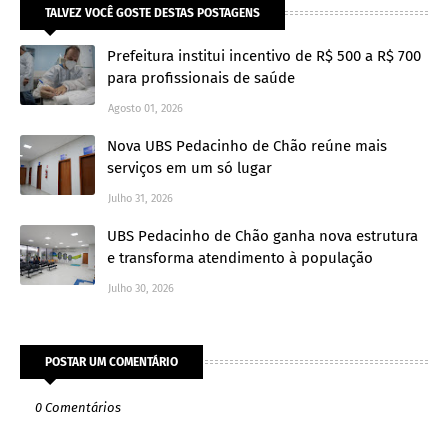
TALVEZ VOCÊ GOSTE DESTAS POSTAGENS
Prefeitura institui incentivo de R$ 500 a R$ 700
para profissionais de saúde
Agosto 01, 2026
Nova UBS Pedacinho de Chão reúne mais
serviços em um só lugar
Julho 31, 2026
UBS Pedacinho de Chão ganha nova estrutura
e transforma atendimento à população
Julho 30, 2026
POSTAR UM COMENTÁRIO
0 Comentários