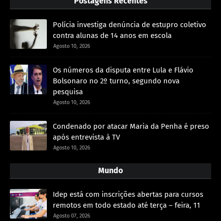
Postagens Recentes
Polícia investiga denúncia de estupro coletivo
contra alunas de 14 anos em escola
Agosto 10, 2026
Os números da disputa entre Lula e Flávio
Bolsonaro no 2º turno, segundo nova
pesquisa
Agosto 10, 2026
Condenado por atacar Maria da Penha é preso
após entrevista à TV
Agosto 10, 2026
Mundo
Idep está com inscrições abertas para cursos
remotos em todo estado até terça – feira, 11
Agosto 07, 2026