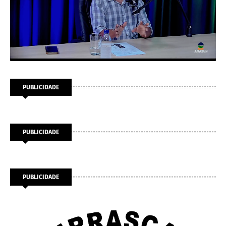
PUBLICIDADE
PUBLICIDADE
PUBLICIDADE