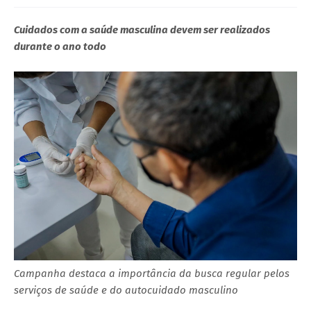
Cuidados com a saúde masculina devem ser realizados
durante o ano todo
Campanha destaca a importância da busca regular pelos
serviços de saúde e do autocuidado masculino