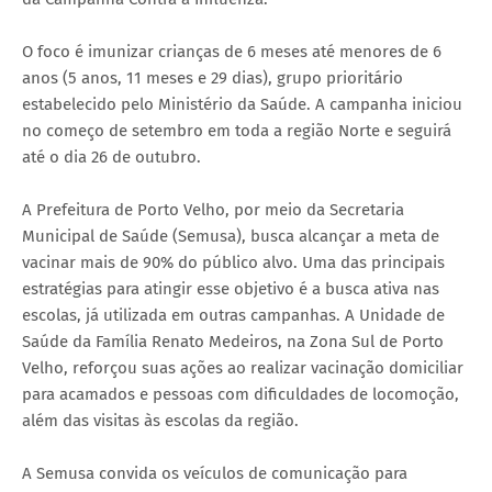
O foco é imunizar crianças de 6 meses até menores de 6
anos (5 anos, 11 meses e 29 dias), grupo prioritário
estabelecido pelo Ministério da Saúde. A campanha iniciou
no começo de setembro em toda a região Norte e seguirá
até o dia 26 de outubro.
A Prefeitura de Porto Velho, por meio da Secretaria
Municipal de Saúde (Semusa), busca alcançar a meta de
vacinar mais de 90% do público alvo. Uma das principais
estratégias para atingir esse objetivo é a busca ativa nas
escolas, já utilizada em outras campanhas. A Unidade de
Saúde da Família Renato Medeiros, na Zona Sul de Porto
Velho, reforçou suas ações ao realizar vacinação domiciliar
para acamados e pessoas com dificuldades de locomoção,
além das visitas às escolas da região.
A Semusa convida os veículos de comunicação para