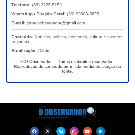
Telefone:
(69) 3225-5159
WhatsApp / Direção Geral:
(69) 99903-5895
E-mail:
jornaloobservador@gmail.com
Conteúdo:
Notícias, política, economia, cultura e eventos
regionais
Atualização:
Diária
© O Observador — Todos os direitos reservados.
Reprodução do conteúdo permitida mediante citação da
fonte.