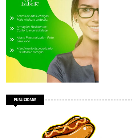
PUBLICIDADE