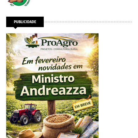
PUBLICIDADE