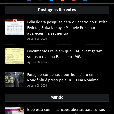
Postagens Recentes
Leila lidera pesquisa para o Senado no Distrito
Federal; Érika Kokay e Michele Bolsonaro
aparecem na sequência
Agosto 08, 2026
Documentos revelam que EUA investigaram
suposto óvni na Bahia em 1963
Agosto 08, 2026
Foragido condenado por homicídio em
Rondônia é preso pela FICCO em Roraima
Agosto 08, 2026
Mundo
Idep está com inscrições abertas para cursos