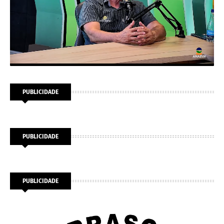
PUBLICIDADE
PUBLICIDADE
PUBLICIDADE