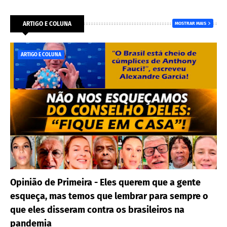
ARTIGO E COLUNA
MOSTRAR MAIS
ARTIGO E COLUNA
Opinião de Primeira - Eles querem que a gente
esqueça, mas temos que lembrar para sempre o
que eles disseram contra os brasileiros na
pandemia