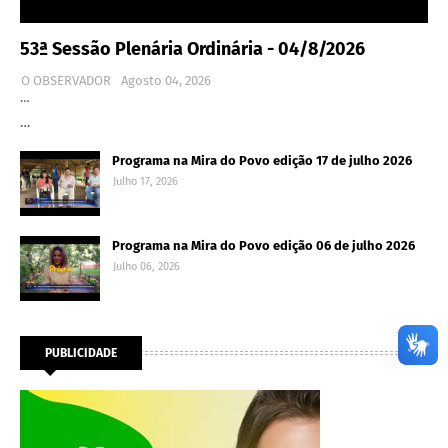
53ª Sessão Plenária Ordinária - 04/8/2026
O OBSERVADOR
Agosto 04, 2026
…
…
Programa na Mira do Povo edição 17 de julho 2026
Julho 17, 2026
Programa na Mira do Povo edição 06 de julho 2026
Julho 06, 2026
PUBLICIDADE