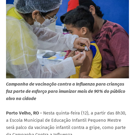
Campanha de vacinação contra a Influenza para crianças
faz parte de esforço para imunizar mais de 90% do público
alvo na cidade
Porto Velho, RO -
Nesta quinta-feira (12), a partir das 8h30,
a Escola Municipal de Educação Infantil Pequeno Mestre
será palco da vacinação infantil contra a gripe, como parte
da Campanha Contra a Influenza.