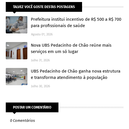
TALVEZ VOCÊ GOSTE DESTAS POSTAGENS
Prefeitura institui incentivo de R$ 500 a R$ 700
para profissionais de saúde
Agosto 01, 2026
Nova UBS Pedacinho de Chão reúne mais
serviços em um só lugar
Julho 31, 2026
UBS Pedacinho de Chão ganha nova estrutura
e transforma atendimento à população
Julho 30, 2026
POSTAR UM COMENTÁRIO
0 Comentários