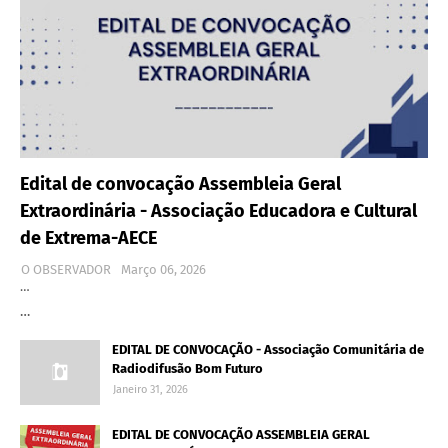
Edital de convocação Assembleia Geral
Extraordinária - Associação Educadora e Cultural
de Extrema-AECE
O OBSERVADOR
Março 06, 2026
…
…
EDITAL DE CONVOCAÇÃO - Associação Comunitária de
Radiodifusão Bom Futuro
Janeiro 31, 2026
EDITAL DE CONVOCAÇÃO ASSEMBLEIA GERAL