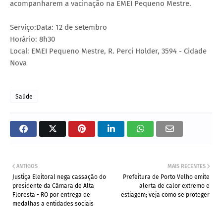
acompanharem a vacinação na EMEI Pequeno Mestre.
Serviço:Data: 12 de setembro
Horário: 8h30
Local: EMEI Pequeno Mestre, R. Perci Holder, 3594 - Cidade
Nova
Saúde
ANTIGOS
MAIS RECENTES
Justiça Eleitoral nega cassação do
Prefeitura de Porto Velho emite
presidente da Câmara de Alta
alerta de calor extremo e
Floresta - RO por entrega de
estiagem; veja como se proteger
medalhas a entidades sociais