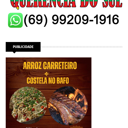
PUBLICIDADE