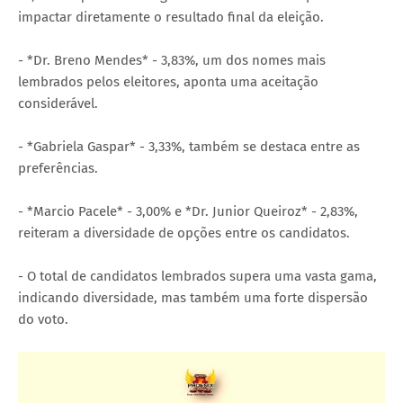
impactar diretamente o resultado final da eleição.
- *Dr. Breno Mendes* - 3,83%, um dos nomes mais
lembrados pelos eleitores, aponta uma aceitação
considerável.
- *Gabriela Gaspar* - 3,33%, também se destaca entre as
preferências.
- *Marcio Pacele* - 3,00% e *Dr. Junior Queiroz* - 2,83%,
reiteram a diversidade de opções entre os candidatos.
- O total de candidatos lembrados supera uma vasta gama,
indicando diversidade, mas também uma forte dispersão
do voto.