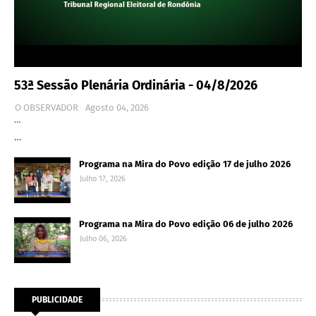
53ª Sessão Plenária Ordinária - 04/8/2026
O OBSERVADOR
Agosto 04, 2026
…
…
Programa na Mira do Povo edição 17 de julho 2026
Julho 17, 2026
Programa na Mira do Povo edição 06 de julho 2026
Julho 06, 2026
PUBLICIDADE