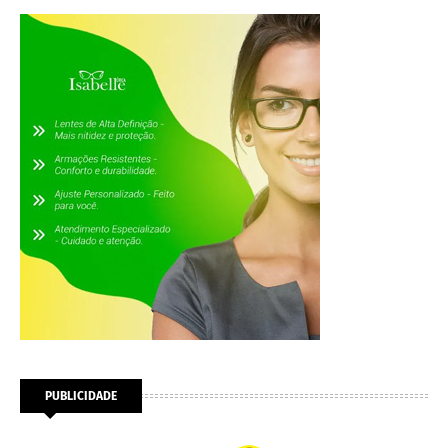
PUBLICIDADE