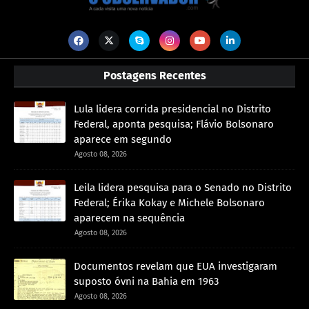
Postagens Recentes
Lula lidera corrida presidencial no Distrito
Federal, aponta pesquisa; Flávio Bolsonaro
aparece em segundo
Agosto 08, 2026
Leila lidera pesquisa para o Senado no Distrito
Federal; Érika Kokay e Michele Bolsonaro
aparecem na sequência
Agosto 08, 2026
Documentos revelam que EUA investigaram
suposto óvni na Bahia em 1963
Agosto 08, 2026