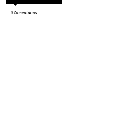
0 Comentários