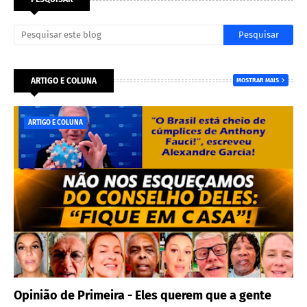
ARTIGO E COLUNA
MOSTRAR MAIS
ARTIGO E COLUNA
Opinião de Primeira - Eles querem que a gente