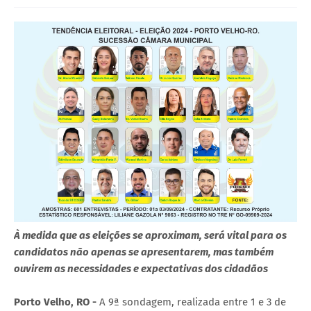
À medida que as eleições se aproximam, será vital para os
candidatos não apenas se apresentarem, mas também
ouvirem as necessidades e expectativas dos cidadãos
Porto Velho, RO -
A 9ª sondagem, realizada entre 1 e 3 de