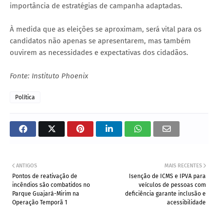
importância de estratégias de campanha adaptadas.
À medida que as eleições se aproximam, será vital para os
candidatos não apenas se apresentarem, mas também
ouvirem as necessidades e expectativas dos cidadãos.
Fonte: Instituto Phoenix
Política
ANTIGOS
MAIS RECENTES
Pontos de reativação de
Isenção de ICMS e IPVA para
incêndios são combatidos no
veículos de pessoas com
Parque Guajará-Mirim na
deficiência garante inclusão e
Operação Temporã 1
acessibilidade