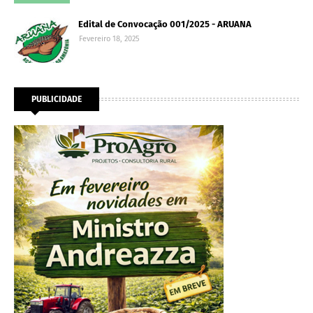
Edital de Convocação 001/2025 - ARUANA
Fevereiro 18, 2025
PUBLICIDADE