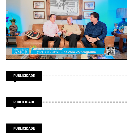
PUBLICIDADE
PUBLICIDADE
PUBLICIDADE