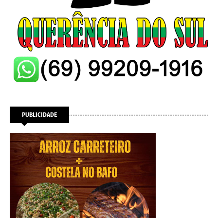
PUBLICIDADE