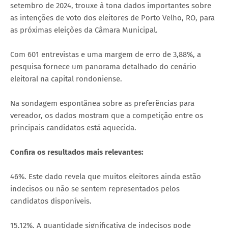
setembro de 2024, trouxe à tona dados importantes sobre
as intenções de voto dos eleitores de Porto Velho, RO, para
as próximas eleições da Câmara Municipal.
Com 601 entrevistas e uma margem de erro de 3,88%, a
pesquisa fornece um panorama detalhado do cenário
eleitoral na capital rondoniense.
Na sondagem espontânea sobre as preferências para
vereador, os dados mostram que a competição entre os
principais candidatos está aquecida.
Confira os resultados mais relevantes:
46%. Este dado revela que muitos eleitores ainda estão
indecisos ou não se sentem representados pelos
candidatos disponíveis.
15,12%. A quantidade significativa de indecisos pode