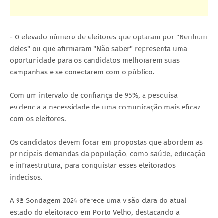
- O elevado número de eleitores que optaram por "Nenhum
deles" ou que afirmaram "Não saber" representa uma
oportunidade para os candidatos melhorarem suas
campanhas e se conectarem com o público.
Com um intervalo de confiança de 95%, a pesquisa
evidencia a necessidade de uma comunicação mais eficaz
com os eleitores.
Os candidatos devem focar em propostas que abordem as
principais demandas da população, como saúde, educação
e infraestrutura, para conquistar esses eleitorados
indecisos.
A 9ª Sondagem 2024 oferece uma visão clara do atual
estado do eleitorado em Porto Velho, destacando a