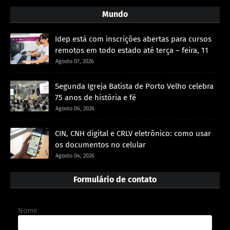
Mundo
Idep está com inscrições abertas para cursos
remotos em todo estado até terça – feira, 11
Agosto 07, 2026
Segunda Igreja Batista de Porto Velho celebra
75 anos de história e fé
Agosto 06, 2026
CIN, CNH digital e CRLV eletrônico: como usar
os documentos no celular
Agosto 04, 2026
Formulário de contato
Nome