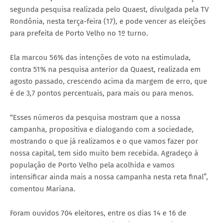
segunda pesquisa realizada pelo Quaest, divulgada pela TV
Rondônia, nesta terça-feira (17), e pode vencer as eleições
para prefeita de Porto Velho no 1º turno.
Ela marcou 56% das intenções de voto na estimulada,
contra 51% na pesquisa anterior da Quaest, realizada em
agosto passado, crescendo acima da margem de erro, que
é de 3,7 pontos percentuais, para mais ou para menos.
“Esses números da pesquisa mostram que a nossa
campanha, propositiva e dialogando com a sociedade,
mostrando o que já realizamos e o que vamos fazer por
nossa capital, tem sido muito bem recebida. Agradeço à
população de Porto Velho pela acolhida e vamos
intensificar ainda mais a nossa campanha nesta reta final”,
comentou Mariana.
Foram ouvidos 704 eleitores, entre os dias 14 e 16 de