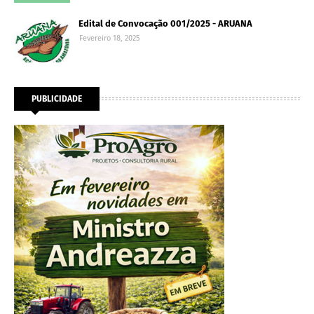
Edital de Convocação 001/2025 - ARUANA
Fevereiro 18, 2025
PUBLICIDADE