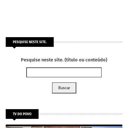
PESQUISE NESTE SITE.
Pesquise neste site. (título ou conteúdo)
Buscar
TV DO POVO