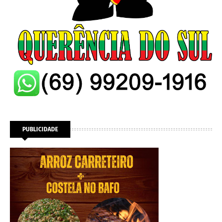
PUBLICIDADE