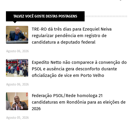
TALVEZ VOCÊ GOSTE DESTAS POSTAGENS
TRE-RO dá três dias para Ezequiel Neiva
regularizar pendência em registro de
candidatura a deputado federal
Agosto 06, 2026
Expedito Netto não comparece à convenção do
PSOL e ausência gera desconforto durante
oficialização de vice em Porto Velho
Agosto 06, 2026
Federação PSOL/Rede homologa 21
candidaturas em Rondônia para as eleições de
2026
Agosto 05, 2026