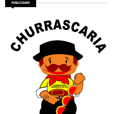
PUBLICIDADE