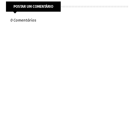
POSTAR UM COMENTÁRIO
0 Comentários