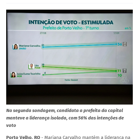
Na segunda sondagem, candidata a prefeita da capital
manteve a liderança isolada, com 56% das intenções de
voto
Porto Velho, RO
- Mariana Carvalho mantém a liderança na