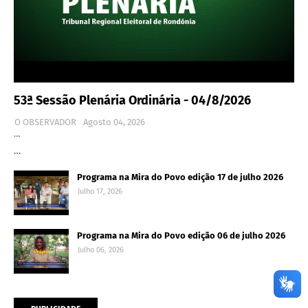
53ª Sessão Plenária Ordinária - 04/8/2026
O OBSERVADOR
Agosto 04, 2026
…
…
Programa na Mira do Povo edição 17 de julho 2026
Julho 17, 2026
Programa na Mira do Povo edição 06 de julho 2026
Julho 06, 2026