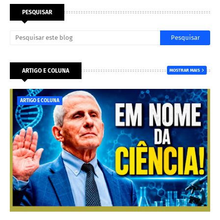
PESQUISAR
ARTIGO E COLUNA
MOSTRAR MAIS
ARTIGO E COLUNA