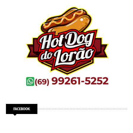
FACEBOOK