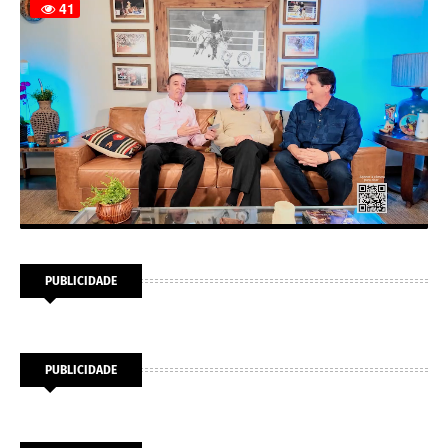
PUBLICIDADE
PUBLICIDADE