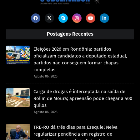
Postagens Recentes
Eleições 2026 em Rondônia: partidos
oficializam candidatos a deputado estadual,
partidos não conseguem formar chapas
completas
Agosto 06, 2026
Carga de drogas é interceptada na saída de
Rolim de Moura; apreensão pode chegar a 400
quilos
Agosto 06, 2026
TRE-RO dá três dias para Ezequiel Neiva
regularizar pendência em registro de