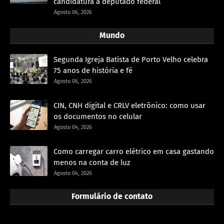
candidatura a deputado federal
Agosto 06, 2026
Mundo
Segunda Igreja Batista de Porto Velho celebra
75 anos de história e fé
Agosto 06, 2026
CIN, CNH digital e CRLV eletrônico: como usar
os documentos no celular
Agosto 04, 2026
Como carregar carro elétrico em casa gastando
menos na conta de luz
Agosto 04, 2026
Formulário de contato