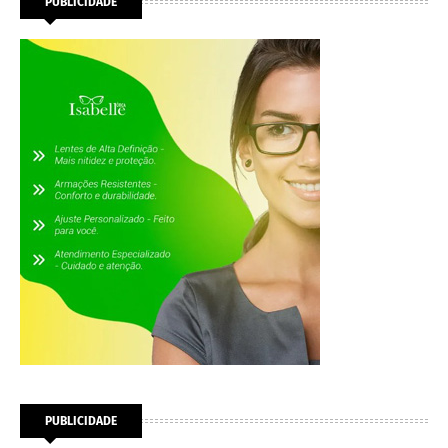
PUBLICIDADE
PUBLICIDADE