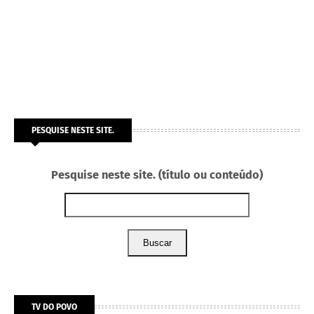
PESQUISE NESTE SITE.
Pesquise neste site. (título ou conteúdo)
Buscar
TV DO POVO