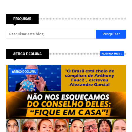
PESQUISAR
ARTIGO E COLUNA
MOSTRAR MAIS
ARTIGO E COLUNA