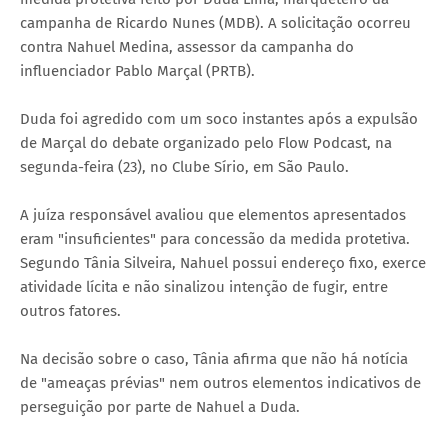
campanha de Ricardo Nunes (MDB). A solicitação ocorreu
contra Nahuel Medina, assessor da campanha do
influenciador Pablo Marçal (PRTB).
Duda foi agredido com um soco instantes após a expulsão
de Marçal do debate organizado pelo Flow Podcast, na
segunda-feira (23), no Clube Sírio, em São Paulo.
A juíza responsável avaliou que elementos apresentados
eram "insuficientes" para concessão da medida protetiva.
Segundo Tânia Silveira, Nahuel possui endereço fixo, exerce
atividade lícita e não sinalizou intenção de fugir, entre
outros fatores.
Na decisão sobre o caso, Tânia afirma que não há notícia
de "ameaças prévias" nem outros elementos indicativos de
perseguição por parte de Nahuel a Duda.