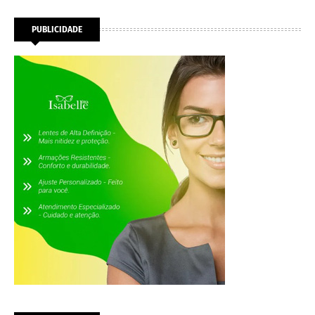
PUBLICIDADE