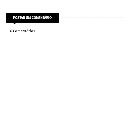
POSTAR UM COMENTÁRIO
0 Comentários