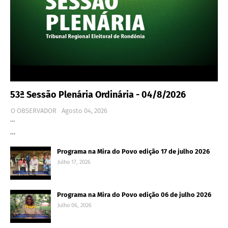
53ª Sessão Plenária Ordinária - 04/8/2026
O OBSERVADOR
Agosto 04, 2026
…
…
Programa na Mira do Povo edição 17 de julho 2026
Julho 17, 2026
Programa na Mira do Povo edição 06 de julho 2026
Julho 06, 2026