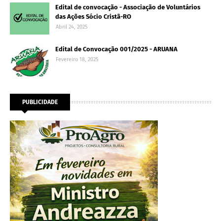
Edital de convocação - Associação de Voluntários
das Ações Sócio Cristã-RO
Abril 24, 2025
Edital de Convocação 001/2025 - ARUANA
Fevereiro 18, 2025
PUBLICIDADE