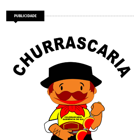
PUBLICIDADE