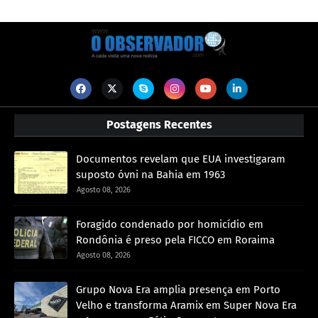
Postagens Recentes
Documentos revelam que EUA investigaram
suposto óvni na Bahia em 1963
Agosto 08, 2026
Foragido condenado por homicídio em
Rondônia é preso pela FICCO em Roraima
Agosto 08, 2026
Grupo Nova Era amplia presença em Porto
Velho e transforma Aramix em Super Nova Era