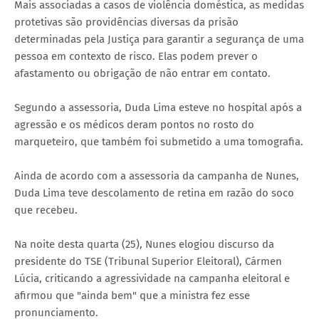
Mais associadas a casos de violência doméstica, as medidas
protetivas são providências diversas da prisão
determinadas pela Justiça para garantir a segurança de uma
pessoa em contexto de risco. Elas podem prever o
afastamento ou obrigação de não entrar em contato.
Segundo a assessoria, Duda Lima esteve no hospital após a
agressão e os médicos deram pontos no rosto do
marqueteiro, que também foi submetido a uma tomografia.
Ainda de acordo com a assessoria da campanha de Nunes,
Duda Lima teve descolamento de retina em razão do soco
que recebeu.
Na noite desta quarta (25), Nunes elogiou discurso da
presidente do TSE (Tribunal Superior Eleitoral), Cármen
Lúcia, criticando a agressividade na campanha eleitoral e
afirmou que "ainda bem" que a ministra fez esse
pronunciamento.