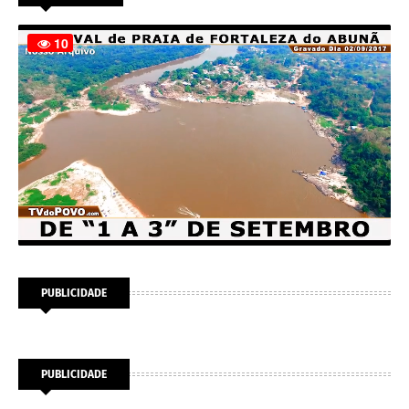
PUBLICIDADE
PUBLICIDADE