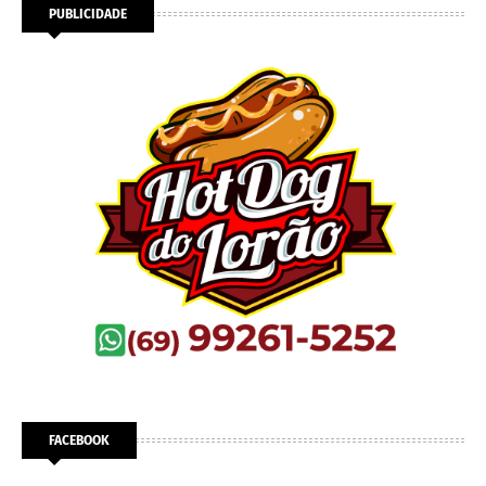
PUBLICIDADE
FACEBOOK