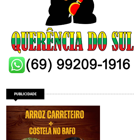
PUBLICIDADE