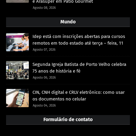
e Arasuper em Pátio Gourmet
Agosto 08, 2026
Mundo
Idep está com inscrições abertas para cursos
remotos em todo estado até terça – feira, 11
Agosto 07, 2026
Segunda Igreja Batista de Porto Velho celebra
75 anos de história e fé
Agosto 06, 2026
CIN, CNH digital e CRLV eletrônico: como usar
os documentos no celular
Agosto 04, 2026
Formulário de contato