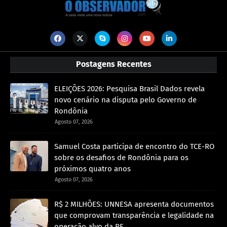
Postagens Recentes
ELEIÇÕES 2026: Pesquisa Brasil Dados revela
novo cenário na disputa pelo Governo de
Rondônia
Agosto 07, 2026
Samuel Costa participa de encontro do TCE-RO
sobre os desafios de Rondônia para os
próximos quatro anos
Agosto 07, 2026
R$ 2 MILHÕES: UNNESA apresenta documentos
que comprovam transparência e legalidade na
operação alvo da PF