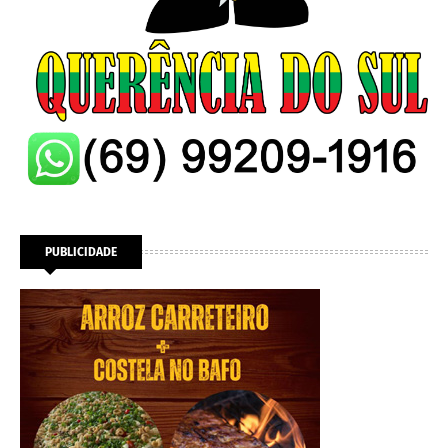
PUBLICIDADE