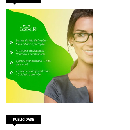
PUBLICIDADE