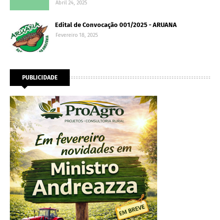
Abril 24, 2025
Edital de Convocação 001/2025 - ARUANA
Fevereiro 18, 2025
PUBLICIDADE