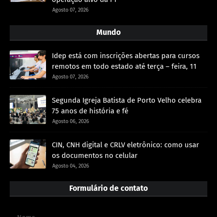
Agosto 07, 2026
Mundo
Idep está com inscrições abertas para cursos
remotos em todo estado até terça – feira, 11
Agosto 07, 2026
Segunda Igreja Batista de Porto Velho celebra
75 anos de história e fé
Agosto 06, 2026
CIN, CNH digital e CRLV eletrônico: como usar
os documentos no celular
Agosto 04, 2026
Formulário de contato