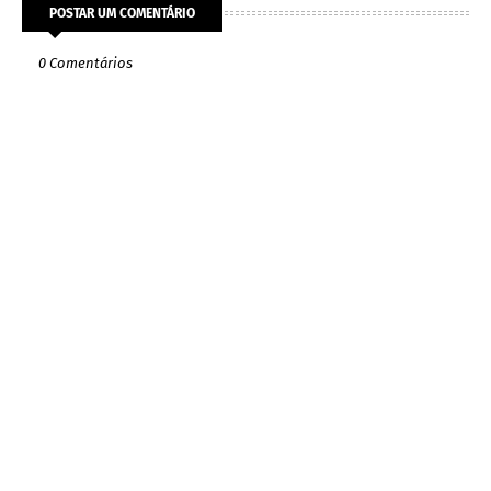
POSTAR UM COMENTÁRIO
0 Comentários