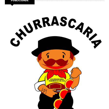
PUBLICIDADE