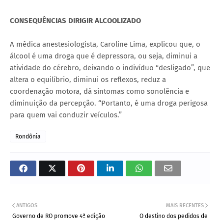
CONSEQUÊNCIAS DIRIGIR ALCOOLIZADO
A médica anestesiologista, Caroline Lima, explicou que, o
álcool é uma droga que é depressora, ou seja, diminui a
atividade do cérebro, deixando o indivíduo “desligado”, que
altera o equilíbrio, diminui os reflexos, reduz a
coordenação motora, dá sintomas como sonolência e
diminuição da percepção. “Portanto, é uma droga perigosa
para quem vai conduzir veículos.”
Rondônia
ANTIGOS
MAIS RECENTES
Governo de RO promove 4ª edição
O destino dos pedidos de