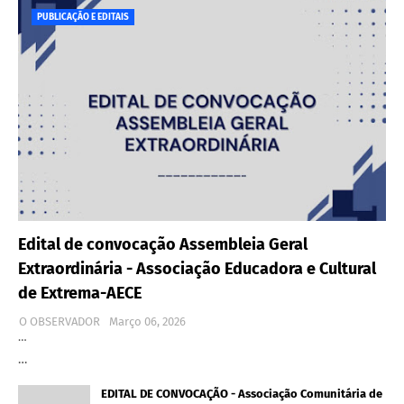
PUBLICAÇÃO E EDITAIS
Edital de convocação Assembleia Geral
Extraordinária - Associação Educadora e Cultural
de Extrema-AECE
O OBSERVADOR
Março 06, 2026
…
…
EDITAL DE CONVOCAÇÃO - Associação Comunitária de