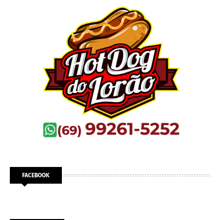
FACEBOOK