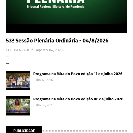
53ª Sessão Plenária Ordinária - 04/8/2026
O OBSERVADOR
Agosto 04, 2026
…
…
Programa na Mira do Povo edição 17 de julho 2026
Julho 17, 2026
Programa na Mira do Povo edição 06 de julho 2026
Julho 06, 2026
PUBLICIDADE