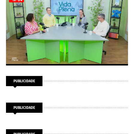
PUBLICIDADE
PUBLICIDADE