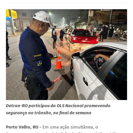
Detran-RO participou da OLS Nacional promovendo
segurança no trânsito, no final de semana
Porto Velho, RO -
Em uma ação simultânea, o