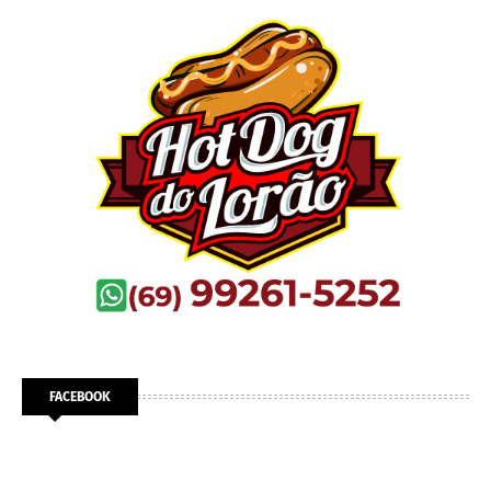
FACEBOOK