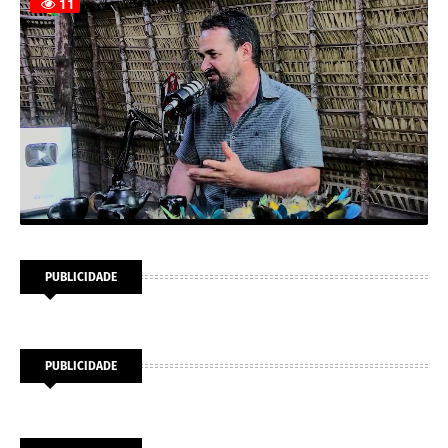
PUBLICIDADE
PUBLICIDADE