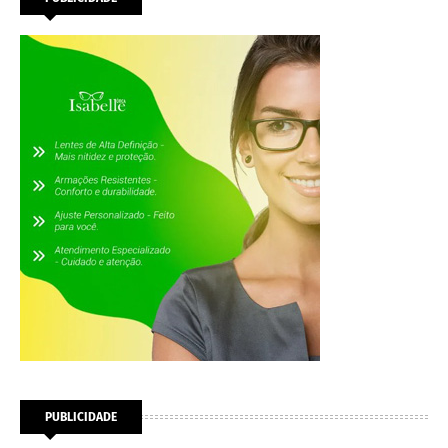
PUBLICIDADE