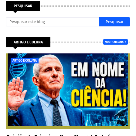
PESQUISAR
ARTIGO E COLUNA
MOSTRAR MAIS
ARTIGO E COLUNA