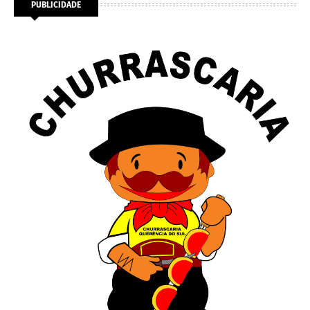
PUBLICIDADE