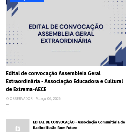
Edital de convocação Assembleia Geral
Extraordinária - Associação Educadora e Cultural
de Extrema-AECE
O OBSERVADOR
Março 06, 2026
…
…
EDITAL DE CONVOCAÇÃO - Associação Comunitária de
Radiodifusão Bom Futuro