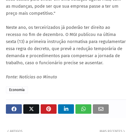
as mudanças, pode ser que sua empresa passe a ter um
preço mais competitivo."
Neste ano, os terceirizados já poderão ter direito ao
recesso no fim de dezembro. O MGI publicou na última
sexta (13) a primeira instrução normativa para regulamentar
essa regra do decreto, que prevê a redução temporária de
demanda e procedimentos para compensar a jornada de
trabalho, caso o funcionário precise se ausentar.
Fonte: Notícias ao Minuto
Economia
ANTIGOS
MAIS RECENTES