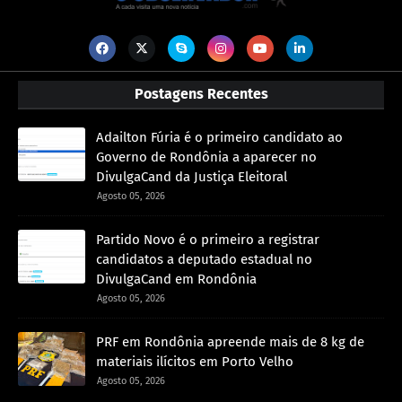
Postagens Recentes
Adailton Fúria é o primeiro candidato ao
Governo de Rondônia a aparecer no
DivulgaCand da Justiça Eleitoral
Agosto 05, 2026
Partido Novo é o primeiro a registrar
candidatos a deputado estadual no
DivulgaCand em Rondônia
Agosto 05, 2026
PRF em Rondônia apreende mais de 8 kg de
materiais ilícitos em Porto Velho
Agosto 05, 2026