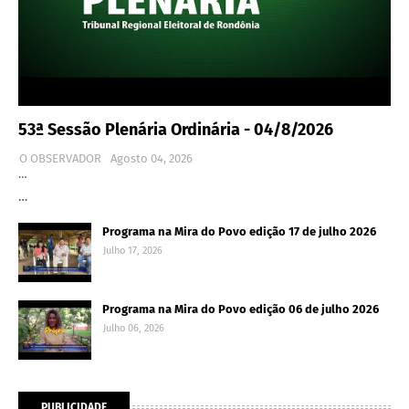
53ª Sessão Plenária Ordinária - 04/8/2026
O OBSERVADOR
Agosto 04, 2026
…
…
Programa na Mira do Povo edição 17 de julho 2026
Julho 17, 2026
Programa na Mira do Povo edição 06 de julho 2026
Julho 06, 2026
PUBLICIDADE