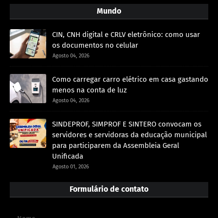
Mundo
CIN, CNH digital e CRLV eletrônico: como usar
os documentos no celular
Agosto 04, 2026
Como carregar carro elétrico em casa gastando
menos na conta de luz
Agosto 04, 2026
SINDEPROF, SIMPROF E SINTERO convocam os
servidores e servidoras da educação municipal
para participarem da Assembleia Geral
Unificada
Agosto 01, 2026
Formulário de contato