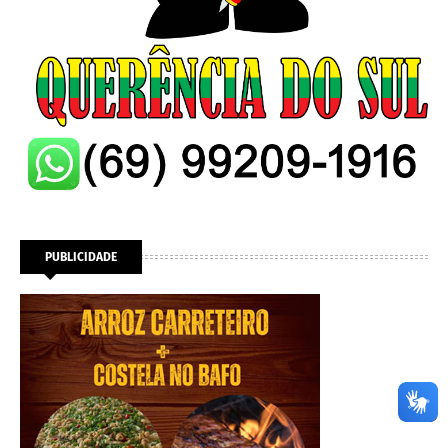
PUBLICIDADE