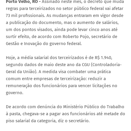
Porto Velho, RO -
Assinado neste mês, o decreto que muda
regras para terceirizados no setor público federal vai afetar
73 mil profissionais. As mudanças entraram em vigor desde
a publicação do documento, mas o aumento de salários,
um dos pontos visados, ainda pode levar cinco anos até
surtir efeito, de acordo com Roberto Pojo, secretário de
Gestão e Inovação do governo federal.
Hoje, a média salarial dos terceirizados é de R$ 1.940,
segundo dados de maio deste ano da CGU (Controladoria-
Geral da União). A medida visa combater uma prática
comum entre empresas de terceirização: reduzir a
remuneração dos funcionários para vencer licitações no
governo.
De acordo com denúncia do Ministério Público do Trabalho
à pasta, chegava-se a pagar aos funcionários até metade do
piso salarial da categoria, diz o secretário.