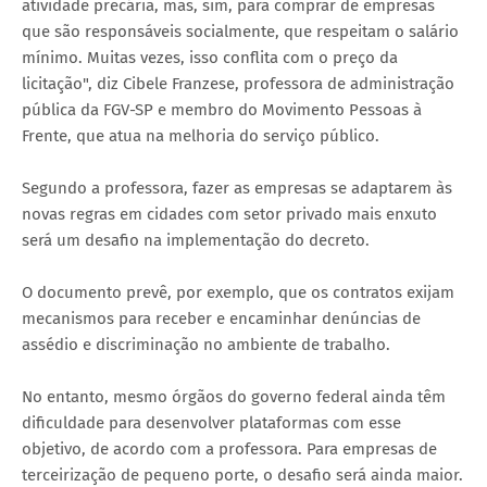
atividade precária, mas, sim, para comprar de empresas
que são responsáveis socialmente, que respeitam o salário
mínimo. Muitas vezes, isso conflita com o preço da
licitação", diz Cibele Franzese, professora de administração
pública da FGV-SP e membro do Movimento Pessoas à
Frente, que atua na melhoria do serviço público.
Segundo a professora, fazer as empresas se adaptarem às
novas regras em cidades com setor privado mais enxuto
será um desafio na implementação do decreto.
O documento prevê, por exemplo, que os contratos exijam
mecanismos para receber e encaminhar denúncias de
assédio e discriminação no ambiente de trabalho.
No entanto, mesmo órgãos do governo federal ainda têm
dificuldade para desenvolver plataformas com esse
objetivo, de acordo com a professora. Para empresas de
terceirização de pequeno porte, o desafio será ainda maior.