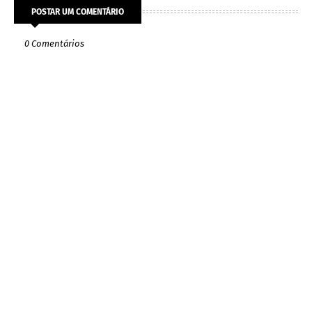
POSTAR UM COMENTÁRIO
0 Comentários