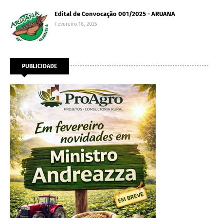
Edital de Convocação 001/2025 - ARUANA
Fevereiro 18, 2025
PUBLICIDADE