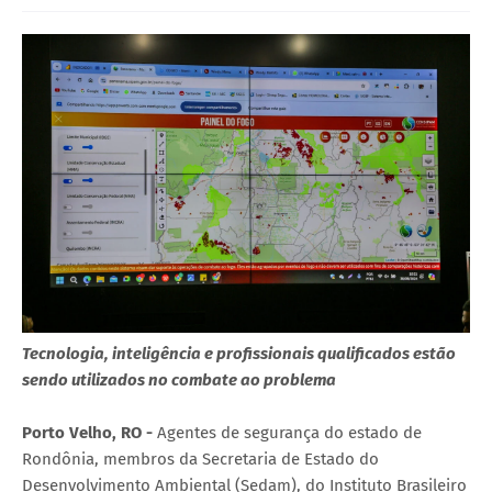
Tecnologia, inteligência e profissionais qualificados estão
sendo utilizados no combate ao problema
Porto Velho, RO -
Agentes de segurança do estado de
Rondônia, membros da Secretaria de Estado do
Desenvolvimento Ambiental (Sedam), do Instituto Brasileiro