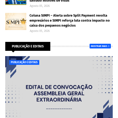
salvado milhões de vidas
Agosto 05, 2026
Coluna SIMPI – Alerta sobre Split Payment revolta
empresários e SIMPI reforça luta contra impacto no
caixa dos pequenos negócios
Agosto 05, 2026
PUBLICAÇÃO E EDITAIS
MOSTRAR MAIS
PUBLICAÇÃO E EDITAIS