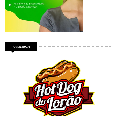
PUBLICIDADE