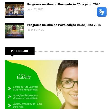
Programa na Mira do Povo edição 17 de julho 2026
Julho 17, 2026
Programa na Mira do Povo edição 06 de julho 2026
Julho 06, 2026
PUBLICIDADE