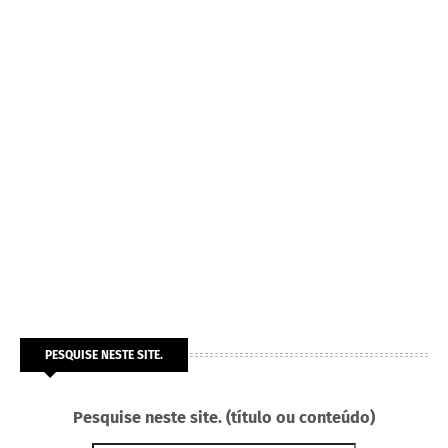
PESQUISE NESTE SITE.
Pesquise neste site. (título ou conteúdo)