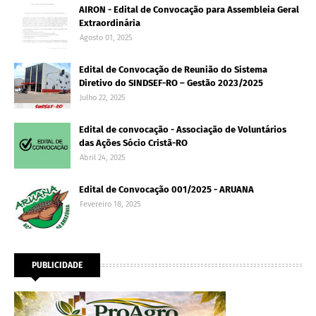
AIRON - Edital de Convocação para Assembleia Geral
Extraordinária
Agosto 01, 2025
Edital de Convocação de Reunião do Sistema
Diretivo do SINDSEF-RO – Gestão 2023/2025
Julho 22, 2025
Edital de convocação - Associação de Voluntários
das Ações Sócio Cristã-RO
Abril 24, 2025
Edital de Convocação 001/2025 - ARUANA
Fevereiro 18, 2025
PUBLICIDADE