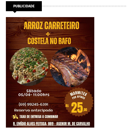
PUBLICIDADE