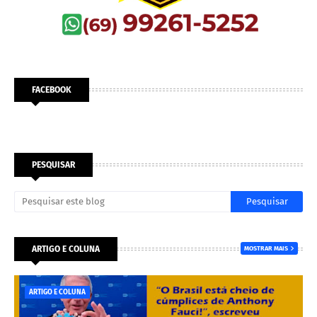
FACEBOOK
PESQUISAR
ARTIGO E COLUNA
MOSTRAR MAIS
ARTIGO E COLUNA