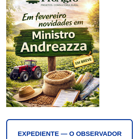
EXPEDIENTE — O OBSERVADOR