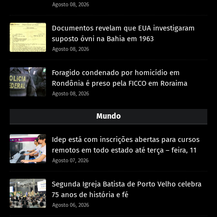
Agosto 08, 2026
Documentos revelam que EUA investigaram
suposto óvni na Bahia em 1963
Agosto 08, 2026
Foragido condenado por homicídio em
Rondônia é preso pela FICCO em Roraima
Agosto 08, 2026
Mundo
Idep está com inscrições abertas para cursos
remotos em todo estado até terça – feira, 11
Agosto 07, 2026
Segunda Igreja Batista de Porto Velho celebra
75 anos de história e fé
Agosto 06, 2026