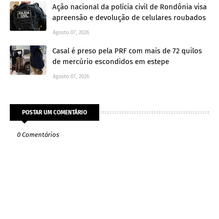
Ação nacional da polícia civil de Rondônia visa
apreensão e devolução de celulares roubados
Agosto 07, 2026
Casal é preso pela PRF com mais de 72 quilos
de mercúrio escondidos em estepe
Agosto 07, 2026
POSTAR UM COMENTÁRIO
0 Comentários