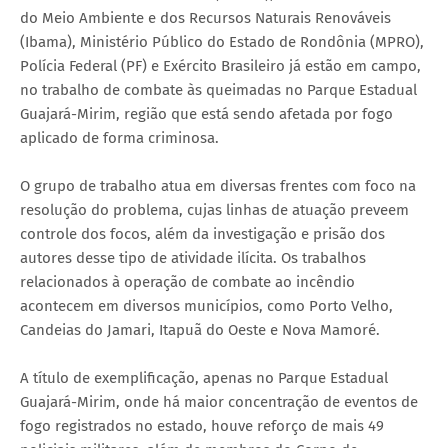
do Meio Ambiente e dos Recursos Naturais Renováveis
(Ibama), Ministério Público do Estado de Rondônia (MPRO),
Polícia Federal (PF) e Exército Brasileiro já estão em campo,
no trabalho de combate às queimadas no Parque Estadual
Guajará-Mirim, região que está sendo afetada por fogo
aplicado de forma criminosa.
O grupo de trabalho atua em diversas frentes com foco na
resolução do problema, cujas linhas de atuação preveem
controle dos focos, além da investigação e prisão dos
autores desse tipo de atividade ilícita. Os trabalhos
relacionados à operação de combate ao incêndio
acontecem em diversos municípios, como Porto Velho,
Candeias do Jamari, Itapuã do Oeste e Nova Mamoré.
A título de exemplificação, apenas no Parque Estadual
Guajará-Mirim, onde há maior concentração de eventos de
fogo registrados no estado, houve reforço de mais 49