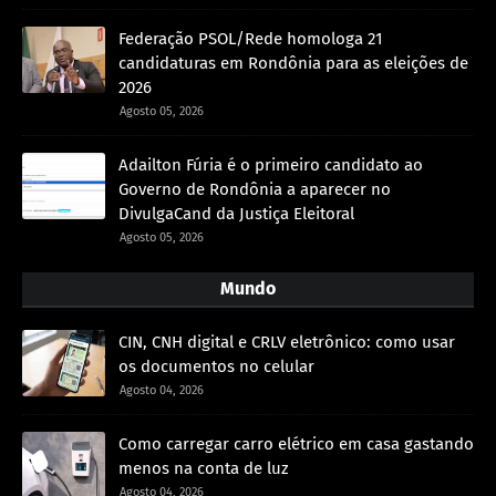
Federação PSOL/Rede homologa 21
candidaturas em Rondônia para as eleições de
2026
Agosto 05, 2026
Adailton Fúria é o primeiro candidato ao
Governo de Rondônia a aparecer no
DivulgaCand da Justiça Eleitoral
Agosto 05, 2026
Mundo
CIN, CNH digital e CRLV eletrônico: como usar
os documentos no celular
Agosto 04, 2026
Como carregar carro elétrico em casa gastando
menos na conta de luz
Agosto 04, 2026