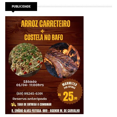
PUBLICIDADE