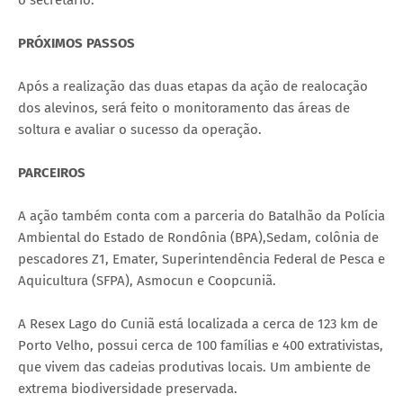
PRÓXIMOS PASSOS
Após a realização das duas etapas da ação de realocação
dos alevinos, será feito o monitoramento das áreas de
soltura e avaliar o sucesso da operação.
PARCEIROS
A ação também conta com a parceria do Batalhão da Polícia
Ambiental do Estado de Rondônia (BPA),Sedam, colônia de
pescadores Z1, Emater, Superintendência Federal de Pesca e
Aquicultura (SFPA), Asmocun e Coopcuniã.
A Resex Lago do Cuniã está localizada a cerca de 123 km de
Porto Velho, possui cerca de 100 famílias e 400 extrativistas,
que vivem das cadeias produtivas locais. Um ambiente de
extrema biodiversidade preservada.