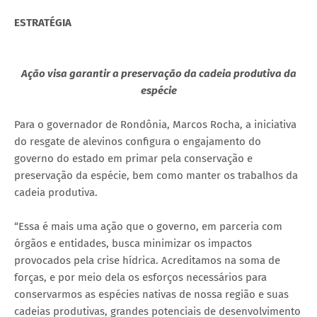
ESTRATÉGIA
Ação visa garantir a preservação da cadeia produtiva da
espécie
Para o governador de Rondônia, Marcos Rocha, a iniciativa
do resgate de alevinos configura o engajamento do
governo do estado em primar pela conservação e
preservação da espécie, bem como manter os trabalhos da
cadeia produtiva.
“Essa é mais uma ação que o governo, em parceria com
órgãos e entidades, busca minimizar os impactos
provocados pela crise hídrica. Acreditamos na soma de
forças, e por meio dela os esforços necessários para
conservarmos as espécies nativas de nossa região e suas
cadeias produtivas, grandes potenciais de desenvolvimento