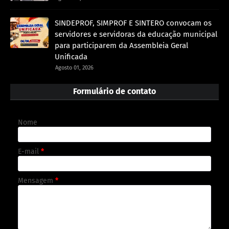
SINDEPROF, SIMPROF E SINTERO convocam os
servidores e servidoras da educação municipal
para participarem da Assembleia Geral
Unificada
Agosto 01, 2026
Formulário de contato
Nome
E-mail
*
Mensagem
*