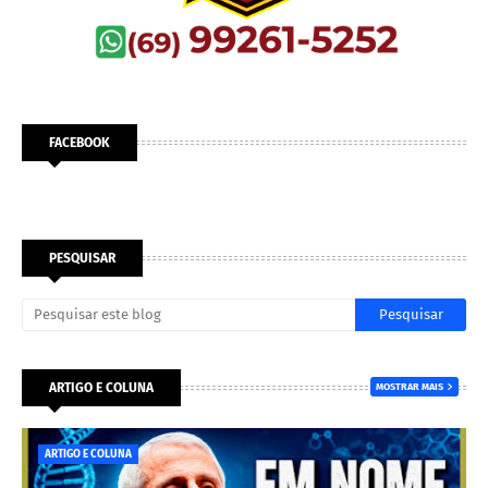
FACEBOOK
PESQUISAR
ARTIGO E COLUNA
MOSTRAR MAIS
ARTIGO E COLUNA