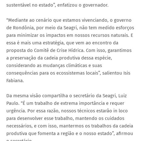
sustentável no estado”, enfatizou o governador.
“Mediante ao cenário que estamos vivenciando, o governo
de Rondônia, por meio da Seagri, não tem medido esforços
para minimizar os impactos em nossos recursos naturais. E
essa é mais uma estratégia, que vem ao encontro da
proposta do Comitê de Crise Hídrica. Com isso, garantimos
a preservação da cadeia produtiva dessa espécie,
considerando as mudanças climáticas e suas
consequências para os ecossistemas locais”, salientou Isis
Fabiana.
Da mesma visão compartilha o secretário da Seagri, Luiz
Paulo. “É um trabalho de extrema importância e requer
urgência. Por essa razão, nossos técnicos estarão in loco
para desenvolver esse trabalho, mantendo os cuidados
necessários, e com isso, mantermos os trabalhos da cadeia
produtiva que fomenta a região e o nosso estado”, afirmou
o secretário.