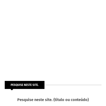
PESQUISE NESTE SITE.
Pesquise neste site. (título ou conteúdo)