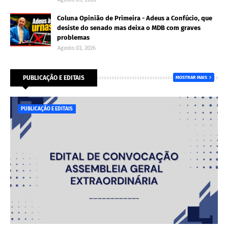
Coluna Opinião de Primeira - Adeus a Confúcio, que
desiste do senado mas deixa o MDB com graves
problemas
Agosto 03, 2026
PUBLICAÇÃO E EDITAIS
MOSTRAR MAIS
PUBLICAÇÃO E EDITAIS