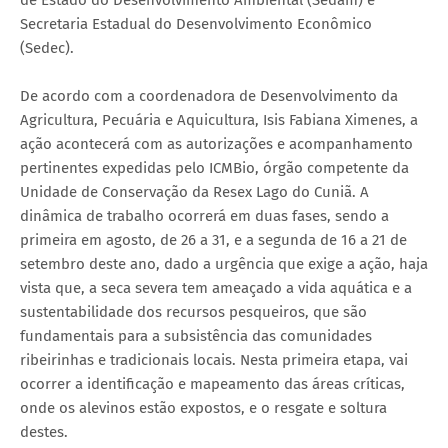
Secretaria Estadual do Desenvolvimento Econômico
(Sedec).
De acordo com a coordenadora de Desenvolvimento da
Agricultura, Pecuária e Aquicultura, Isis Fabiana Ximenes, a
ação acontecerá com as autorizações e acompanhamento
pertinentes expedidas pelo ICMBio, órgão competente da
Unidade de Conservação da Resex Lago do Cuniã. A
dinâmica de trabalho ocorrerá em duas fases, sendo a
primeira em agosto, de 26 a 31, e a segunda de 16 a 21 de
setembro deste ano, dado a urgência que exige a ação, haja
vista que, a seca severa tem ameaçado a vida aquática e a
sustentabilidade dos recursos pesqueiros, que são
fundamentais para a subsistência das comunidades
ribeirinhas e tradicionais locais. Nesta primeira etapa, vai
ocorrer a identificação e mapeamento das áreas críticas,
onde os alevinos estão expostos, e o resgate e soltura
destes.