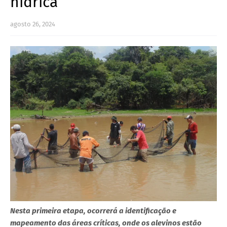
hídrica
agosto 26, 2024
Nesta primeira etapa, ocorrerá a identificação e
mapeamento das áreas críticas, onde os alevinos estão