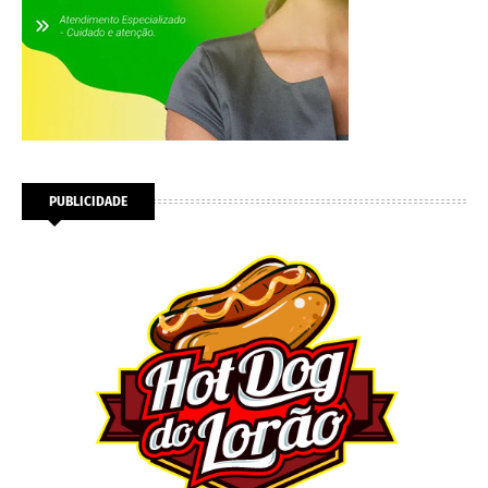
PUBLICIDADE