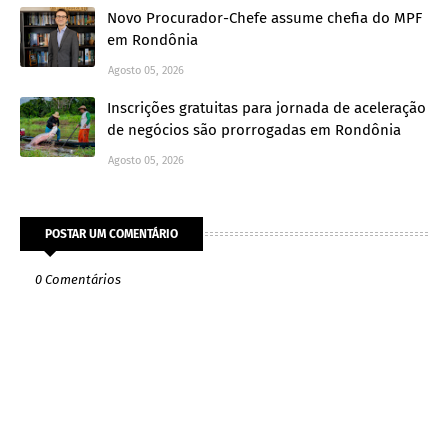
Novo Procurador-Chefe assume chefia do MPF
em Rondônia
Agosto 05, 2026
Inscrições gratuitas para jornada de aceleração
de negócios são prorrogadas em Rondônia
Agosto 05, 2026
POSTAR UM COMENTÁRIO
0 Comentários