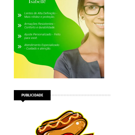
PUBLICIDADE