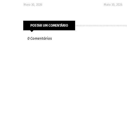
Maio 30, 2026
Maio 30, 2026
POSTAR UM COMENTÁRIO
0 Comentários