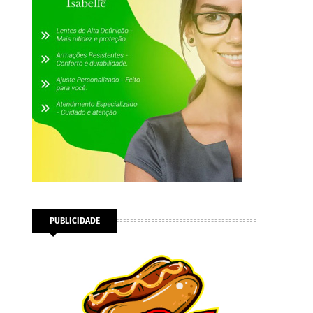
PUBLICIDADE