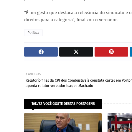
“É um gesto que destaca a relevância do sindicato e 
direitos para a categoria”, finalizou o vereador.
Política
ANTIGOS
Relatório final da CPI dos Combustíveis constata cartel em Porto 
aponta relator vereador Isaque Machado
TALVEZ VOCÊ GOSTE DESTAS POSTAGENS