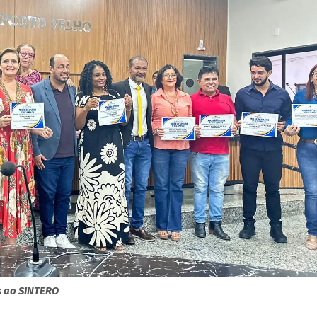
s ao SINTERO