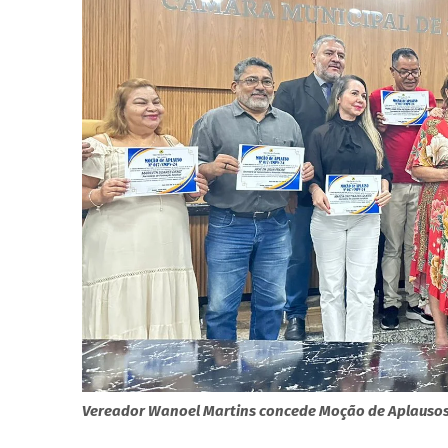
Vereador Wanoel Martins concede Moção de Aplauso