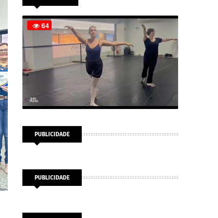
PUBLICIDADE
PUBLICIDADE