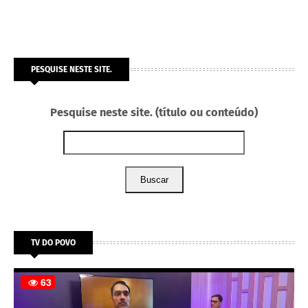
PESQUISE NESTE SITE.
Pesquise neste site. (título ou conteúdo)
Buscar
TV DO POVO