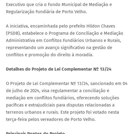
Executivo que cria o Fundo Municipal de Mediação e
Regularização Fundiária de Porto Velho.
A iniciativa, encaminhada pelo prefeito Hildon Chaves
(PSDB), estabelece o Programa de Conciliação e Mediação
Administrativa em Conflitos Fundiários Urbanos e Rurais,
representando um avanço significativo na gestão de
conflitos e promoção do direito à moradia.
Detalhes do Projeto de Lei Complementar Nº 13/24
O Projeto de Lei Complementar Nº 13/24, sancionado em 04
de julho de 2024, visa regulamentar a conciliação e
mediação em conflitos fundiários, oferecendo soluções
pacíficas e extrajudiciais para disputas relacionadas a
terrenos urbanos e rurais. Este projeto foi votado nesta
terça-feira pelos vereadores de Porto Velho.
Principais Pontos do Projeto