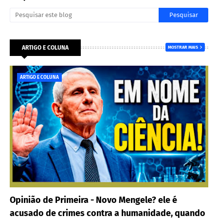
ARTIGO E COLUNA
MOSTRAR MAIS
ARTIGO E COLUNA
Opinião de Primeira - Novo Mengele? ele é
acusado de crimes contra a humanidade, quando