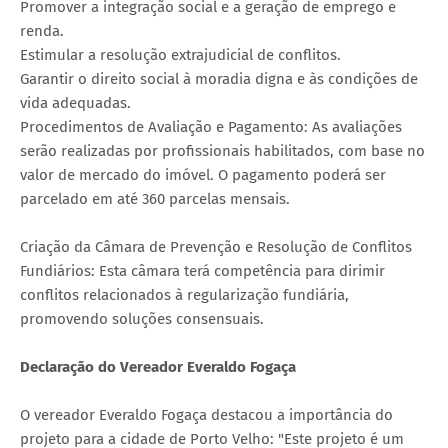
Promover a integração social e a geração de emprego e
renda.
Estimular a resolução extrajudicial de conflitos.
Garantir o direito social à moradia digna e às condições de
vida adequadas.
Procedimentos de Avaliação e Pagamento: As avaliações
serão realizadas por profissionais habilitados, com base no
valor de mercado do imóvel. O pagamento poderá ser
parcelado em até 360 parcelas mensais.
Criação da Câmara de Prevenção e Resolução de Conflitos
Fundiários: Esta câmara terá competência para dirimir
conflitos relacionados à regularização fundiária,
promovendo soluções consensuais.
Declaração do Vereador Everaldo Fogaça
O vereador Everaldo Fogaça destacou a importância do
projeto para a cidade de Porto Velho: "Este projeto é um