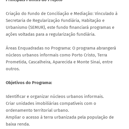
Criação do Fundo de Conciliação e Mediação: Vinculado à
Secretaria de Regularização Fundiária, Habitação e
Urbanismo (SEMUR), este fundo financiará programas e
ações voltadas para a regularização fundiária.
Áreas Enquadradas no Programa: O programa abrangerá
núcleos urbanos informais como Porto Cristo, Terra
Prometida, Cascalheira, Aparecida e Monte Sinai, entre
outros.
Objetivos do Programa:
Identificar e organizar núcleos urbanos informais.
Criar unidades imobiliárias compatíveis com o
ordenamento territorial urbano.
Ampliar o acesso à terra urbanizada pela população de
baixa renda.