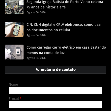
Segunda Igreja Batista de Porto Velho celebra
75 anos de história e fé
Agosto 06, 2026
CIN, CNH digital e CRLV eletrônico: como usar
os documentos no celular
Agosto 04, 2026
Como carregar carro elétrico em casa gastando
menos na conta de luz
Agosto 04, 2026
Formulário de contato
Nome
E-mail
*