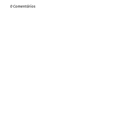
0 Comentários