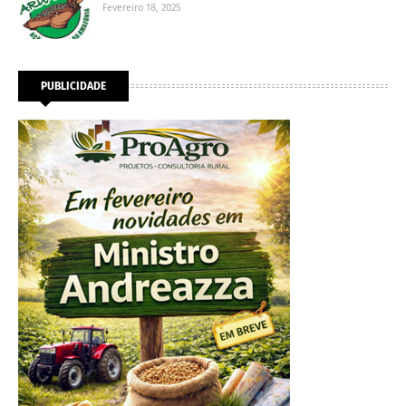
Fevereiro 18, 2025
PUBLICIDADE