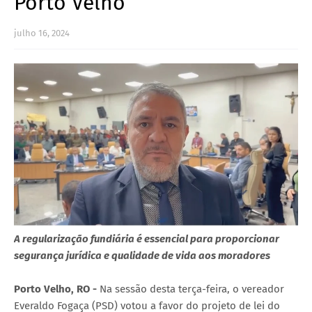
Porto Velho
julho 16, 2024
A regularização fundiária é essencial para proporcionar
segurança jurídica e qualidade de vida aos moradores
Porto Velho, RO -
Na sessão desta terça-feira, o vereador
Everaldo Fogaça (PSD) votou a favor do projeto de lei do