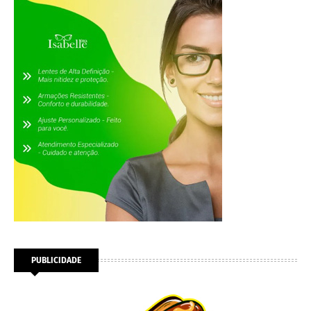
PUBLICIDADE