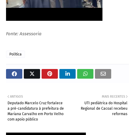
Fonte: Assessoria
Política
ANTIGOS
MAIS RECENTES
Deputado Marcelo Cruz fortalece
UTI pediátrica do Hospital
a pré-candidatura à prefeitura de
Regional de Cacoal recebeu
Mariana Carvalho em Porto Velho
reformas
com apoio público