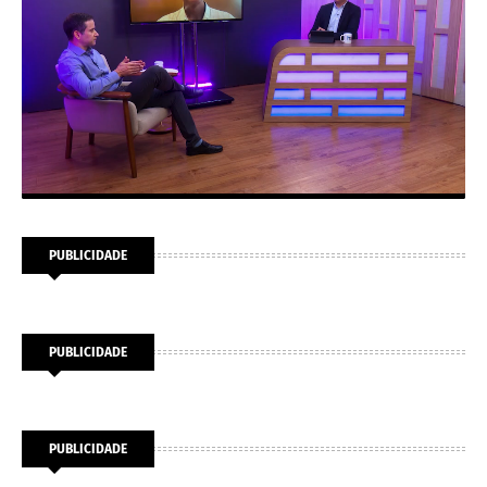
PUBLICIDADE
PUBLICIDADE
PUBLICIDADE