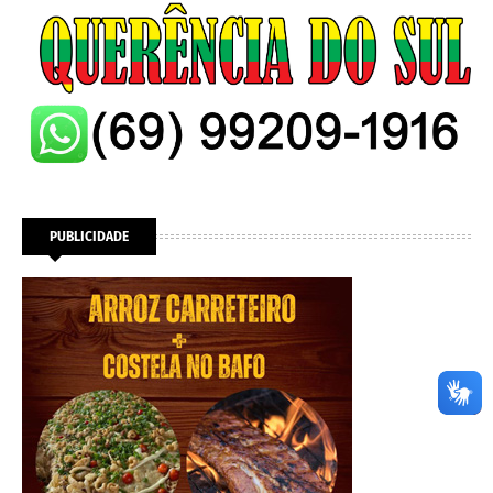
PUBLICIDADE