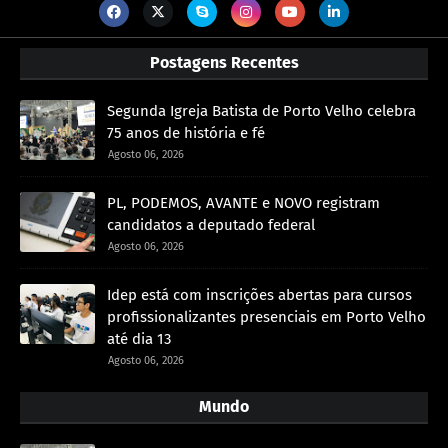
Postagens Recentes
Segunda Igreja Batista de Porto Velho celebra
75 anos de história e fé
Agosto 06, 2026
PL, PODEMOS, AVANTE e NOVO registram
candidatos a deputado federal
Agosto 06, 2026
Idep está com inscrições abertas para cursos
profissionalizantes presenciais em Porto Velho
até dia 13
Agosto 06, 2026
Mundo