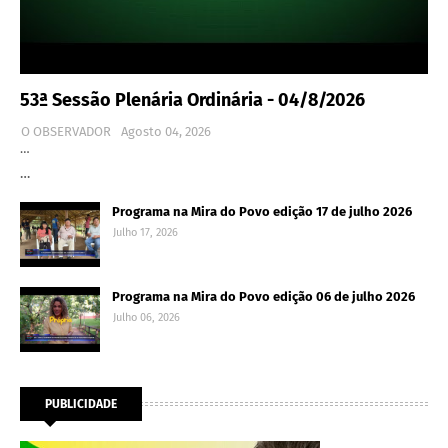
53ª Sessão Plenária Ordinária - 04/8/2026
O OBSERVADOR
Agosto 04, 2026
…
…
Programa na Mira do Povo edição 17 de julho 2026
Julho 17, 2026
Programa na Mira do Povo edição 06 de julho 2026
Julho 06, 2026
PUBLICIDADE