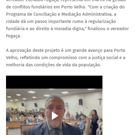
de conflitos fundiários em Porto Velho. "Com a criação do
Programa de Conciliação e Mediação Administrativa, a
cidade dá um passo importante rumo à regularização
fundiária e ao direito à moradia digna," finalizou o vereador
Fogaça.
A aprovação deste projeto é um grande avanço para Porto
Velho, refletindo um compromisso com a justiça social e a
melhoria das condições de vida da população.