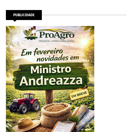
PUBLICIDADE