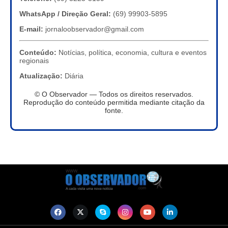
WhatsApp / Direção Geral:
(69) 99903-5895
E-mail:
jornaloobservador@gmail.com
Conteúdo:
Notícias, política, economia, cultura e eventos
regionais
Atualização:
Diária
© O Observador — Todos os direitos reservados.
Reprodução do conteúdo permitida mediante citação da
fonte.