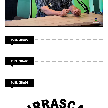
PUBLICIDADE
PUBLICIDADE
PUBLICIDADE