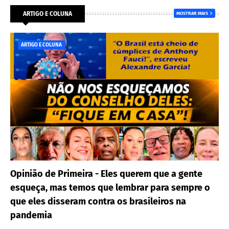
ARTIGO E COLUNA
MOSTRAR MAIS
ARTIGO E COLUNA
Opinião de Primeira - Eles querem que a gente
esqueça, mas temos que lembrar para sempre o
que eles disseram contra os brasileiros na
pandemia