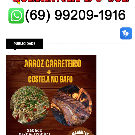
PUBLICIDADE