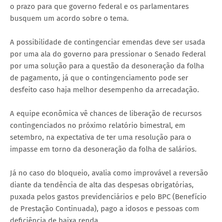
o prazo para que governo federal e os parlamentares
busquem um acordo sobre o tema.
A possibilidade de contingenciar emendas deve ser usada
por uma ala do governo para pressionar o Senado Federal
por uma solução para a questão da desoneração da folha
de pagamento, já que o contingenciamento pode ser
desfeito caso haja melhor desempenho da arrecadação.
A equipe econômica vê chances de liberação de recursos
contingenciados no próximo relatório bimestral, em
setembro, na expectativa de ter uma resolução para o
impasse em torno da desoneração da folha de salários.
Já no caso do bloqueio, avalia como improvável a reversão
diante da tendência de alta das despesas obrigatórias,
puxada pelos gastos previdenciários e pelo BPC (Benefício
de Prestação Continuada), pago a idosos e pessoas com
deficiência de baixa renda.