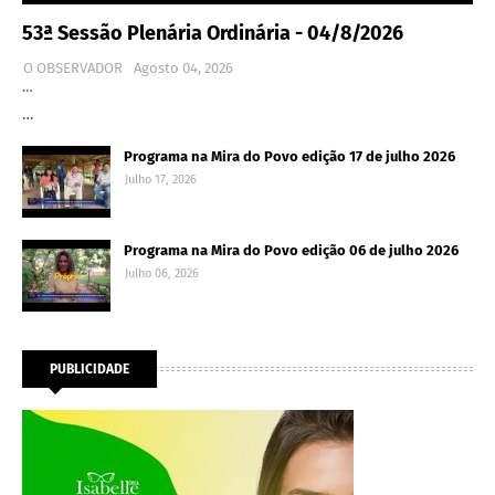
53ª Sessão Plenária Ordinária - 04/8/2026
O OBSERVADOR
Agosto 04, 2026
…
…
Programa na Mira do Povo edição 17 de julho 2026
Julho 17, 2026
Programa na Mira do Povo edição 06 de julho 2026
Julho 06, 2026
PUBLICIDADE