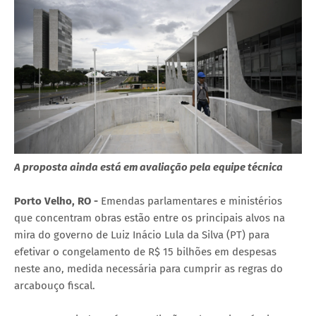
A proposta ainda está em avaliação pela equipe técnica
Porto Velho, RO -
Emendas parlamentares e ministérios
que concentram obras estão entre os principais alvos na
mira do governo de Luiz Inácio Lula da Silva (PT) para
efetivar o congelamento de R$ 15 bilhões em despesas
neste ano, medida necessária para cumprir as regras do
arcabouço fiscal.