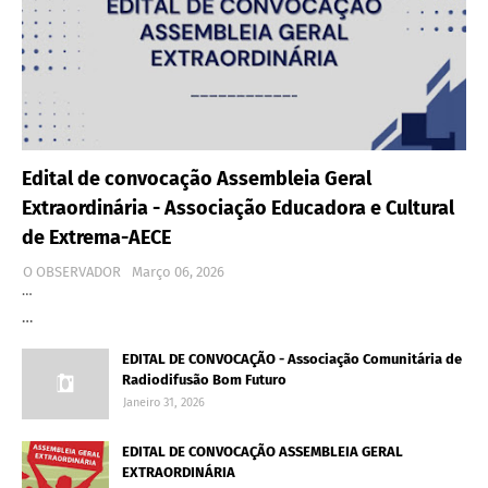
Edital de convocação Assembleia Geral
Extraordinária - Associação Educadora e Cultural
de Extrema-AECE
O OBSERVADOR
Março 06, 2026
…
…
EDITAL DE CONVOCAÇÃO - Associação Comunitária de
Radiodifusão Bom Futuro
Janeiro 31, 2026
EDITAL DE CONVOCAÇÃO ASSEMBLEIA GERAL
EXTRAORDINÁRIA