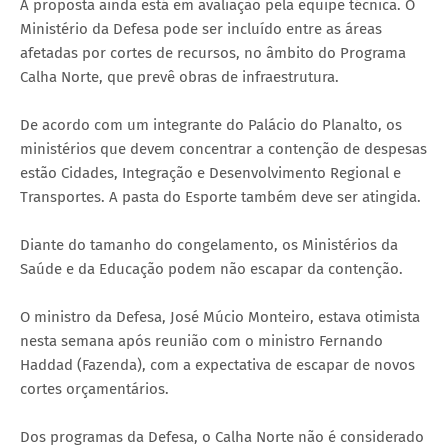
A proposta ainda está em avaliação pela equipe técnica. O
Ministério da Defesa pode ser incluído entre as áreas
afetadas por cortes de recursos, no âmbito do Programa
Calha Norte, que prevê obras de infraestrutura.
De acordo com um integrante do Palácio do Planalto, os
ministérios que devem concentrar a contenção de despesas
estão Cidades, Integração e Desenvolvimento Regional e
Transportes. A pasta do Esporte também deve ser atingida.
Diante do tamanho do congelamento, os Ministérios da
Saúde e da Educação podem não escapar da contenção.
O ministro da Defesa, José Múcio Monteiro, estava otimista
nesta semana após reunião com o ministro Fernando
Haddad (Fazenda), com a expectativa de escapar de novos
cortes orçamentários.
Dos programas da Defesa, o Calha Norte não é considerado