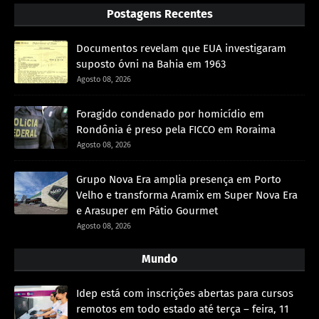
Postagens Recentes
Documentos revelam que EUA investigaram
suposto óvni na Bahia em 1963
Agosto 08, 2026
Foragido condenado por homicídio em
Rondônia é preso pela FICCO em Roraima
Agosto 08, 2026
Grupo Nova Era amplia presença em Porto
Velho e transforma Aramix em Super Nova Era
e Arasuper em Pátio Gourmet
Agosto 08, 2026
Mundo
Idep está com inscrições abertas para cursos
remotos em todo estado até terça – feira, 11