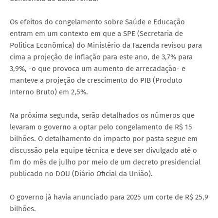
Os efeitos do congelamento sobre Saúde e Educação
entram em um contexto em que a SPE (Secretaria de
Política Econômica) do Ministério da Fazenda revisou para
cima a projeção de inflação para este ano, de 3,7% para
3,9%, -o que provoca um aumento de arrecadação- e
manteve a projeção de crescimento do PIB (Produto
Interno Bruto) em 2,5%.
Na próxima segunda, serão detalhados os números que
levaram o governo a optar pelo congelamento de R$ 15
bilhões. O detalhamento do impacto por pasta segue em
discussão pela equipe técnica e deve ser divulgado até o
fim do mês de julho por meio de um decreto presidencial
publicado no DOU (Diário Oficial da União).
O governo já havia anunciado para 2025 um corte de R$ 25,9
bilhões.