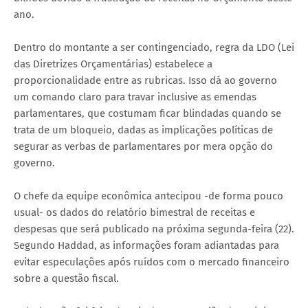
ano.
Dentro do montante a ser contingenciado, regra da LDO (Lei
das Diretrizes Orçamentárias) estabelece a
proporcionalidade entre as rubricas. Isso dá ao governo
um comando claro para travar inclusive as emendas
parlamentares, que costumam ficar blindadas quando se
trata de um bloqueio, dadas as implicações políticas de
segurar as verbas de parlamentares por mera opção do
governo.
O chefe da equipe econômica antecipou -de forma pouco
usual- os dados do relatório bimestral de receitas e
despesas que será publicado na próxima segunda-feira (22).
Segundo Haddad, as informações foram adiantadas para
evitar especulações após ruídos com o mercado financeiro
sobre a questão fiscal.