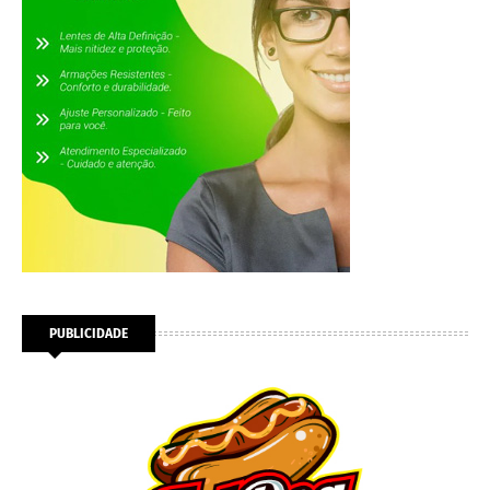
PUBLICIDADE