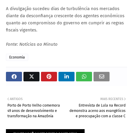
A divulgação sucedeu dias de turbulência nos mercados
diante da desconfiança crescente dos agentes econômicos
quanto ao compromisso do governo em cumprir as regras
fiscais vigentes.
Fonte: Notícias ao Minuto
Economia
ANTIGOS
MAIS RECENTES
Porto de Porto Velho comemora
Entrevista de Lula na Record
49 anos de desenvolvimento e
demonstra aceno aos evangélicos
transformação na Amazônia
e preocupação com a classe C