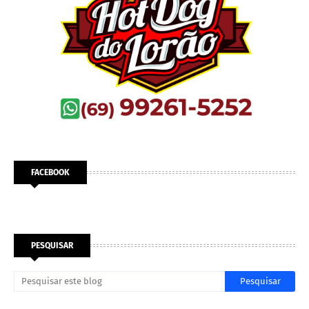
FACEBOOK
PESQUISAR