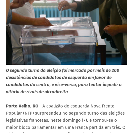
O segundo turno da eleição foi marcado por mais de 200
desistências de candidatos de esquerda em favor de
candidatos do centro, e vice-versa, para tentar impedir a
vitória de rivais de ultradireita
Porto Velho, RO -
A coalizão de esquerda Nova Frente
Popular (NFP) surpreendeu no segundo turno das eleições
legislativas francesas, neste domingo (7), e tornou-se o
maior bloco parlamentar em uma França partida em três. O