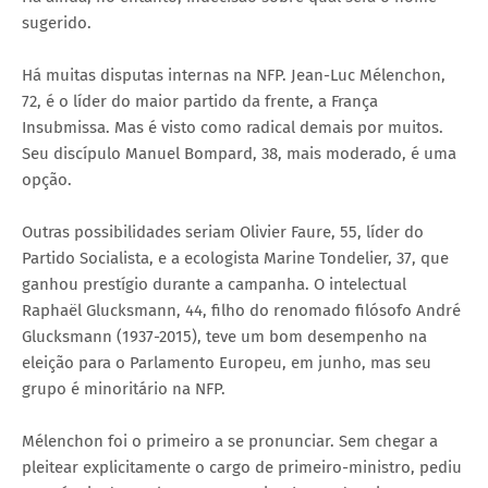
sugerido.
Há muitas disputas internas na NFP. Jean-Luc Mélenchon,
72, é o líder do maior partido da frente, a França
Insubmissa. Mas é visto como radical demais por muitos.
Seu discípulo Manuel Bompard, 38, mais moderado, é uma
opção.
Outras possibilidades seriam Olivier Faure, 55, líder do
Partido Socialista, e a ecologista Marine Tondelier, 37, que
ganhou prestígio durante a campanha. O intelectual
Raphaël Glucksmann, 44, filho do renomado filósofo André
Glucksmann (1937-2015), teve um bom desempenho na
eleição para o Parlamento Europeu, em junho, mas seu
grupo é minoritário na NFP.
Mélenchon foi o primeiro a se pronunciar. Sem chegar a
pleitear explicitamente o cargo de primeiro-ministro, pediu