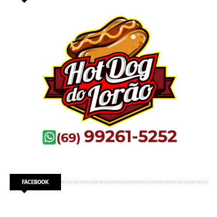
FACEBOOK