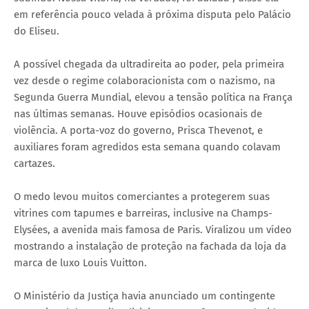
em referência pouco velada à próxima disputa pelo Palácio
do Eliseu.
A possível chegada da ultradireita ao poder, pela primeira
vez desde o regime colaboracionista com o nazismo, na
Segunda Guerra Mundial, elevou a tensão política na França
nas últimas semanas. Houve episódios ocasionais de
violência. A porta-voz do governo, Prisca Thevenot, e
auxiliares foram agredidos esta semana quando colavam
cartazes.
O medo levou muitos comerciantes a protegerem suas
vitrines com tapumes e barreiras, inclusive na Champs-
Elysées, a avenida mais famosa de Paris. Viralizou um vídeo
mostrando a instalação de proteção na fachada da loja da
marca de luxo Louis Vuitton.
O Ministério da Justiça havia anunciado um contingente