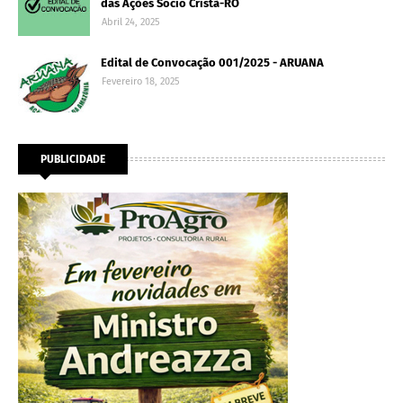
das Ações Sócio Cristã-RO
Abril 24, 2025
Edital de Convocação 001/2025 - ARUANA
Fevereiro 18, 2025
PUBLICIDADE