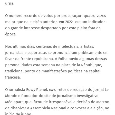
urna.
O número recorde de votos por procuração -quatro vezes
maior que na eleição anterior, em 2022- era um indicador
do grande interesse despertado por este pleito fora de
época.
Nos últimos dias, centenas de intelectuais, artistas,
jornalistas e esportistas se pronunciaram publicamente em
favor da frente republicana. A Folha ouviu algumas dessas
personalidades esta semana na place de la République,
tradicional ponto de manifestações políticas na capital
francesa.
O jornalista Edwy Plenel, ex-diretor de redação do jornal Le
Monde e fundador do site de jornalismo investigativo
Médiapart, qualificou de irresponsável a decisão de Macron
de dissolver a Assembleia Nacional e convocar a eleição, no
início de junho.