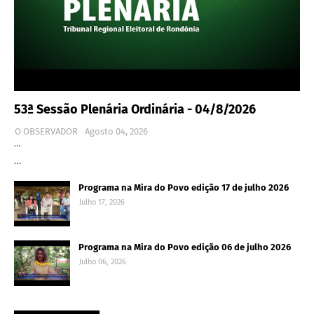
53ª Sessão Plenária Ordinária - 04/8/2026
O OBSERVADOR
Agosto 04, 2026
…
…
Programa na Mira do Povo edição 17 de julho 2026
Julho 17, 2026
Programa na Mira do Povo edição 06 de julho 2026
Julho 06, 2026