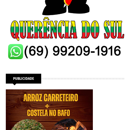
PUBLICIDADE