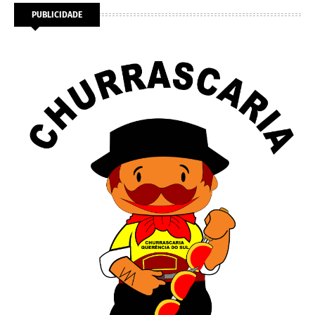
PUBLICIDADE