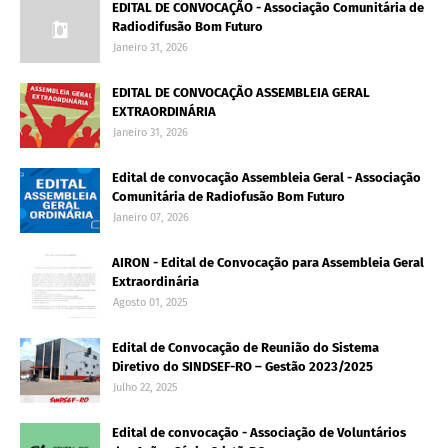
EDITAL DE CONVOCAÇÃO - Associação Comunitária de
Radiodifusão Bom Futuro
Janeiro 31, 2026
EDITAL DE CONVOCAÇÃO ASSEMBLEIA GERAL
EXTRAORDINÁRIA
Janeiro 31, 2026
Edital de convocação Assembleia Geral - Associação
Comunitária de Radiofusão Bom Futuro
Janeiro 07, 2026
AIRON - Edital de Convocação para Assembleia Geral
Extraordinária
Agosto 01, 2025
Edital de Convocação de Reunião do Sistema
Diretivo do SINDSEF-RO – Gestão 2023/2025
Julho 22, 2025
Edital de convocação - Associação de Voluntários