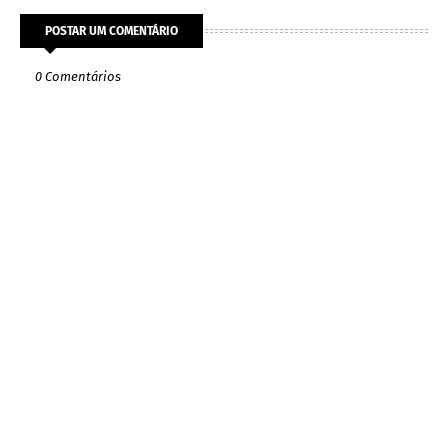
POSTAR UM COMENTÁRIO
0 Comentários