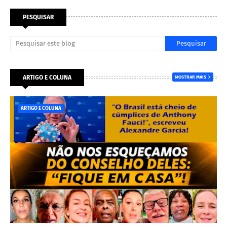
PESQUISAR
ARTIGO E COLUNA
MOSTRAR MAIS
ARTIGO E COLUNA