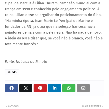
O pai de Marcus é Lilian Thuram, campeão mundial com a
França em 1998 e conhecido pelo engajamento político. À
Folha, Lilian disse se orgulhar do posicionamento do filho.
"Na minha época, Jean-Marie Le Pen [pai de Marine e
fundador da RN] já dizia que na seleção francesa havia
jogadores demais com a pele negra. Não há nada de novo.
A ideia da RN é dizer que, se você não é branco, você não é
totalmente francês."
Fonte: Notícias ao Minuto
Mundo
ANTIGOS
MAIS RECENTES