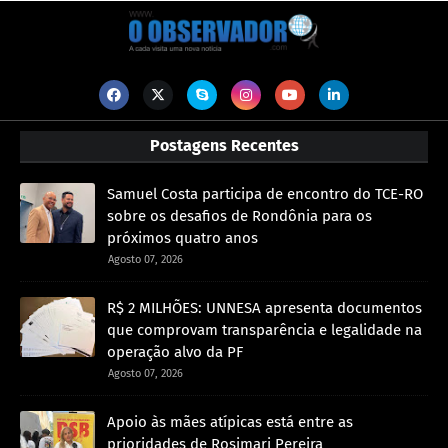
Postagens Recentes
Samuel Costa participa de encontro do TCE-RO
sobre os desafios de Rondônia para os
próximos quatro anos
Agosto 07, 2026
R$ 2 MILHÕES: UNNESA apresenta documentos
que comprovam transparência e legalidade na
operação alvo da PF
Agosto 07, 2026
Apoio às mães atípicas está entre as
prioridades de Rosimari Pereira