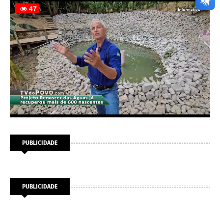
PUBLICIDADE
PUBLICIDADE