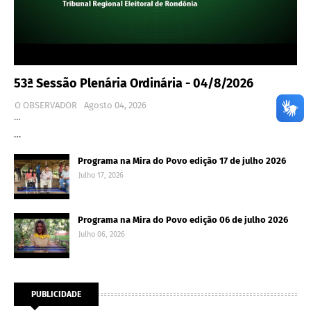
53ª Sessão Plenária Ordinária - 04/8/2026
O OBSERVADOR
Agosto 04, 2026
…
…
Programa na Mira do Povo edição 17 de julho 2026
Julho 17, 2026
Programa na Mira do Povo edição 06 de julho 2026
Julho 06, 2026
PUBLICIDADE