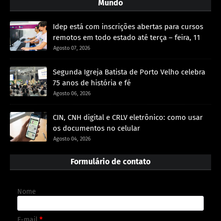
Mundo
Idep está com inscrições abertas para cursos
remotos em todo estado até terça – feira, 11
Agosto 07, 2026
Segunda Igreja Batista de Porto Velho celebra
75 anos de história e fé
Agosto 06, 2026
CIN, CNH digital e CRLV eletrônico: como usar
os documentos no celular
Agosto 04, 2026
Formulário de contato
Nome
E-mail
*