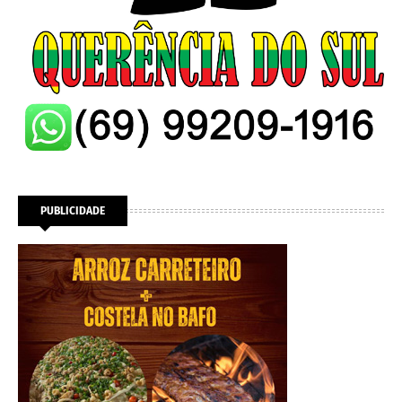
PUBLICIDADE