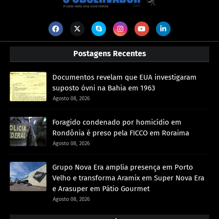
Postagens Recentes
Documentos revelam que EUA investigaram
suposto óvni na Bahia em 1963
Agosto 08, 2026
Foragido condenado por homicídio em
Rondônia é preso pela FICCO em Roraima
Agosto 08, 2026
Grupo Nova Era amplia presença em Porto
Velho e transforma Aramix em Super Nova Era
e Arasuper em Pátio Gourmet
Agosto 08, 2026