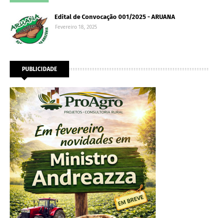
Edital de Convocação 001/2025 - ARUANA
Fevereiro 18, 2025
PUBLICIDADE