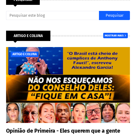
ARTIGO E COLUNA
MOSTRAR MAIS
ARTIGO E COLUNA
Opinião de Primeira - Eles querem que a gente