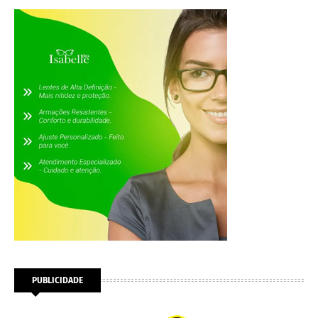
PUBLICIDADE