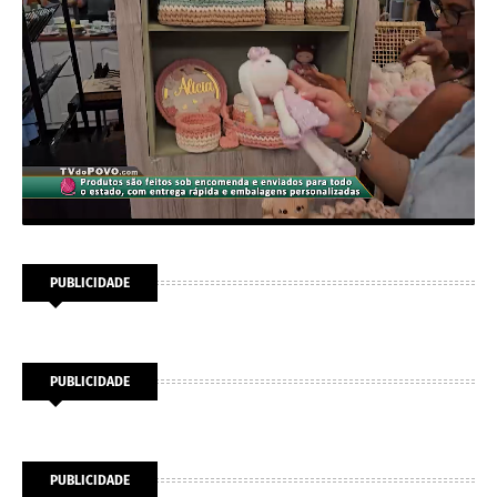
PUBLICIDADE
PUBLICIDADE
PUBLICIDADE