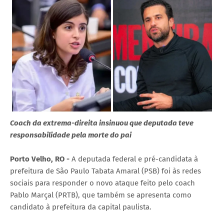
Coach da extrema-direita insinuou que deputada teve
responsabilidade pela morte do pai
Porto Velho, RO -
A deputada federal e pré-candidata à
prefeitura de São Paulo Tabata Amaral (PSB) foi às redes
sociais para responder o novo ataque feito pelo coach
Pablo Marçal (PRTB), que também se apresenta como
candidato à prefeitura da capital paulista.