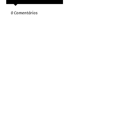
0 Comentários