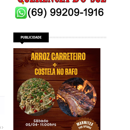
PUBLICIDADE
S