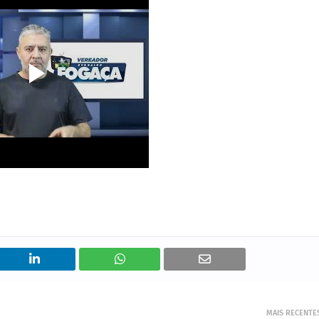
MAIS RECENTE