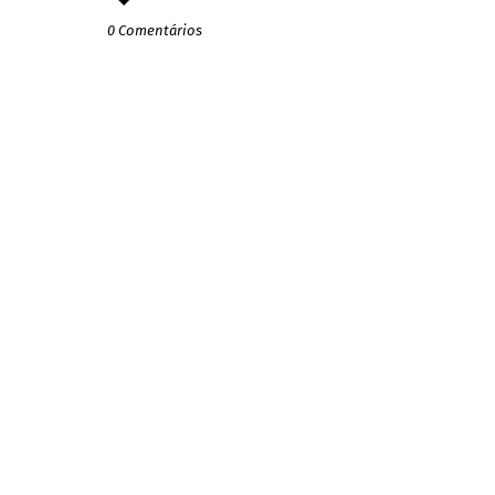
0 Comentários