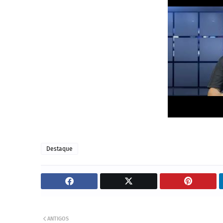
Destaque
ANTIGOS