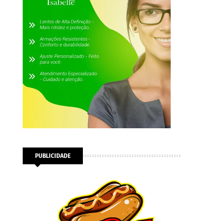
PUBLICIDADE