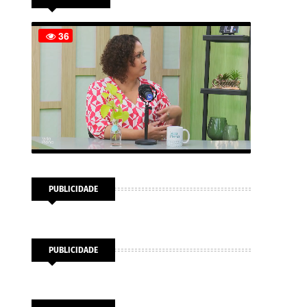
PUBLICIDADE
PUBLICIDADE