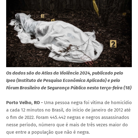
Os dados são do Atlas da Violência 2024, publicado pelo
Ipea (Instituto de Pesquisa Econômica Aplicada) e pelo
Fórum Brasileiro de Segurança Pública nesta terça-feira (18)
Porto Velho, RO -
Uma pessoa negra foi vítima de homicídio
a cada 12 minutos no Brasil, do início de janeiro de 2012 até
o fim de 2022. Foram 445.442 negras e negros assassinados
nesse período, número que é mais de três vezes maior do
que entre a população que não é negra.