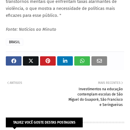
transtornos mentais que enfrentam taxas alarmantes de
violência, o que mostra a necessidade de políticas mais
eficazes para esse público. "
Fonte: Notícias ao Minuto
BRASIL
ANTIGOS
MAIS RECENTES
Investimentos na educação
contemplam escolas de São
Miguel do Guaporé, São Francisco
e Seringueiras
TALVEZ VOCÊ GOSTE DESTAS POSTAGENS