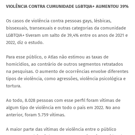
VIOLÊNCIA CONTRA CUMUNIDADE LGBTQIA+ AUMENTOU 39%
Os casos de violência contra pessoas gays, lésbicas,
bissexuais, transexuais e outras categorias da comunidade
LGBTQIA+ tiveram um salto de 39,4% entre os anos de 2021 e
2022, diz o estudo.
Para esse público, o Atlas não estimou as taxas de
homicídios, ao contrário de outros segmentos retratados
na pesquisas. O aumento de ocorrências envolve diferentes
tipos de violência, como agressões, violência psicológica e
tortura.
Ao todo, 8.028 pessoas com esse perfil foram vítimas de
algum tipo de violência em todo o país em 2022. No ano
anterior, foram 5.759 vítimas.
A maior parte das vítimas de violência entre o público