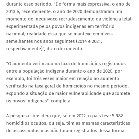
durante esse período. "De forma mais expressiva, o ano de
2013 e, recentemente, o ano de 2020 demonstraram um
momento de inequívoco recrudescimento da violência letal
experimentada pelos povos indígenas em território
nacional, realidade essa que se manteve em níveis
semelhantes nos anos seguintes (2014 e 2021,
respectivamente)", diz o documento.
"O aumento verificado na taxa de homicídios registrados
entre a população indígena durante o ano de 2020, por
exemplo, foi três vezes maior em relação ao aumento
verificado na taxa geral de homicídios no mesmo período,
expondo a situação de maior vulnerabilidade que acomete
os povos indígenas", completa.
A pesquisa considera que, só em 2022, o país teve 5.982
homicídios ocultos, ou seja, têm as mesmas características
de assassinatos mas não foram registrados dessa forma.