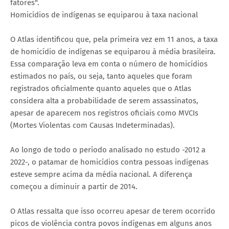
fatores".
Homicídios de indígenas se equiparou à taxa nacional
O Atlas identificou que, pela primeira vez em 11 anos, a taxa
de homicídio de indígenas se equiparou à média brasileira.
Essa comparação leva em conta o número de homicídios
estimados no país, ou seja, tanto aqueles que foram
registrados oficialmente quanto aqueles que o Atlas
considera alta a probabilidade de serem assassinatos,
apesar de aparecem nos registros oficiais como MVCIs
(Mortes Violentas com Causas Indeterminadas).
Ao longo de todo o período analisado no estudo -2012 a
2022-, o patamar de homicídios contra pessoas indígenas
esteve sempre acima da média nacional. A diferença
começou a diminuir a partir de 2014.
O Atlas ressalta que isso ocorreu apesar de terem ocorrido
picos de violência contra povos indígenas em alguns anos