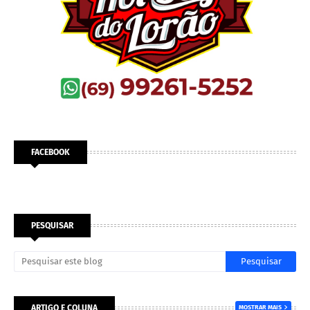
FACEBOOK
PESQUISAR
ARTIGO E COLUNA
MOSTRAR MAIS