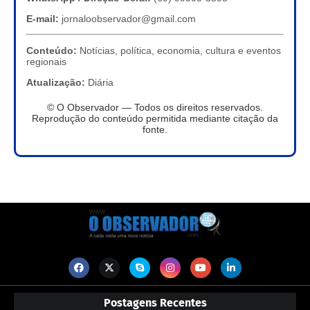
E-mail:
jornaloobservador@gmail.com
Conteúdo:
Notícias, política, economia, cultura e eventos
regionais
Atualização:
Diária
© O Observador — Todos os direitos reservados.
Reprodução do conteúdo permitida mediante citação da
fonte.
Postagens Recentes