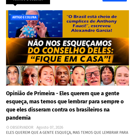
ARTIGO E COLUNA
Opinião de Primeira - Eles querem que a gente
esqueça, mas temos que lembrar para sempre o
que eles disseram contra os brasileiros na
pandemia
O OBSERVADOR
Agosto 07, 2026
ELES QUEREM QUE A GENTE ESQUEÇA, MAS TEMOS QUE LEMBRAR PARA