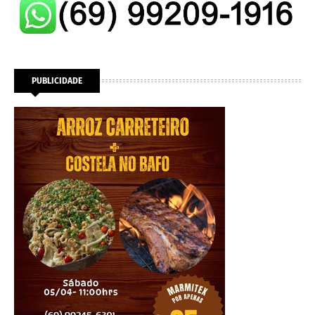
PUBLICIDADE