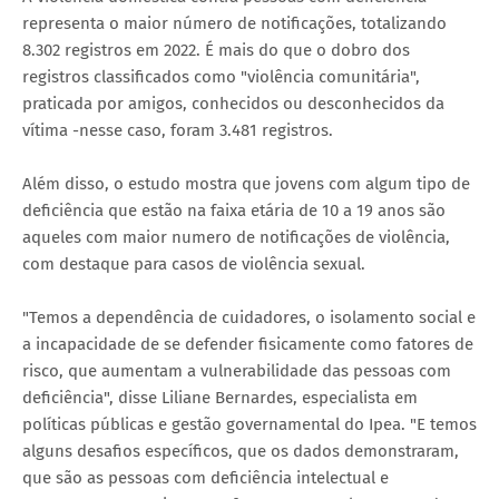
representa o maior número de notificações, totalizando
8.302 registros em 2022. É mais do que o dobro dos
registros classificados como "violência comunitária",
praticada por amigos, conhecidos ou desconhecidos da
vítima -nesse caso, foram 3.481 registros.
Além disso, o estudo mostra que jovens com algum tipo de
deficiência que estão na faixa etária de 10 a 19 anos são
aqueles com maior numero de notificações de violência,
com destaque para casos de violência sexual.
"Temos a dependência de cuidadores, o isolamento social e
a incapacidade de se defender fisicamente como fatores de
risco, que aumentam a vulnerabilidade das pessoas com
deficiência", disse Liliane Bernardes, especialista em
políticas públicas e gestão governamental do Ipea. "E temos
alguns desafios específicos, que os dados demonstraram,
que são as pessoas com deficiência intelectual e