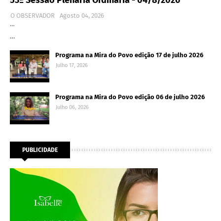
O OBSERVADOR
Agosto 04, 2026
…
…
Programa na Mira do Povo edição 17 de julho 2026
Julho 17, 2026
Programa na Mira do Povo edição 06 de julho 2026
Julho 06, 2026
PUBLICIDADE