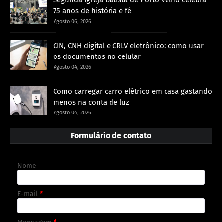
75 anos de história e fé
Agosto 06, 2026
CIN, CNH digital e CRLV eletrônico: como usar
os documentos no celular
Agosto 04, 2026
Como carregar carro elétrico em casa gastando
menos na conta de luz
Agosto 04, 2026
Formulário de contato
Nome
E-mail
*