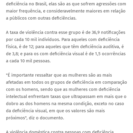
deficiência no Brasil, elas são as que sofrem agressões com
maior frequência, e consideravelmente maiores em relação
a públicos com outras deficiências.
A taxa de violência contra esse grupo é de 36,9 notificações
por cada 10 mil indivíduos. Para aqueles com deficiência
física, é de 12; para aqueles que têm deficiência auditiva, é
de 3,8; e para os com deficiência visual é de 1,5 ocorrências
a cada 10 mil pessoas.
"É importante ressaltar que as mulheres são as mais
afetadas em todos os grupos de deficiência em comparação
com os homens, sendo que as mulheres com deficiência
intelectual enfrentam taxas que ultrapassam em mais que o
dobro as dos homens na mesma condição, exceto no caso
da deficiência visual, em que os valores são mais
próximos", diz o documento.
A violência doméstica contra pessoas com deficiência