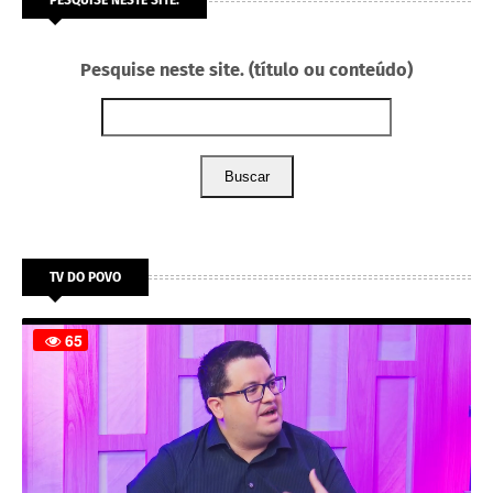
PESQUISE NESTE SITE.
Pesquise neste site. (título ou conteúdo)
Buscar
TV DO POVO