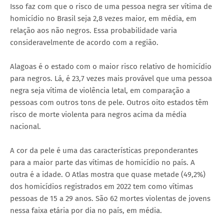
Isso faz com que o risco de uma pessoa negra ser vítima de
homicídio no Brasil seja 2,8 vezes maior, em média, em
relação aos não negros. Essa probabilidade varia
consideravelmente de acordo com a região.
Alagoas é o estado com o maior risco relativo de homicídio
para negros. Lá, é 23,7 vezes mais provável que uma pessoa
negra seja vítima de violência letal, em comparação a
pessoas com outros tons de pele. Outros oito estados têm
risco de morte violenta para negros acima da média
nacional.
A cor da pele é uma das características preponderantes
para a maior parte das vítimas de homicídio no país. A
outra é a idade. O Atlas mostra que quase metade (49,2%)
dos homicídios registrados em 2022 tem como vítimas
pessoas de 15 a 29 anos. São 62 mortes violentas de jovens
nessa faixa etária por dia no país, em média.