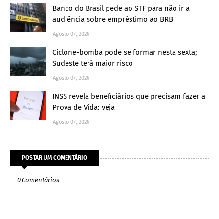
Banco do Brasil pede ao STF para não ir a
audiência sobre empréstimo ao BRB
Agosto 07, 2026
Ciclone-bomba pode se formar nesta sexta;
Sudeste terá maior risco
Agosto 07, 2026
INSS revela beneficiários que precisam fazer a
Prova de Vida; veja
Agosto 07, 2026
POSTAR UM COMENTÁRIO
0 Comentários