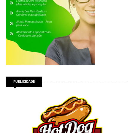
PUBLICIDADE