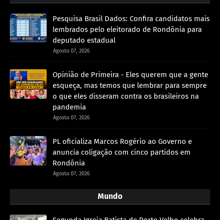
Pesquisa Brasil Dados: Confira candidatos mais
lembrados pelo eleitorado de Rondônia para
deputado estadual
Agosto 07, 2026
Opinião de Primeira - Eles querem que a gente
esqueça, mas temos que lembrar para sempre
o que eles disseram contra os brasileiros na
pandemia
Agosto 07, 2026
PL oficializa Marcos Rogério ao Governo e
anuncia coligação com cinco partidos em
Rondônia
Agosto 07, 2026
Mundo
Segunda Igreja Batista de Porto Velho celebra