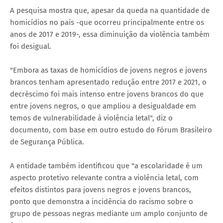
A pesquisa mostra que, apesar da queda na quantidade de
homicídios no país -que ocorreu principalmente entre os
anos de 2017 e 2019-, essa diminuição da violência também
foi desigual.
"Embora as taxas de homicídios de jovens negros e jovens
brancos tenham apresentado redução entre 2017 e 2021, o
decréscimo foi mais intenso entre jovens brancos do que
entre jovens negros, o que ampliou a desigualdade em
temos de vulnerabilidade à violência letal", diz o
documento, com base em outro estudo do Fórum Brasileiro
de Segurança Pública.
A entidade também identificou que "a escolaridade é um
aspecto protetivo relevante contra a violência letal, com
efeitos distintos para jovens negros e jovens brancos,
ponto que demonstra a incidência do racismo sobre o
grupo de pessoas negras mediante um amplo conjunto de