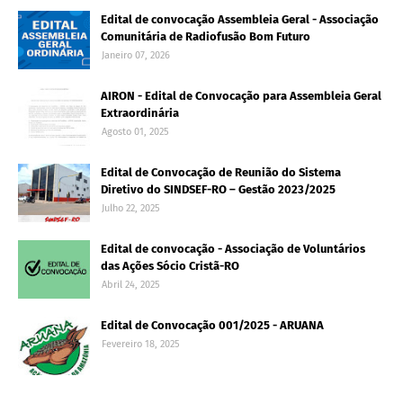
Edital de convocação Assembleia Geral - Associação
Comunitária de Radiofusão Bom Futuro
Janeiro 07, 2026
AIRON - Edital de Convocação para Assembleia Geral
Extraordinária
Agosto 01, 2025
Edital de Convocação de Reunião do Sistema
Diretivo do SINDSEF-RO – Gestão 2023/2025
Julho 22, 2025
Edital de convocação - Associação de Voluntários
das Ações Sócio Cristã-RO
Abril 24, 2025
Edital de Convocação 001/2025 - ARUANA
Fevereiro 18, 2025