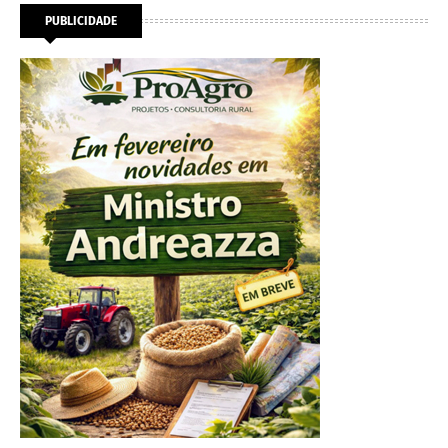
PUBLICIDADE