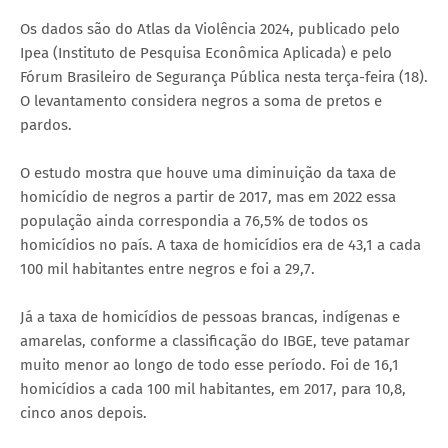
Os dados são do Atlas da Violência 2024, publicado pelo
Ipea (Instituto de Pesquisa Econômica Aplicada) e pelo
Fórum Brasileiro de Segurança Pública nesta terça-feira (18).
O levantamento considera negros a soma de pretos e
pardos.
O estudo mostra que houve uma diminuição da taxa de
homicídio de negros a partir de 2017, mas em 2022 essa
população ainda correspondia a 76,5% de todos os
homicídios no país. A taxa de homicídios era de 43,1 a cada
100 mil habitantes entre negros e foi a 29,7.
Já a taxa de homicídios de pessoas brancas, indígenas e
amarelas, conforme a classificação do IBGE, teve patamar
muito menor ao longo de todo esse período. Foi de 16,1
homicídios a cada 100 mil habitantes, em 2017, para 10,8,
cinco anos depois.